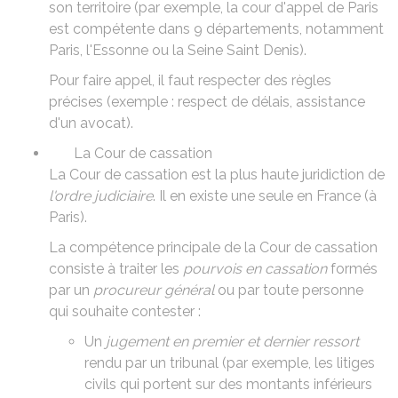
son territoire (par exemple, la cour d'appel de Paris
est compétente dans 9 départements, notamment
Paris, l'Essonne ou la Seine Saint Denis).
Pour faire appel, il faut respecter des
règles
précises
(exemple : respect de délais, assistance
d'un avocat).
La Cour de cassation
La Cour de cassation est la plus haute juridiction de
l'ordre judiciaire
. Il en existe une seule en France (à
Paris).
La compétence principale de la Cour de cassation
consiste à traiter les
pourvois en cassation
formés
par un
procureur général
ou par toute personne
qui souhaite contester :
Un
jugement en premier et dernier ressort
rendu par un tribunal (par exemple, les litiges
civils qui portent sur des montants inférieurs