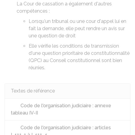
La Cour de cassation a également d'autres
compétences :
Lorsqu'un tribunal ou une cour d'appel lui en
fait la demande, elle peut rendre un avis sur
une question de droit
Elle vérifie les conditions de transmission
d'une
question prioritaire de constitutionnalité
(QPC)
au Conseil constitutionnel sont bien
réunies.
Textes de référence
Code de l'organisation judiciaire : annexe
tableau IV-II
Code de l'organisation judiciaire : articles
L411-1 à L411-4