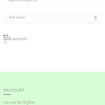
Voir aussi
PAUCOURT
120 rue de l'Église