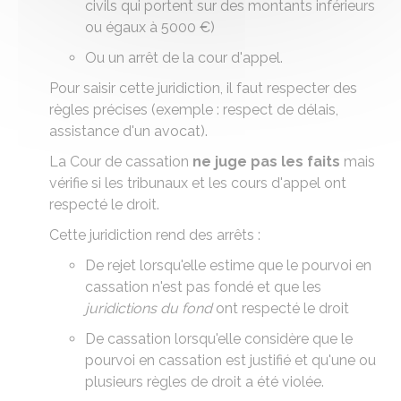
civils qui portent sur des montants inférieurs
ou égaux à
5000 €
)
Ou un arrêt de la cour d'appel.
Pour saisir cette juridiction, il faut respecter des
règles précises
(exemple : respect de délais,
assistance d'un avocat).
La Cour de cassation
ne juge pas les faits
mais
vérifie si les tribunaux et les cours d'appel ont
respecté le droit.
Cette juridiction rend des arrêts :
De rejet lorsqu'elle estime que le
pourvoi en
cassation
n'est pas fondé et que les
juridictions du fond
ont respecté le droit
De cassation lorsqu'elle considère que le
pourvoi en cassation est justifié et qu'une ou
plusieurs règles de droit a été violée.