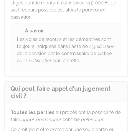
litiges dont le montant est inférieur à
5 000 €
. Le
seul recours possible est alors le
pourvoi en
cassation
.
À savoir
Les voies de recours et les démarches sont
toujours indiquées dans l'acte de
signification
de la décision par
le commissaire de justice
ou la
notification
par le greffe.
Qui peut faire appel d'un jugement
civil ?
Toutes les parties
au procès ont la possibilité de
faire
appel
,
demandeur
comme
défendeur
.
Ce droit peut être exercé par une seule partie ou