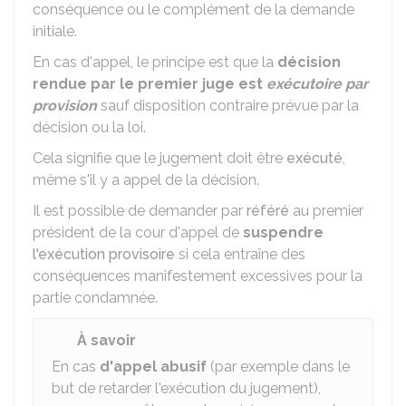
conséquence ou le complément de la demande
initiale.
En cas d'appel, le principe est que la
décision
rendue par le premier juge est
exécutoire par
provision
sauf disposition contraire prévue par la
décision ou la loi.
Cela signifie que le jugement doit être
exécuté
,
même s'il y a appel de la décision.
Il est possible de demander par
référé
au premier
président de la cour d'appel de
suspendre
l'exécution provisoire
si cela entraîne des
conséquences manifestement excessives pour la
partie condamnée.
À savoir
En cas
d'appel abusif
(par exemple dans le
but de retarder l'exécution du jugement),