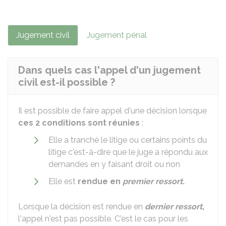
Jugement civil
Jugement pénal
Dans quels cas l'appel d'un jugement
civil est-il possible ?
Il est possible de faire appel d'une décision lorsque
ces 2 conditions sont réunies
:
Elle a tranché le litige ou certains points du
litige c'est-à-dire que le juge a répondu aux
demandes en y faisant droit ou non
Elle est
rendue en
premier ressort
.
Lorsque la décision est rendue en
dernier ressort
,
l'appel n'est pas possible. C'est le cas pour les