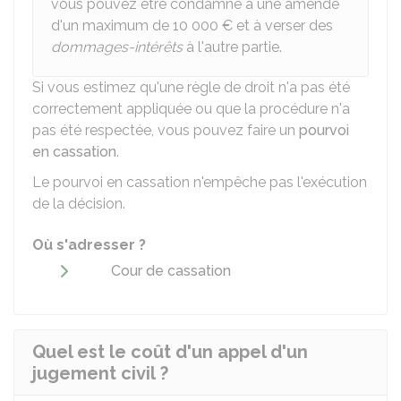
vous pouvez être condamné à une amende
d'un maximum de
10 000 €
et à verser des
dommages-intérêts
à l'autre partie.
Si vous estimez qu'une règle de droit n'a pas été
correctement appliquée ou que la procédure n'a
pas été respectée, vous pouvez faire un
pourvoi
en cassation
.
Le pourvoi en cassation n'empêche pas l'exécution
de la décision.
Où s'adresser ?
Cour de cassation
Quel est le coût d'un appel d'un
jugement civil ?