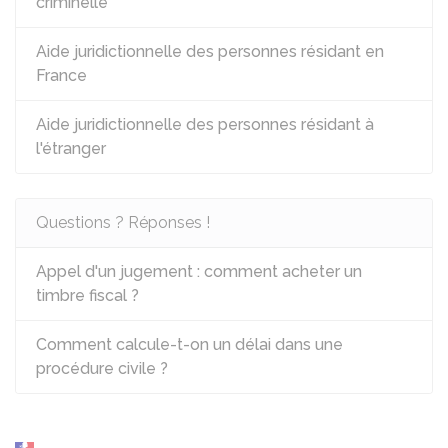
criminelle
Aide juridictionnelle des personnes résidant en
France
Aide juridictionnelle des personnes résidant à
l'étranger
Questions ? Réponses !
Appel d'un jugement : comment acheter un
timbre fiscal ?
Comment calcule-t-on un délai dans une
procédure civile ?