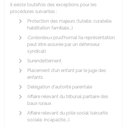
Il existe toutefois des exceptions pour les
procédures suivantes :
Protection des majeurs (tutelle, curatelle,
habilitation familiale...)
Contentieux
prud'homal (la représentation
peut être assurée par un défenseur
syndical)
Surendettement
Placement d'un enfant par le juge des
enfants
Délégation d'autorité parentale
Affaire relevant du tribunal paritaire des
baux ruraux
Affaire relevant du pôle social (sécurité
sociale, incapacité...).