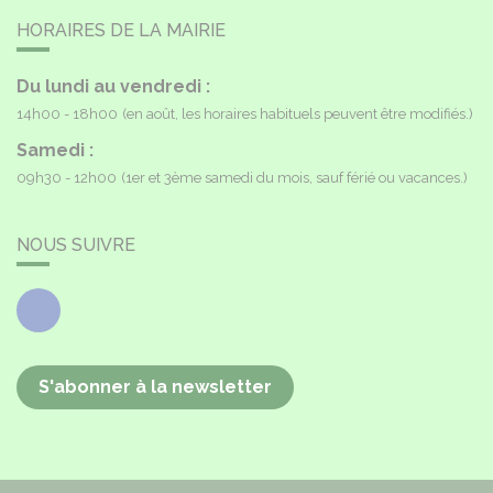
HORAIRES DE LA MAIRIE
Du lundi au vendredi :
14h00 - 18h00
(en août, les horaires habituels peuvent être modifiés.)
Samedi :
09h30 - 12h00
(1er et 3ème samedi du mois, sauf férié ou vacances.)
NOUS SUIVRE
Facebook
S'abonner à la newsletter