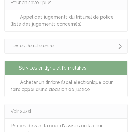
Pour en savoir plus
Appel des jugements du tribunal de police
(liste des jugements concernés)
Textes de référence
Services en ligne et formulaires
Acheter un timbre fiscal électronique pour
faire appel d'une décision de justice
Voir aussi
Procès devant la cour d'assises ou la cour