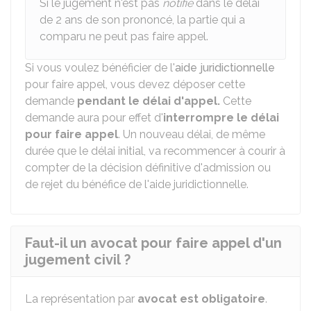
Si le jugement n'est pas
notifié
dans le délai
de 2 ans de son prononcé, la partie qui a
comparu ne peut pas faire appel.
Si vous voulez bénéficier de l'
aide juridictionnelle
pour faire appel, vous devez déposer cette
demande
pendant le délai d'appel.
Cette
demande aura pour effet d'
interrompre le délai
pour faire appel
. Un nouveau délai, de même
durée que le délai initial, va recommencer à courir à
compter de la décision définitive d'admission ou
de rejet du bénéfice de l'aide juridictionnelle.
Faut-il un avocat pour faire appel d'un
jugement civil ?
La représentation par
avocat est obligatoire
.