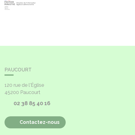
PAUCOURT
120 rue de l'Église
45200
Paucourt
02 38 85 40 16
Contactez-nous