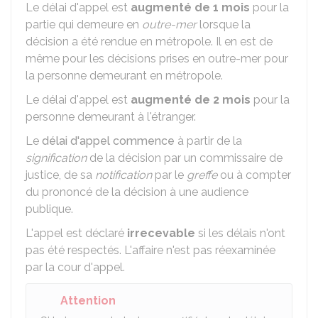
Le délai d'appel est
augmenté de 1 mois
pour la
partie qui demeure en
outre-mer
lorsque la
décision a été rendue en métropole. Il en est de
même pour les décisions prises en outre-mer pour
la personne demeurant en métropole.
Le délai d'appel est
augmenté de 2 mois
pour la
personne demeurant à l'étranger.
Le
délai d'appel commence
à partir de la
signification
de la décision par un commissaire de
justice, de sa
notification
par le
greffe
ou à compter
du prononcé de la décision à une audience
publique.
L'appel est déclaré
irrecevable
si les délais n'ont
pas été respectés. L'affaire n'est pas réexaminée
par la cour d'appel.
Attention