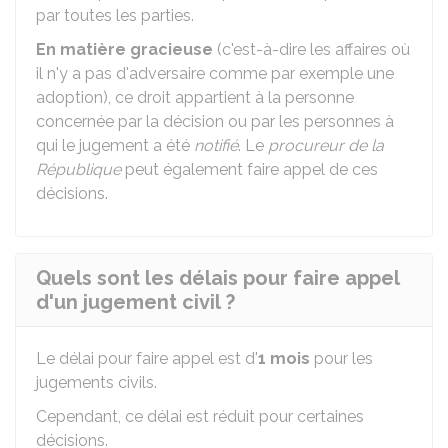
par toutes les parties.
En matière gracieuse
(c'est-à-dire les affaires où
il n'y a pas d'adversaire comme par exemple une
adoption), ce droit appartient à la personne
concernée par la décision ou par les personnes à
qui le jugement a été
notifié
. Le
procureur de la
République
peut également faire appel de ces
décisions.
Quels sont les délais pour faire appel
d'un jugement civil ?
Le délai pour faire appel est d'
1 mois
pour les
jugements civils.
Cependant, ce délai est réduit pour certaines
décisions.