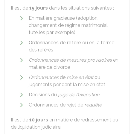
Il est de
15 jours
dans les situations suivantes :
En matière gracieuse (adoption,
changement de régime matrimonial,
tutelles par exemple)
Ordonnances de référé
ou en la forme
des référés
Ordonnances de mesures provisoires
en
matière de divorce
Ordonnances
de
mise en état
ou
jugements pendant la mise en état
Décisions du
juge de l'exécution
Ordonnances de rejet de
requête
.
Il est de
10 jours
en matière de redressement ou
de liquidation judiciaire.