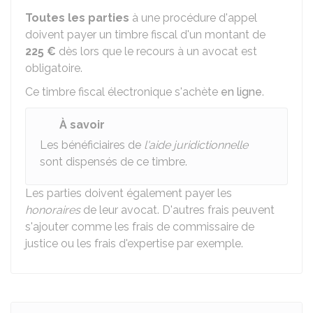
Toutes les parties
à une procédure d'appel
doivent payer un timbre fiscal d'un montant de
225 €
dès lors que le recours à un avocat est
obligatoire.
Ce timbre fiscal électronique s'achète
en ligne
.
À savoir
Les bénéficiaires de
l'aide juridictionnelle
sont dispensés de ce timbre.
Les parties doivent également payer les
honoraires
de leur avocat. D'autres frais peuvent
s'ajouter comme les frais de commissaire de
justice ou les frais d'expertise par exemple.