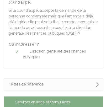
cour d'appel.
Si la cour d'appel accepte la demande de la
personne condamnée mais que l'amende a déjà
été réglée, elle peut solliciter le remboursement de
l'amende en adressant un courrier à la direction
générale des finances publiques (DGFIP).
Où s'adresser ?
Direction générale des finances
publiques
Textes de référence
Services en ligne et formulaires