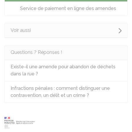
Service de paiement en ligne des amendes
Voir aussi
Questions ? Réponses !
Existe-il une amende pour abandon de déchets
dans la rue ?
Infractions pénales : comment distinguer une
contravention, un délit et un crime ?