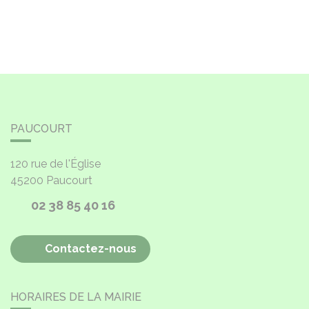
PAUCOURT
120 rue de l'Église
45200
Paucourt
02 38 85 40 16
Contactez-nous
HORAIRES DE LA MAIRIE