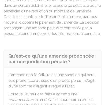
dans un certain délai. Si elle respecte ce délai, elle pourra
bénéficier d'une réduction du montant de l'amende.
Dans le cas contraire, le Trésor Public tentera, par tous
moyens, d'obtenir le paiement de l'amende. La décision
prononçant une amende peut être contestée par la
personne condamnée. Voici les informations à connaître.
Qu'est-ce qu'une amende prononcée
par une juridiction pénale ?
L'amende non forfaitaire est une sanction qui peut
être prononcée à l'issue d'un procès pénal. Il s'agit
d'une somme d'argent à régler à l'État.
Lorsque l'auteur des faits a commis une
contravention
ou un
délit
, il encourt normalement