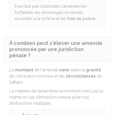
Il ne faut pas confondre l'amende non
forfaitaire, les
dommages et intérêts
accordés à la victime et les
frais de justice
.
À combien peut s'élever une amende
prononcée par une juridiction
pénale ?
Le
montant
de l'amende
varie
selon la
gravité
de
l'infraction
commise et les
circonstances
de
l'affaire.
La manière de déterminer ce montant n'est pas la
même en cas d'infraction unique qu'en cas
d'infractions multiples.