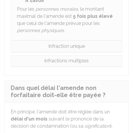
À savoir
Pour les
personnes morales
, le montant
maximal de l'amende est
5 fois plus élevé
que celui de l'amende prévue pour les
personnes physiques
.
Infraction unique
Infractions multiples
Dans quel délai l'amende non
forfaitaire doit-elle être payée ?
En principe, l'amende doit être réglée dans un
délai d'un mois
suivant le prononcé de la
décision de condamnation (ou sa
signification
).