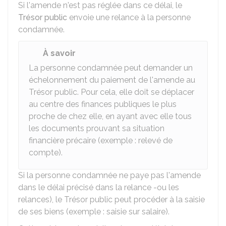
Si l'amende n'est pas réglée dans ce délai, le
Trésor public
envoie une relance à la personne
condamnée.
À savoir
La personne condamnée peut demander un
échelonnement du paiement de l'amende au
Trésor public. Pour cela, elle doit se déplacer
au centre des finances publiques le plus
proche de chez elle, en ayant avec elle tous
les documents prouvant sa situation
financière précaire (exemple : relevé de
compte).
Si la personne condamnée ne paye pas l'amende
dans le délai précisé dans la relance -ou les
relances), le Trésor public peut procéder à la saisie
de ses biens (exemple : saisie sur salaire).