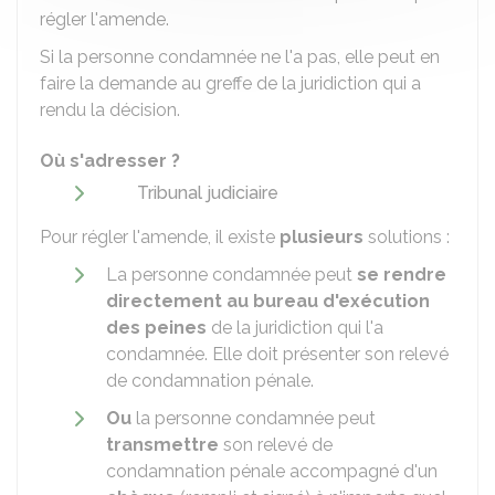
régler l'amende.
Si la personne condamnée ne l'a pas, elle peut en
faire la demande au greffe de la juridiction qui a
rendu la décision.
Où s'adresser ?
Tribunal judiciaire
Pour régler l'amende, il existe
plusieurs
solutions :
La personne condamnée peut
se rendre
directement au bureau d'exécution
des peines
de la juridiction qui l'a
condamnée. Elle doit présenter son relevé
de condamnation pénale.
Ou
la personne condamnée peut
transmettre
son relevé de
condamnation pénale accompagné d'un