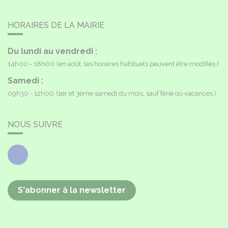
HORAIRES DE LA MAIRIE
Du lundi au vendredi :
14h00 - 18h00
(en août, les horaires habituels peuvent être modifiés.)
Samedi :
09h30 - 12h00
(1er et 3ème samedi du mois, sauf férié ou vacances.)
NOUS SUIVRE
Facebook
S'abonner à la newsletter