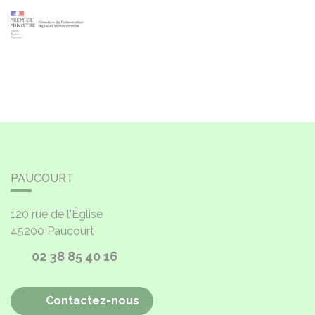
PAUCOURT
120 rue de l'Église
45200
Paucourt
02 38 85 40 16
Contactez-nous