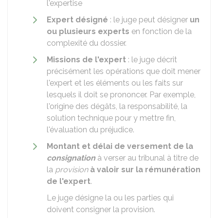
l'expertise
Expert désigné
: le juge peut désigner
un
ou plusieurs experts
en fonction de la
complexité du dossier.
Missions de l'expert
: le juge décrit
précisément les opérations que doit mener
l'expert et les éléments ou les faits sur
lesquels il doit se prononcer. Par exemple,
l'origine des dégâts, la responsabilité, la
solution technique pour y mettre fin,
l'évaluation du préjudice.
Montant et délai de versement de la
consignation
à verser au tribunal à titre de
la
provision
à valoir sur la rémunération
de l'expert
.
Le juge désigne la ou les parties qui
doivent consigner la provision.