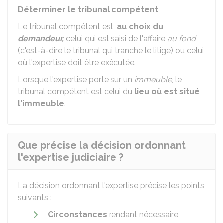
Déterminer le tribunal compétent
Le tribunal compétent est,
au choix du
demandeur,
celui qui est saisi de l'affaire
au fond
(c'est-à-dire le tribunal qui tranche le litige) ou celui
où l'expertise doit être exécutée.
Lorsque l'expertise porte sur un
immeuble
, le
tribunal compétent est celui du
lieu où est situé
l'immeuble
.
Que précise la décision ordonnant
l'expertise judiciaire ?
La décision ordonnant l'expertise précise les points
suivants :
Circonstances
rendant nécessaire