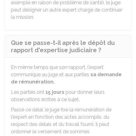
exemple en raison de problème de santé), le juge
peut désigner un autre expert chargé de continuer
la mission.
Que se passe-t-il après le dépôt du
rapport d'expertise judiciaire ?
En même temps que son rapport, l'expert
communique au juge et aux parties
sa demande
de rémunération.
Les parties ont
15 jours
pour donner leurs
observations écrites à ce sujet.
Passé ce délai, le juge fixe la rémunération de
l'expert en fonction des actes accomplis, du
respect des délais et du travail fourni. Il peut
ordonner le versement de sommes