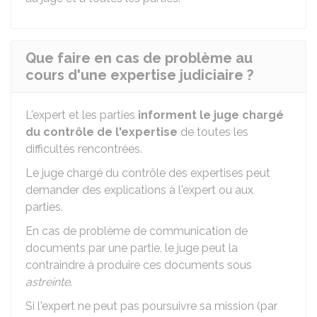
Que faire en cas de problème au
cours d'une expertise judiciaire ?
L'expert et les parties
informent le juge chargé
du contrôle de l'expertise
de toutes les
difficultés rencontrées.
Le juge chargé du contrôle des expertises peut
demander des explications à l'expert ou aux
parties.
En cas de problème de communication de
documents par une partie, le juge peut la
contraindre à produire ces documents sous
astreinte
.
Si l'expert ne peut pas poursuivre sa mission (par