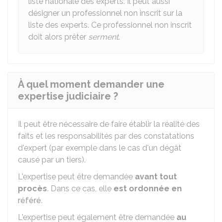
liste nationale des experts. Il peut aussi
désigner un professionnel non inscrit sur la
liste des experts. Ce professionnel non inscrit
doit alors prêter
serment
.
À quel moment demander une
expertise judiciaire ?
Il peut être nécessaire de faire établir la réalité des
faits et les responsabilités par des constatations
d'expert (par exemple dans le cas d'un dégât
causé par un tiers).
L'expertise peut être demandée
avant tout
procès
. Dans ce cas, elle
est ordonnée en
référé
.
L'expertise peut également être demandée
au