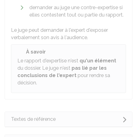
demander au juge une contre-expertise si
elles contestent tout ou partie du rapport.
Le juge peut demander à l'expert d'exposer
verbalement son avis à l'audience.
À savoir
Le rapport d'expertise n'est
qu'un élément
du dossier. Le juge n'est
pas lié par les
conclusions de l'expert
pour rendre sa
décision.
Textes de référence