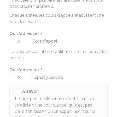
(médicale, comptabilité, architecture, mécanique,
traducteur-interprète...).
Chaque année, les cours d'appels établissent une
liste des experts.
Où s'adresser ?
Cour d'appel
La Cour de cassation établit une liste nationale des
experts.
Où s'adresser ?
Expert judiciaire
À savoir
Le juge peut désigner un expert inscrit sur
une liste d'une cour d'appel qui n'est pas
dans son ressort ou un expert inscrit sur la