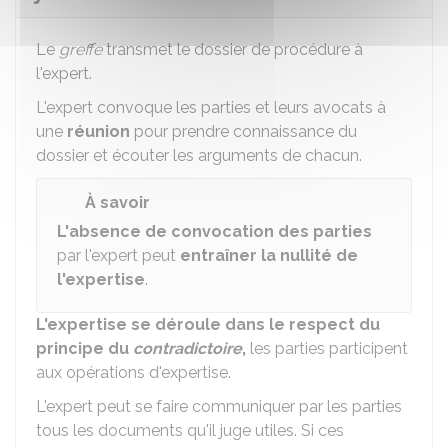
Le
greffe
transmet le dossier de procédure à
l'expert.
L'expert convoque les parties et leurs avocats à
une
réunion
pour prendre connaissance du
dossier et écouter les arguments de chacun.
À savoir
L'absence de convocation des parties
par l'expert peut
entraîner la nullité de
l'expertise
.
L'expertise se déroule dans le respect du
principe du
contradictoire
,
les parties participent
aux opérations d'expertise.
L'expert peut se faire communiquer par les parties
tous les documents qu'il juge utiles. Si ces