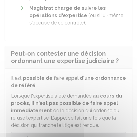
Magistrat chargé de suivre les
opérations d'expertise
(ou si lui-même
s'occupe de ce contrôle).
Peut-on contester une décision
ordonnant une expertise judiciaire ?
Il est
possible de
faire appel
d'une ordonnance
de référé
.
Lorsque l'expertise a été demandée
au cours du
procès, il n'est pas possible de faire appel
immédiatement
de la décision qui ordonne ou
refuse l'expertise. L'appel se fait une fois que la
décision qui tranche le litige est rendue.