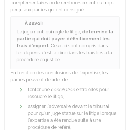
complémentaires ou le remboursement du trop-
perçu aux parties qui ont consigné.
À savoir
Le jugement, qui règle le litige,
détermine la
partie qui doit payer définitivement les
frais d'expert
. Ceux-ci sont compris dans
les dépens, c'est-à-dire dans les frais liés à la
procédure en justice.
En fonction des conclusions de l'expertise, les
parties peuvent décider de :
tenter une
conciliation
entre elles pour
résoudre le litige,
assigner l'adversaire devant le tribunal
pour qu'un juge statue sur le litige lorsque
l'expertise a été rendue suite à une
procédure de référé,