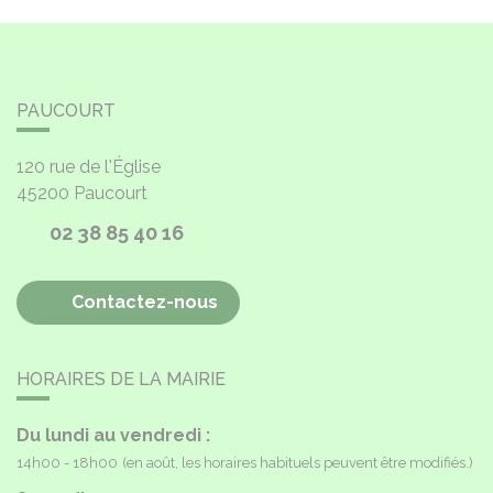
PAUCOURT
120 rue de l'Église
45200
Paucourt
02 38 85 40 16
Contactez-nous
HORAIRES DE LA MAIRIE
Du lundi au vendredi :
14h00 - 18h00
(en août, les horaires habituels peuvent être modifiés.)