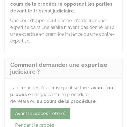
cours de la procédure opposant les parties
devant le tribunal judiciaire.
Une cour d'appel peut décider d'ordonner une
expertise dans une affaire n'ayant pas donné lieu à
une expertise en première instance ou une contre-
expertise.
Comment demander une expertise
judiciaire ?
La demander d'expertise peut se faire
avant tout
procès
en engageant une procédure
de référé ou
au cours de la procédure
.
Avant le procès (référé)
Pendant le procès