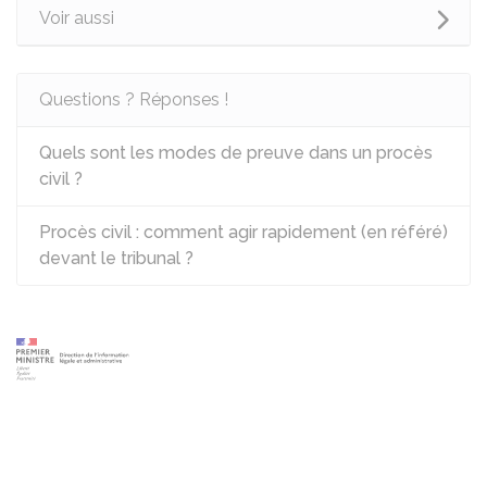
Voir aussi
Questions ? Réponses !
Quels sont les modes de preuve dans un procès
civil ?
Procès civil : comment agir rapidement (en référé)
devant le tribunal ?