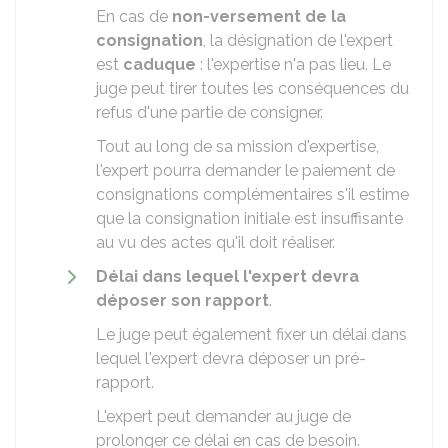
En cas de
non-versement de la
consignation
, la désignation de l'expert
est
caduque
: l'expertise n'a pas lieu. Le
juge peut tirer toutes les conséquences du
refus d'une partie de consigner.
Tout au long de sa mission d'expertise,
l'expert pourra demander le paiement de
consignations complémentaires s'il estime
que la consignation initiale est insuffisante
au vu des actes qu'il doit réaliser.
Délai dans lequel l'expert devra
déposer son rapport
.
Le juge peut également fixer un délai dans
lequel l'expert devra déposer un pré-
rapport.
L'expert peut demander au juge de
prolonger ce délai en cas de besoin.