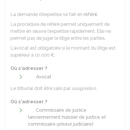
La demande d'expertise se fait en
référé
.
La procédure de référé permet uniquement de
mettre en œuvre l'expertise rapidement. Elle ne
permet pas de juger le litige entre les parties.
L'avocat est obligatoire si le montant du litige est
supérieur à
10 000 €
.
Où s'adresser ?
Avocat
Le tribunal doit être saisi par
assignation
.
Où s'adresser ?
Commissaire de justice
(anciennement huissier de justice et
commissaire-priseur judiciaire)