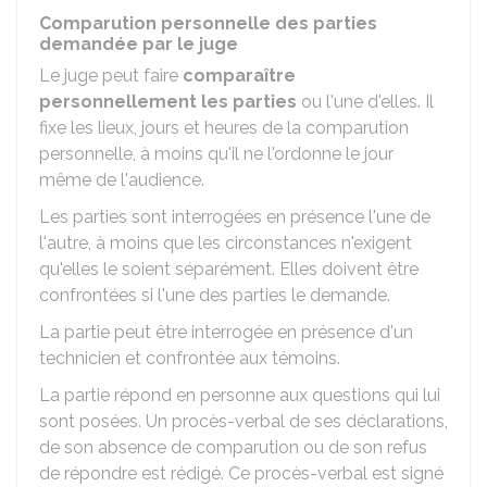
Comparution personnelle des parties
demandée par le juge
Le juge peut faire
comparaître
personnellement les parties
ou l'une d'elles. Il
fixe les lieux, jours et heures de la comparution
personnelle, à moins qu'il ne l'ordonne le jour
même de l'audience.
Les parties sont interrogées en présence l'une de
l'autre, à moins que les circonstances n'exigent
qu'elles le soient séparément. Elles doivent être
confrontées si l'une des parties le demande.
La partie peut être interrogée en présence d'un
technicien et confrontée aux témoins.
La partie répond en personne aux questions qui lui
sont posées. Un procès-verbal de ses déclarations,
de son absence de comparution ou de son refus
de répondre est rédigé. Ce procès-verbal est signé