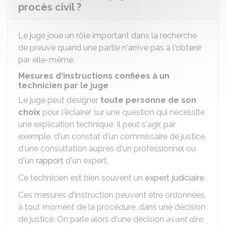
procès civil ?
Le juge joue un rôle important dans la recherche
de preuve quand une partie n'arrive pas à l'obtenir
par elle-même.
Mesures d'instructions confiées à un
technicien par le juge
Le juge peut désigner
toute personne de son
choix
pour l'éclairer sur une question qui nécessite
une explication technique. Il peut s'agir, par
exemple, d'un constat d'un commissaire de justice,
d'une consultation auprès d'un professionnel ou
d'un
rapport
d'un expert.
Ce technicien est bien souvent un
expert judiciaire
.
Ces mesures d'instruction peuvent être ordonnées
à tout moment de la procédure, dans une décision
de justice. On parle alors d'une décision
avant dire