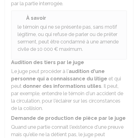
par la partie interrogée.
À savoir
le témoin qui ne se présente pas, sans motif
légitime, ou qui refuse de parler ou de prêter
serment, peut être condamné à une amende
civile de
10 000 €
maximum.
Audition des tiers par le juge
Le juge peut procéder à l'
audition d'une
personne qui a connaissance du litige
et qui
peut
donner des informations utiles
. Il peut,
par exemple, entendre le témoin d'un accident de
la circulation, pour l'éclairer sur les circonstances
de la collision.
Demande de production de pièce par le juge
Quand une partie connait l'existence d'une preuve
mais qu'elle ne la détient pas, le juge peut