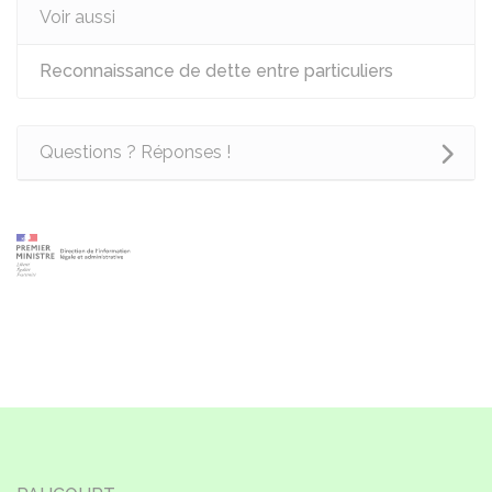
Voir aussi
Reconnaissance de dette entre particuliers
Questions ? Réponses !