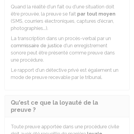
Quand la réalité d'un fait ou d'une situation doit
être prouvée, la preuve se fait
par tout moyen
(SMS, courriers électroniques, captures d'écran,
photographies...).
La transcription dans un procès-verbal par un
commissaire de justice
d'un enregistrement
sonore peut être présenté comme preuve dans
une procédure.
Le rapport d'un détective privé est également un
mode de preuve recevable par le tribunal.
Qu'est ce que la loyauté de la
preuve ?
Toute preuve apportée dans une procédure civile
doit avoir été recueillie de manière
loyale
.