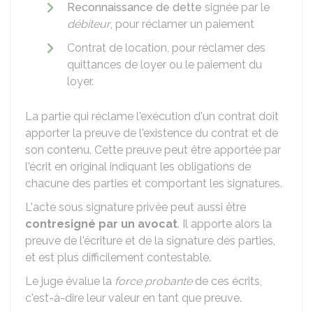
Reconnaissance de dette
signée par le
débiteur
, pour réclamer un paiement
Contrat de location, pour réclamer des
quittances de loyer ou le paiement du
loyer.
La partie qui réclame l'exécution d'un contrat doit
apporter la preuve de l'existence du contrat et de
son contenu. Cette preuve peut être apportée par
l'écrit en original indiquant les obligations de
chacune des parties et comportant les signatures.
L'acte sous signature privée peut aussi être
contresigné par un avocat
. Il apporte alors la
preuve de l'écriture et de la signature des parties,
et est plus difficilement contestable.
Le juge évalue la
force probante
de ces écrits,
c'est-à-dire leur valeur en tant que preuve.