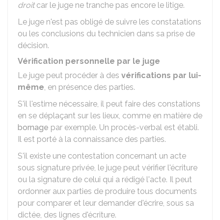
droit
car le juge ne tranche pas encore le litige.
Le juge n'est pas obligé de suivre les constatations
ou les conclusions du technicien dans sa prise de
décision.
Vérification personnelle par le juge
Le juge peut procéder à des
vérifications par lui-
même
, en présence des parties.
S'il l'estime nécessaire, il peut faire des constations
en se déplaçant sur les lieux, comme en matière de
bornage
par exemple. Un procès-verbal est établi.
Il est porté à la connaissance des parties.
S'il existe une contestation concernant un acte
sous signature privée, le juge peut vérifier l'écriture
ou la signature de celui qui a rédigé l'acte. Il peut
ordonner aux parties de produire tous documents
pour comparer et leur demander d'écrire, sous sa
dictée, des lignes d'écriture.