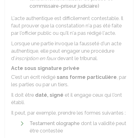
commissaire-priseur judiciaire)
L'acte authentique est difficilement contestable. Il
faut prouver que la constatation n'a pas été faite
par l'officier public ou qu'il n'a pas rédigé l'acte.
Lorsque une partie invoque la fausseté d'un acte
authentique, elle peut engager une procédure
d'
inscription en faux
devant le tribunal.
Acte sous signature privée
C'est un écrit rédigé
sans forme particulière
, par
les parties ou par un tiers.
Il doit être
daté, signé
et il engage ceux qui l'ont
établi.
Il peut, par exemple, prendre les formes suivantes :
Testament olographe
dont la validité peut
être contestée