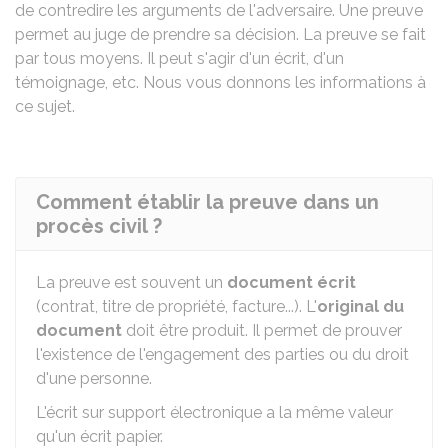
de contredire les arguments de l'adversaire. Une preuve
permet au juge de prendre sa décision. La preuve se fait
par tous moyens. Il peut s'agir d'un écrit, d'un
témoignage, etc. Nous vous donnons les informations à
ce sujet.
Comment établir la preuve dans un
procès civil ?
La preuve est souvent un
document écrit
(contrat, titre de propriété, facture...). L'
original du
document
doit être produit. Il permet de prouver
l'existence de l'engagement des parties ou du droit
d'une personne.
L'écrit sur support électronique a la même valeur
qu'un écrit papier.