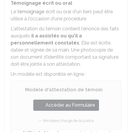
Témoignage écrit ou oral
Le
témoignage
écrit ou oral d'un tiers peut être
utilisé à l'occasion d'une procédure.
L'attestation du témoin contient l'énoncé des faits
auxquels
il a assistés ou qu'il a
personnellement constatés
. Elle est écrite,
datée et signée de sa main. Une photocopie de
son document d'identité comportant sa signature
doit être jointe à son attestation.
Un modèle est disponible en ligne :
Modèle d'attestation de témoin
Accéder au Formulaire
Ministère chargé de la justice