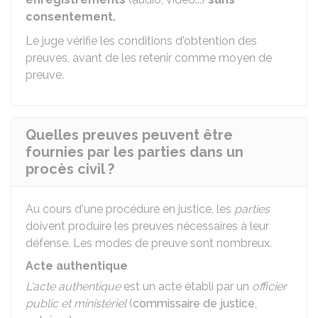
consentement.
Le juge vérifie les conditions d'obtention des
preuves, avant de les retenir comme moyen de
preuve.
Quelles preuves peuvent être
fournies par les parties dans un
procès civil ?
Au cours d'une procédure en justice, les
parties
doivent produire les preuves nécessaires à leur
défense. Les modes de preuve sont nombreux.
Acte authentique
L'acte authentique
est un acte établi par un
officier
public et ministériel
(
commissaire de justice
,