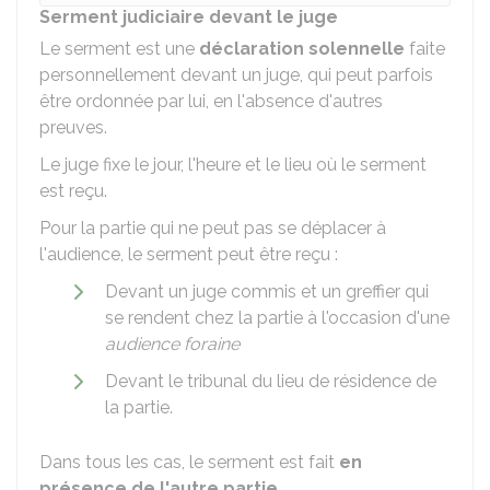
Serment judiciaire devant le juge
Le serment est une
déclaration solennelle
faite
personnellement devant un juge, qui peut parfois
être ordonnée par lui, en l'absence d'autres
preuves.
Le juge fixe le jour, l'heure et le lieu où le serment
est reçu.
Pour la partie qui ne peut pas se déplacer à
l'audience, le serment peut être reçu :
Devant un juge commis et un greffier qui
se rendent chez la partie à l'occasion d'une
audience foraine
Devant le tribunal du lieu de résidence de
la partie.
Dans tous les cas, le serment est fait
en
présence de l'autre partie.