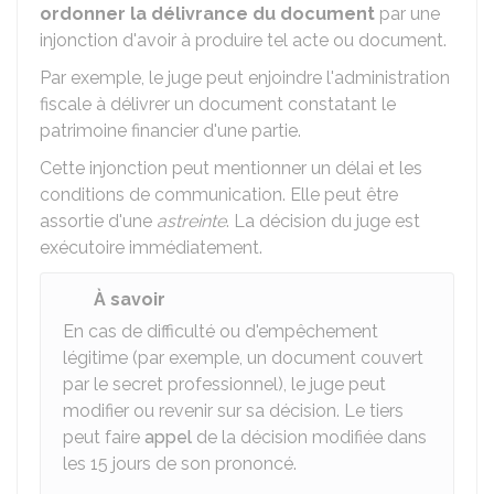
ordonner la délivrance du document
par une
injonction d'avoir à produire tel acte ou document.
Par exemple, le juge peut enjoindre l'administration
fiscale à délivrer un document constatant le
patrimoine financier d'une partie.
Cette injonction peut mentionner un délai et les
conditions de communication. Elle peut être
assortie d'une
astreinte
. La décision du juge est
exécutoire immédiatement.
À savoir
En cas de difficulté ou d'empêchement
légitime (par exemple, un document couvert
par le secret professionnel), le juge peut
modifier ou revenir sur sa décision. Le tiers
peut faire
appel
de la décision modifiée dans
les
15
jours de son prononcé.