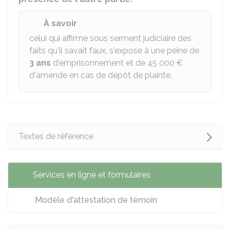
À savoir
celui qui affirme sous serment judiciaire des
faits qu'il savait faux, s'expose à une peine de
3 ans
d'emprisonnement et de
45 000 €
d'amende en cas de dépôt de plainte.
Textes de référence
Services en ligne et formulaires
Modèle d'attestation de témoin