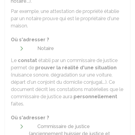
notaire
...).
Par exemple, une attestation de propriété établie
par un notaire prouve qui est le propriétaire d'une
maison.
Où s'adresser ?
Notaire
Le
constat
établi par un commissaire de justice
permet de
prouver la réalité d'une situation
(nuisance sonore, dégradation sur une voiture,
départ d'un conjoint du domicile conjugal...). Ce
document décrit les constations matérielles que le
commissaire de justice aura
personnellement
faites.
Où s'adresser ?
Commissaire de justice
(anciennement huissier de justice et