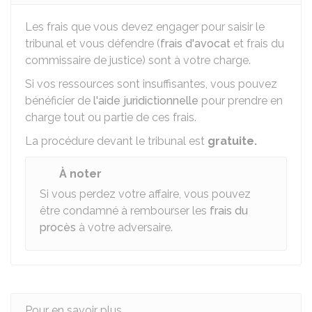
Les frais que vous devez engager pour saisir le
tribunal et vous défendre (
frais d'avocat
et frais du
commissaire de justice) sont à votre charge.
Si vos ressources sont insuffisantes, vous pouvez
bénéficier de
l'aide juridictionnelle
pour prendre en
charge tout ou partie de ces frais.
La procédure devant le tribunal est
gratuite.
À noter
Si vous perdez votre affaire, vous pouvez
être condamné à rembourser les
frais du
procès
à votre adversaire.
Pour en savoir plus