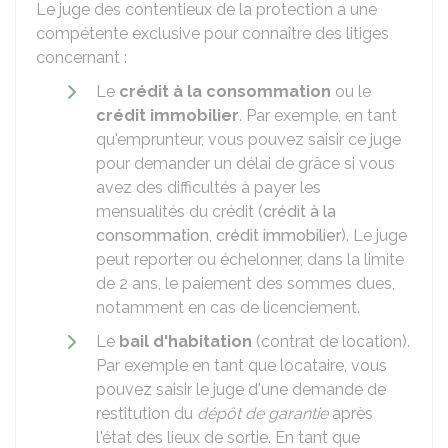
Le juge des contentieux de la protection a une
compétente exclusive pour connaître des litiges
concernant :
Le
crédit à la consommation
ou le
crédit immobilier
. Par exemple, en tant
qu'emprunteur, vous pouvez saisir ce juge
pour demander un délai de grâce si vous
avez des difficultés à payer les
mensualités du crédit (
crédit à la
consommation
,
crédit immobilier
). Le juge
peut reporter ou échelonner, dans la limite
de 2 ans, le paiement des sommes dues,
notamment en cas de licenciement.
Le
bail d'habitation
(contrat de location).
Par exemple en tant que locataire, vous
pouvez saisir le juge d'une demande de
restitution du
dépôt de garantie
après
l'état des lieux de sortie. En tant que