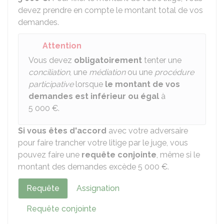
devez prendre en compte le montant total de vos
demandes.
Attention
Vous devez
obligatoirement
tenter une
conciliation
, une
médiation
ou une
procédure
participative
lorsque
le montant de vos
demandes est inférieur ou égal
à
5 000 €
.
Si vous êtes d'accord
avec votre adversaire
pour faire trancher votre litige par le juge, vous
pouvez faire une
requête conjointe
, même si le
montant des demandes excède
5 000 €
.
Requête
Assignation
Requête conjointe