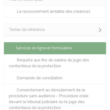
Le recouvrement amiable des créances
Textes de référence
Services en ligne et formulaires
Requête aux fins de saisine du juge des
contentieux de la protection
Demande de conciliation
Consentement au déroulement de la
procédure sans audience - Procédure orale
devant le tribunal judiciaire ou le juge des
contentieux de la protection