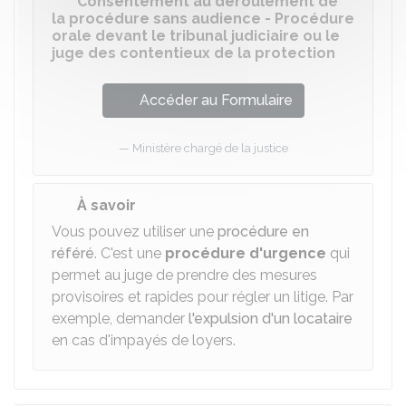
Consentement au déroulement de
la procédure sans audience - Procédure
orale devant le tribunal judiciaire ou le
juge des contentieux de la protection
Accéder au Formulaire
Ministère chargé de la justice
À savoir
Vous pouvez utiliser une
procédure en
référé
. C'est une
procédure d'urgence
qui
permet au juge de prendre des mesures
provisoires et rapides pour régler un litige. Par
exemple, demander
l'expulsion d'un locataire
en cas d'impayés de loyers.