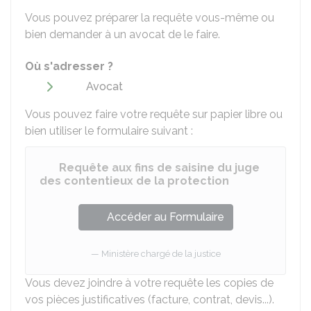
Vous pouvez préparer la requête vous-même ou
bien demander à un avocat de le faire.
Où s'adresser ?
Avocat
Vous pouvez faire votre requête sur papier libre ou
bien utiliser le formulaire suivant :
Requête aux fins de saisine du juge
des contentieux de la protection
Accéder au Formulaire
Ministère chargé de la justice
Vous devez joindre à votre requête les copies de
vos pièces justificatives (facture, contrat, devis...).