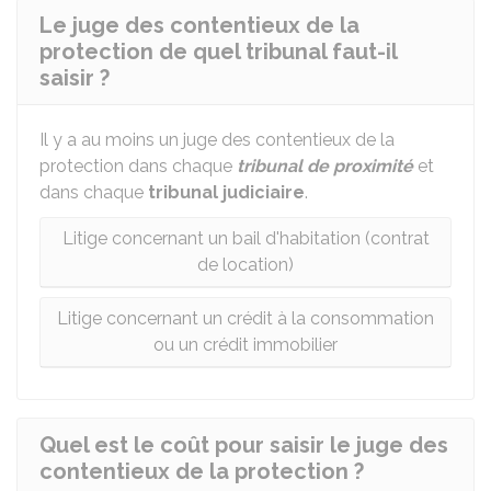
Le juge des contentieux de la
protection de quel tribunal faut-il
saisir ?
Il y a au moins un juge des contentieux de la
protection dans chaque
tribunal de proximité
et
dans chaque
tribunal judiciaire
.
Litige concernant un bail d'habitation (contrat
de location)
Litige concernant un crédit à la consommation
ou un crédit immobilier
Quel est le coût pour saisir le juge des
contentieux de la protection ?