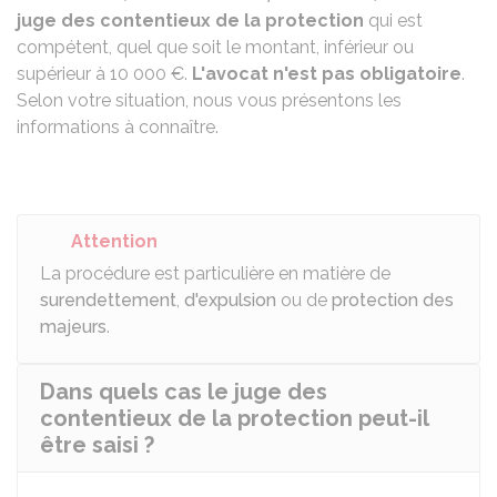
juge des contentieux de la protection
qui est
compétent, quel que soit le montant, inférieur ou
supérieur à
10 000 €
.
L'avocat n'est pas obligatoire
.
Selon votre situation, nous vous présentons les
informations à connaître.
Attention
La procédure est particulière en matière de
surendettement
,
d'expulsion
ou de
protection des
majeurs
.
Dans quels cas le juge des
contentieux de la protection peut-il
être saisi ?