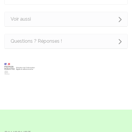
Voir aussi
Questions ? Réponses !