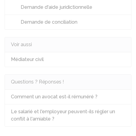
Demande d'aide juridictionnelle
Demande de conciliation
Voir aussi
Médiateur civil
Questions ? Réponses !
Comment un avocat est-il rémunéré ?
Le salarié et l'employeur peuvent-ils régler un
conflit à l'amiable ?