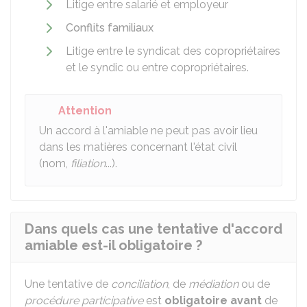
Litige entre salarié et employeur
Conflits familiaux
Litige entre le syndicat des copropriétaires
et le syndic ou entre copropriétaires.
Attention
Un accord à l'amiable ne peut pas avoir lieu
dans les matières concernant l'état civil
(nom,
filiation
...).
Dans quels cas une tentative d'accord
amiable est-il obligatoire ?
Une tentative de
conciliation
, de
médiation
ou de
procédure participative
est
obligatoire
avant
de