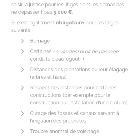
saisir la justice pour les litiges dont les demandes
ne dépassent pas
5 000 €
.
Elle est également
obligatoire
pour les litiges
suivants :
Bornage
Certaines
servitudes
(
droit de passage
,
conduite d'eau, égout...)
Distances des plantations ou leur élagage
(arbres et haies)
Respect des distances pour certaines
constructions (par exemple pour la
construction ou l'installation d'une clôture)
Curage des fossés et canaux servant à
l'irrigation des propriétés
Trouble anormal de voisinage
.