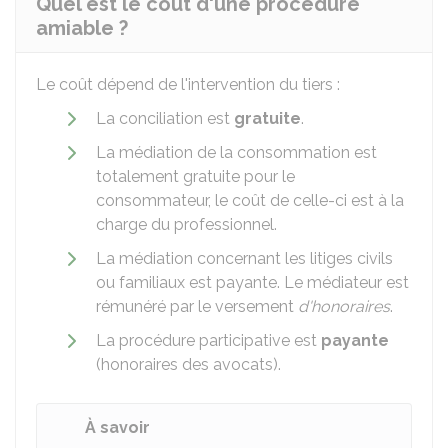
Quel est le coût d'une procédure
amiable ?
Le coût dépend de l'intervention du tiers :
La conciliation est
gratuite
.
La médiation de la consommation est
totalement gratuite pour le
consommateur, le coût de celle-ci est à la
charge du professionnel.
La médiation concernant les litiges civils
ou familiaux est payante. Le médiateur est
rémunéré par le versement
d'honoraires
.
La procédure participative est
payante
(honoraires des avocats).
À savoir