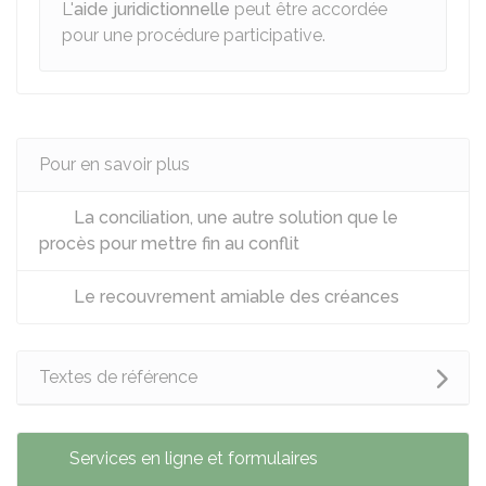
L'
aide juridictionnelle
peut être accordée
pour une procédure participative.
Pour en savoir plus
La conciliation, une autre solution que le
procès pour mettre fin au conflit
Le recouvrement amiable des créances
Textes de référence
Services en ligne et formulaires