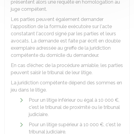
présentent alors une requête en homologation au
juge compétent.
Les parties peuvent également demander
l'apposition de la formule exécutoire sur l'acte
constatant l'accord signé par les parties et leurs
avocats. La demande est faite par écrit en double
exemplaire adressée au greffe de la juridiction
compétente du domicile du demandeur.
En cas d'échec de la procédure amiable, les parties
peuvent saisir le tribunal de leur litige.
La juridiction compétente dépend des sommes en
jeu dans le litige.
Pour un litige inférieur ou égal à
10 000 €
,
c'est le tribunal de proximité ou le tribunal
judiciaire.
Pour un litige supérieur à
10 000 €
, c'est le
tribunal judiciaire.