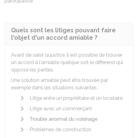
participative.
Quels sont les litiges pouvant faire
l'objet d'un accord amiable ?
Avant de saisir la justice, il est possible de trouver
un accord à l'amiable quelque soit le différend qui
oppose les parties.
Une solution amiable peut être trouvée par
exemple dans les situations suivantes :
Litige entre un propriétaire et un locataire
Litige avec un commerçant
Trouble anormal du voisinage
Problèmes de construction