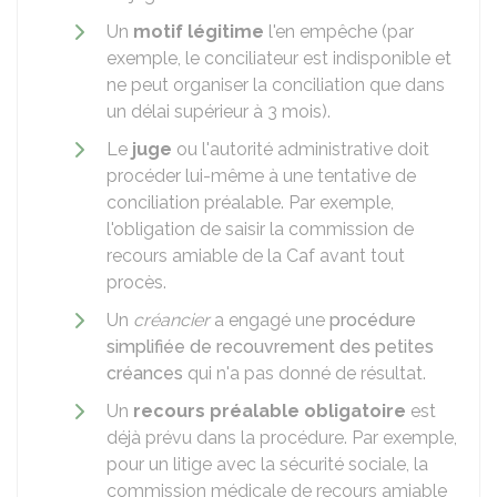
Un
motif légitime
l'en empêche (par
exemple, le conciliateur est indisponible et
ne peut organiser la conciliation que dans
un délai supérieur à 3 mois).
Le
juge
ou l'autorité administrative doit
procéder lui-même à une tentative de
conciliation préalable. Par exemple,
l'obligation de saisir la commission de
recours amiable de la
Caf
avant tout
procès.
Un
créancier
a engagé une
procédure
simplifiée de recouvrement des petites
créances
qui n'a pas donné de résultat.
Un
recours préalable
obligatoire
est
déjà prévu dans la procédure. Par exemple,
pour un litige avec la sécurité sociale, la
commission médicale de recours amiable