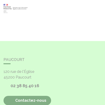
PAUCOURT
120 rue de l'Église
45200
Paucourt
02 38 85 40 16
Contactez-nous