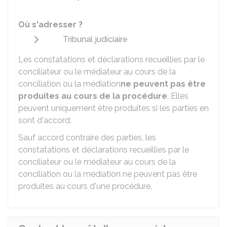
Où s'adresser ?
Tribunal judiciaire
Les constatations et déclarations recueillies par le
conciliateur ou le médiateur au cours de la
conciliation ou la médiation
ne peuvent pas être
produites au cours de la procédure
. Elles
peuvent uniquement être produites si les parties en
sont d'accord.
Sauf accord contraire des parties, les
constatations et déclarations recueillies par le
conciliateur ou le médiateur au cours de la
conciliation ou la médiation ne peuvent pas être
produites au cours d'une procédure.