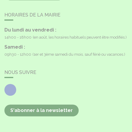
HORAIRES DE LA MAIRIE
Du lundi au vendredi :
14h00 - 18h00
(en août, les horaires habituels peuvent être modifiés.)
Samedi :
09h30 - 12h00
(1er et 3ème samedi du mois, sauf férié ou vacances.)
NOUS SUIVRE
Facebook
S'abonner à la newsletter