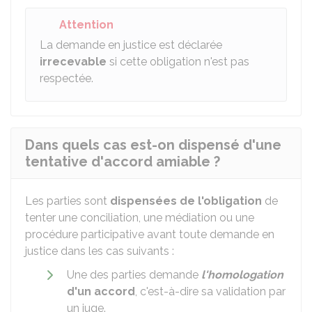
Attention
La demande en justice est déclarée
irrecevable
si cette obligation n'est pas
respectée.
Dans quels cas est-on dispensé d'une
tentative d'accord amiable ?
Les parties sont
dispensées de l'obligation
de
tenter une conciliation, une médiation ou une
procédure participative avant toute demande en
justice dans les cas suivants :
Une des parties demande
l'homologation
d'un accord
, c'est-à-dire sa validation par
un juge.