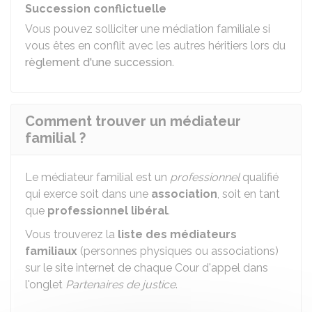
Succession conflictuelle
Vous pouvez solliciter une médiation familiale si
vous êtes en conflit avec les autres héritiers lors du
règlement d'une succession
.
Comment trouver un médiateur
familial ?
Le médiateur familial est un
professionnel
qualifié
qui exerce soit dans une
association
, soit en tant
que
professionnel libéral
.
Vous trouverez la
liste des médiateurs
familiaux
(personnes physiques ou associations)
sur le site internet de chaque Cour d'appel dans
l'onglet
Partenaires de justice
.