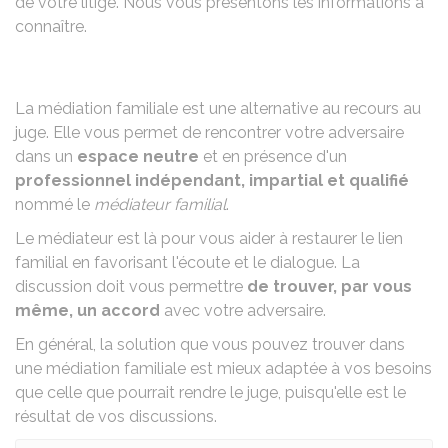
de votre litige. Nous vous présentons les informations à
connaître.
La médiation familiale est une alternative au recours au
juge. Elle vous permet de rencontrer votre adversaire
dans un
espace neutre
et en présence d'un
professionnel indépendant, impartial et qualifié
nommé le
médiateur familial
.
Le médiateur est là pour vous aider à restaurer le lien
familial en favorisant l'écoute et le dialogue. La
discussion doit vous permettre
de trouver, par vous
même, un accord
avec votre adversaire.
En général, la solution que vous pouvez trouver dans
une médiation familiale est mieux adaptée à vos besoins
que celle que pourrait rendre le juge, puisqu'elle est le
résultat de vos discussions.