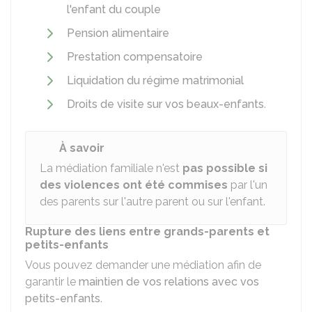
l'enfant du couple
Pension alimentaire
Prestation compensatoire
Liquidation du régime matrimonial
Droits de visite sur vos beaux-enfants
.
À savoir
La médiation familiale n'est
pas possible si
des violences ont été commises
par l'un
des parents sur l'autre parent ou sur l'enfant.
Rupture des liens entre grands-parents et
petits-enfants
Vous pouvez demander une médiation afin de
garantir le
maintien de vos relations avec vos
petits-enfants
.