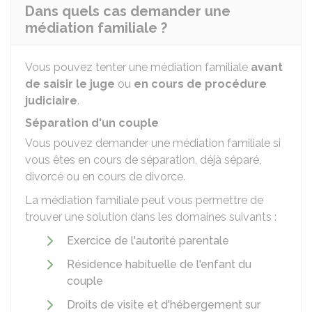
Dans quels cas demander une
médiation familiale ?
Vous pouvez tenter une médiation familiale
avant
de saisir le juge
ou
en cours de procédure
judiciaire
.
Séparation d'un couple
Vous pouvez demander une médiation familiale si
vous êtes en cours de séparation, déjà séparé,
divorcé ou en cours de divorce.
La médiation familiale peut vous permettre de
trouver une solution dans les domaines suivants :
Exercice de l'autorité parentale
Résidence habituelle de l'enfant du
couple
Droits de visite et d'hébergement sur