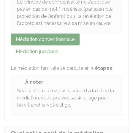
Le principe de confidentialité ne s'applique
pas en cas de motif impérieux (par exemple,
protection de l'enfant) ou si la révélation de
l'accord est nécessaire à sa mise en œuvre.
Médiation conventionnelle
Médiation judiciaire
La médiation familiale se déroule en
3 étapes
:
À noter
Si vous ne trouvez pas d'accord à la fin de la
médiation, vous pouvez saisir le juge pour
faire trancher votre litige.