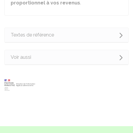
proportionnel à vos revenus
.
Textes de référence
Voir aussi