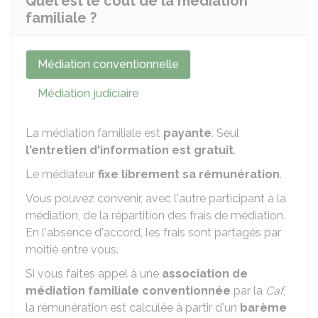
Quel est le coût de la médiation
familiale ?
Médiation conventionnelle
Médiation judiciaire
La médiation familiale est
payante
. Seul
l'entretien d'information est gratuit
.
Le médiateur
fixe librement sa rémunération
.
Vous pouvez convenir, avec l'autre participant à la
médiation, de la répartition des frais de médiation.
En l'absence d'accord, les frais sont partagés par
moitié entre vous.
Si vous faites appel à une
association de
médiation familiale conventionnée
par la
Caf
,
la rémunération est calculée à partir d'un
barème