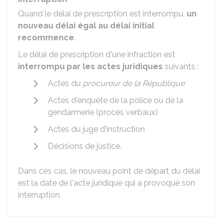
Quand le délai de prescription est interrompu,
un
nouveau délai égal au délai initial
recommence
.
Le délai de prescription d'une infraction est
interrompu par les actes juridiques
suivants :
Actes du
procureur de la République
Actes d'enquête de la police ou de la
gendarmerie (procès verbaux)
Actes du juge d'instruction
Décisions de justice.
Dans ces cas, le nouveau point de départ du délai
est la date de l'acte juridique qui a provoqué son
interruption.