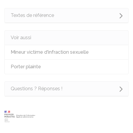
Textes de référence
Voir aussi
Mineur victime d'infraction sexuelle
Porter plainte
Questions ? Réponses !