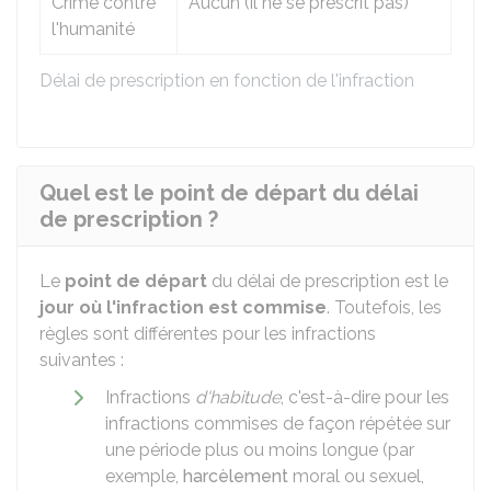
Crime contre
Aucun (il ne se prescrit pas)
l'humanité
Délai de prescription en fonction de l'infraction
Quel est le point de départ du délai
de prescription ?
Le
point de départ
du délai de prescription est le
jour où l'infraction est commise
. Toutefois, les
règles sont différentes pour les infractions
suivantes :
Infractions
d'habitude
, c'est-à-dire pour les
infractions commises de façon répétée sur
une période plus ou moins longue (par
exemple,
harcèlement
moral ou sexuel,