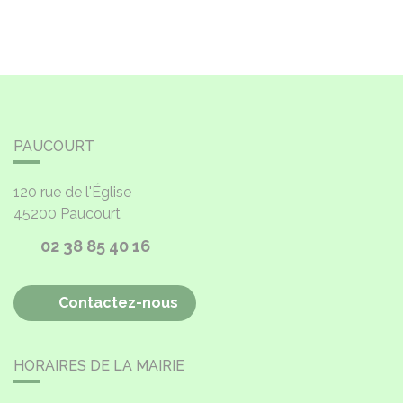
PAUCOURT
120 rue de l'Église
45200
Paucourt
02 38 85 40 16
Contactez-nous
HORAIRES DE LA MAIRIE