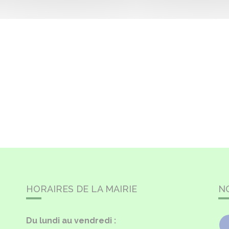
HORAIRES DE LA MAIRIE
N
Du lundi au vendredi :