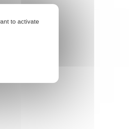
ant to activate