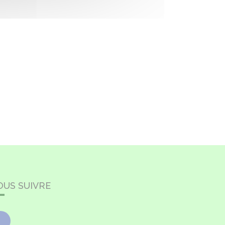
OUS SUIVRE