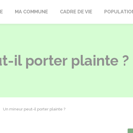
LE
MA COMMUNE
CADRE DE VIE
POPULATIO
-il porter plainte ?
Un mineur peut-il porter plainte ?