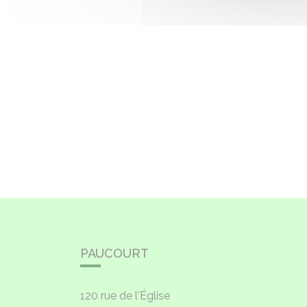
PAUCOURT
120 rue de l'Église