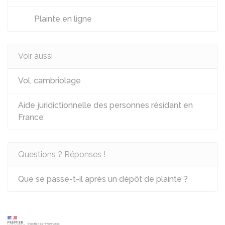
Plainte en ligne
Voir aussi
Vol, cambriolage
Aide juridictionnelle des personnes résidant en
France
Questions ? Réponses !
Que se passe-t-il après un dépôt de plainte ?