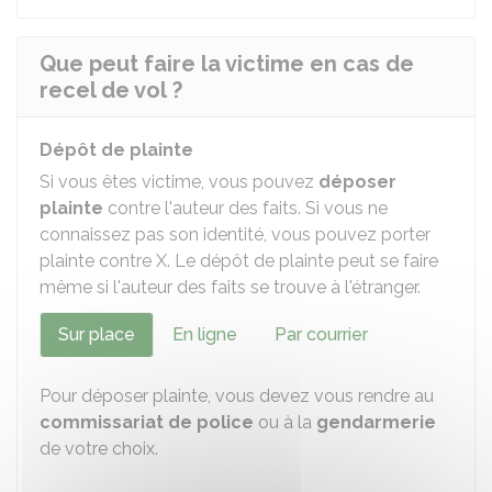
Que peut faire la victime en cas de
recel de vol ?
Dépôt de plainte
Si vous êtes victime, vous pouvez
déposer
plainte
contre l'auteur des faits. Si vous ne
connaissez pas son identité, vous pouvez porter
plainte contre X. Le dépôt de plainte peut se faire
même si l'auteur des faits se trouve à l'étranger.
Sur place
En ligne
Par courrier
Pour déposer plainte, vous devez vous rendre au
commissariat de police
ou à la
gendarmerie
de votre choix.