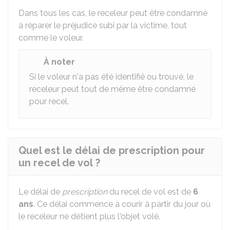
Dans tous les cas, le receleur peut être condamné
à réparer le préjudice subi par la victime, tout
comme le voleur.
À noter
Si le voleur n'a pas été identifié ou trouvé, le
receleur peut tout de même être condamné
pour recel.
Quel est le délai de prescription pour
un recel de vol ?
Le délai de
prescription
du recel de vol est de
6
ans
. Ce délai commence à courir à partir du jour où
le receleur ne détient plus l'objet volé.