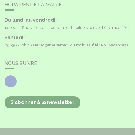
HORAIRES DE LA MAIRIE
Du lundi au vendredi :
14h00 - 18h00
(en août, les horaires habituels peuvent être modifiés.)
Samedi :
09h30 - 12h00
(1er et 3ème samedi du mois, sauf férié ou vacances.)
NOUS SUIVRE
Facebook
S'abonner à la newsletter