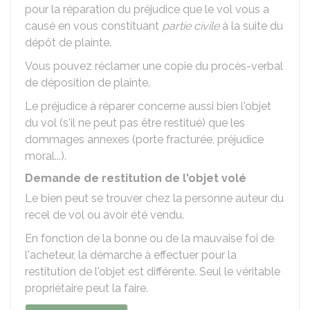
pour la réparation du préjudice que le vol vous a
causé en vous constituant
partie civile
à la suite du
dépôt de plainte.
Vous pouvez réclamer une copie du procès-verbal
de déposition de plainte.
Le préjudice à réparer concerne aussi bien l'objet
du vol (s'il ne peut pas être restitué) que les
dommages annexes (porte fracturée, préjudice
moral...).
Demande de restitution de l'objet volé
Le bien peut se trouver chez la personne auteur du
recel de vol ou avoir été vendu.
En fonction de la bonne ou de la mauvaise foi de
l'acheteur, la démarche à effectuer pour la
restitution de l'objet est différente. Seul le véritable
propriétaire peut la faire.