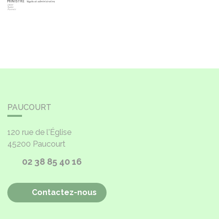
PAUCOURT
120 rue de l'Église
45200
Paucourt
02 38 85 40 16
Contactez-nous