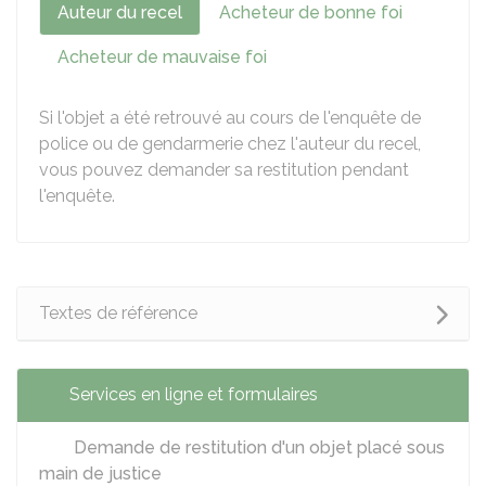
Auteur du recel
Acheteur de bonne foi
Acheteur de mauvaise foi
Si l'objet a été retrouvé au cours de l'enquête de
police ou de gendarmerie chez l'auteur du recel,
vous pouvez demander sa restitution pendant
l'enquête.
Textes de référence
Services en ligne et formulaires
Demande de restitution d'un objet placé sous
main de justice