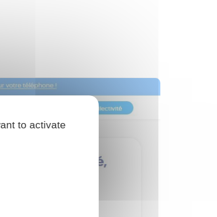
ant to activate