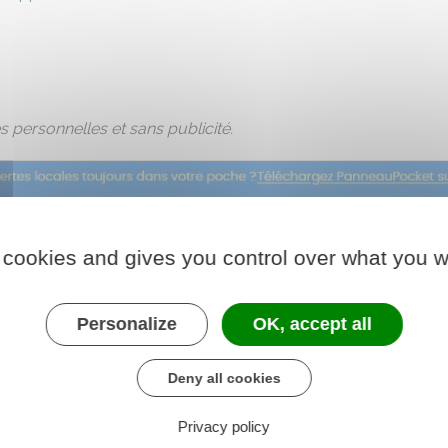
 personnelles et sans publicité.
 cookies and gives you control over what you w
Personalize
OK, accept all
Deny all cookies
Privacy policy