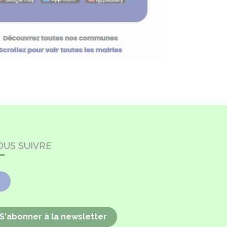
OUS SUIVRE
Facebook
S'abonner à la newsletter