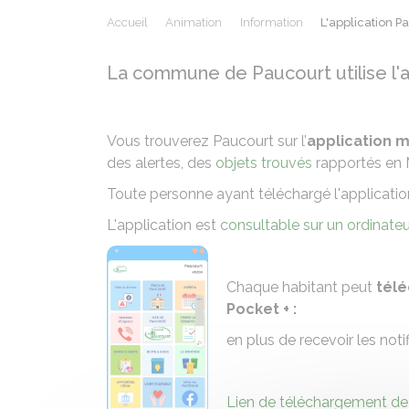
Accueil
Animation
Information
L'application 
La commune de Paucourt utilise l'
Vous trouverez Paucourt sur l’
application 
des alertes, des
objets trouvés
rapportés en
Toute personne ayant téléchargé l'applicatio
L'application est
consultable sur un ordinateu
Chaque habitant peut
télé
Pocket + :
en plus de recevoir les noti
Lien de téléchargement de