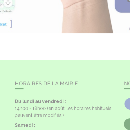
HORAIRES DE LA MAIRIE
N
Du lundi au vendredi :
14h00 - 18h00
(en août, les horaires habituels
peuvent être modifiés.)
Samedi :