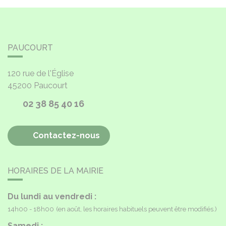
PAUCOURT
120 rue de l'Église
45200
Paucourt
02 38 85 40 16
Contactez-nous
HORAIRES DE LA MAIRIE
Du lundi au vendredi :
14h00 - 18h00
(en août, les horaires habituels peuvent être modifiés.)
Samedi :