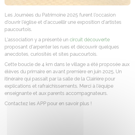
Les Journées du Patrimoine 2025 furent l'occasion
d'ouvrir l'église et d'accueillir une exposition d'artistes
paucourtois.
L'association y a présenté un
circuit découverte
proposant d'arpenter les rues et découvrir quelques
anecdotes, curiosités et sites paucourtois.
Cette boucle de 4 km dans le village a été proposée aux
élèves du primaire en avant première en juin 2025. Un
itinéraire qui passait par la salle de la Clairière pour
explications et rafraichissements. Merci à l'équipe
enseignante et aux parents accompagnateurs.
Contactez les APP pour en savoir plus !