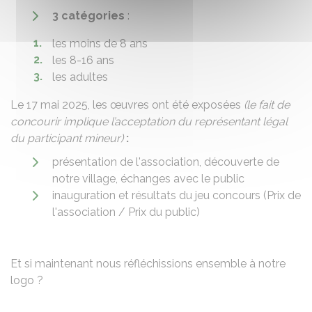
3 catégories
:
les moins de 8 ans
les 8-16 ans
les adultes
Le 17 mai 2025, les œuvres ont été exposées
(le fait de
concourir implique l’acceptation du représentant légal
du participant mineur)
:
présentation de l'association, découverte de
notre village, échanges avec le public
inauguration et résultats du jeu concours (Prix de
l'association / Prix du public)
Et si maintenant nous réfléchissions ensemble à notre
logo ?