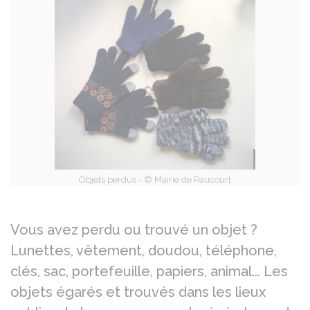
Objets perdus - © Mairie de Paucourt
Vous avez perdu ou trouvé un objet ?
Lunettes, vêtement, doudou, téléphone,
clés, sac, portefeuille, papiers, animal... Les
objets égarés et trouvés dans les lieux