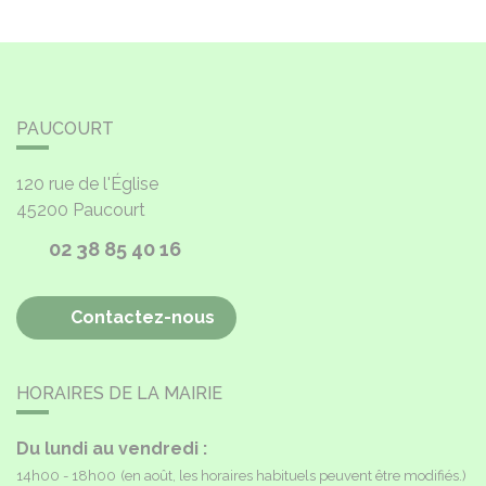
PAUCOURT
120 rue de l'Église
45200
Paucourt
02 38 85 40 16
Contactez-nous
HORAIRES DE LA MAIRIE
Du lundi au vendredi :
14h00 - 18h00
(en août, les horaires habituels peuvent être modifiés.)