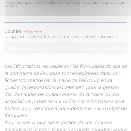
Merci d'indiquer votre téléphone si vous souhaitez être recontacté par
ce biais
Courriel
(obligatoire)
Uniquement conservé le temps du traitement de votre demande.
Les informations recueillies sur les formulaires du site de
la commune de Paucourt sont enregistrées dans un
fichier informatisé par la mairie de Paucourt, en sa
qualité de responsable de traitement, pour la gestion
des demandes de contact auprès de la Mairie ou des
associations présentes sur le site. Ces informations sont
traitées pour répondre à votre demande, selon l'objet du
formulaire.
Pour en savoir plus sur la gestion de vos données
personnelles et pour exercer vos droits, reportez-vous à