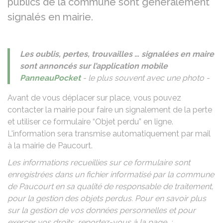
publics de la commune sont généralement
signalés en mairie.
Les oublis, pertes, trouvailles … signalées en maire
sont annoncés sur l’application mobile
PanneauPocket
- le plus souvent avec une photo -
Avant de vous déplacer sur place, vous pouvez
contacter la mairie pour faire un signalement de la perte
et utiliser ce formulaire “Objet perdu” en ligne.
L'information sera transmise automatiquement par mail
à la mairie de Paucourt.
Les informations recueillies sur ce formulaire sont
enregistrées dans un fichier informatisé par la commune
de Paucourt en sa qualité de responsable de traitement,
pour la gestion des objets perdus. Pour en savoir plus
sur la gestion de vos données personnelles et pour
exercer vos droits, reportez-vous à la page :