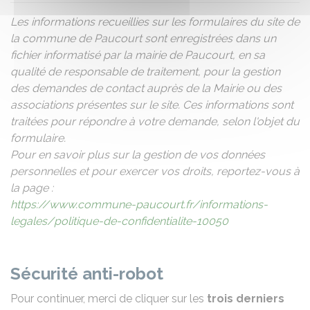
Les informations recueillies sur les formulaires du site de
la commune de Paucourt sont enregistrées dans un
fichier informatisé par la mairie de Paucourt, en sa
qualité de responsable de traitement, pour la gestion
des demandes de contact auprès de la Mairie ou des
associations présentes sur le site. Ces informations sont
traitées pour répondre à votre demande, selon l'objet du
formulaire.
Pour en savoir plus sur la gestion de vos données
personnelles et pour exercer vos droits, reportez-vous à
la page :
https://www.commune-paucourt.fr/informations-
legales/politique-de-confidentialite-10050
Sécurité anti-robot
Pour continuer, merci de cliquer sur les
trois derniers