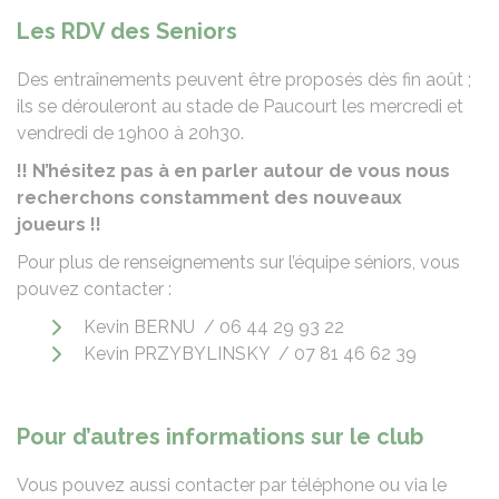
Les RDV des Seniors
Des entraînements peuvent être proposés dès fin août ;
ils se dérouleront au stade de Paucourt les mercredi et
vendredi de 19h00 à 20h30.
!! N’hésitez pas à en parler autour de vous nous
recherchons constamment des nouveaux
joueurs !!
Pour plus de renseignements sur l’équipe séniors, vous
pouvez contacter :
Kevin BERNU / 06 44 29 93 22
Kevin PRZYBYLINSKY / 07 81 46 62 39
Pour d’autres informations sur le club
Vous pouvez aussi contacter par téléphone ou via le