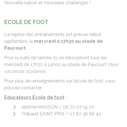
Nouvelle saison et nouveaux challenges !
ECOLE DE FOOT
La reprise des entraînements est prévue début
septembre, le
mercredi à 17h30 au stade de
Paucourt.
Pour la suite de l’année, ils se dérouleront tous les
mercredi de 17h30 à 19h00 au stade de Paucourt (
hors
vacances scolaires
).
Pour plus de renseignements sur l’école de foot, vous
pouvez contacter :
Éducateurs École de foot
:
Jérôme MASSON / 06 70 07 19 07
Thibault SAINT PRIX / 07 82 38 68 42