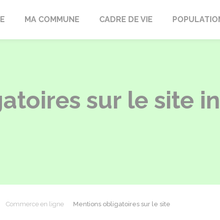
LE
MA COMMUNE
CADRE DE VIE
POPULATIO
toires sur le site i
Commerce en ligne
Mentions obligatoires sur le site