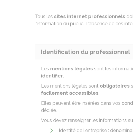
Tous les
sites internet professionnels
doi
l'information du public. L'absence de ces info
Identification du professionnel
Les
mentions légales
sont les informati
identifier
.
Les mentions légales sont
obligatoires
s
facilement accessibles
.
Elles peuvent être insérées dans vos
cond
dédiée.
Vous devez renseigner les informations su
Identité de l'entreprise :
dénominat