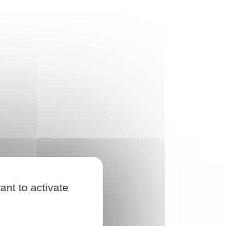
ant to activate