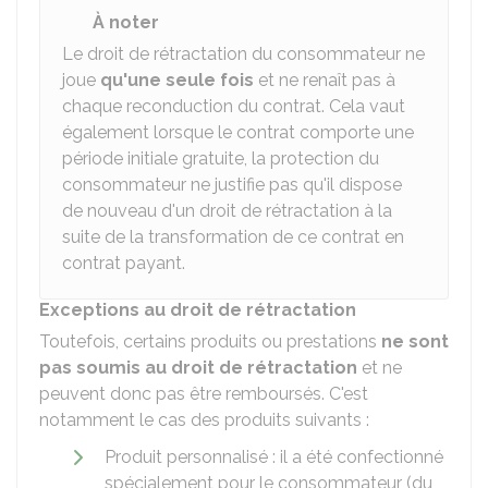
À noter
Le droit de rétractation du consommateur ne
joue
qu'une seule fois
et ne renaît pas à
chaque reconduction du contrat. Cela vaut
également lorsque le contrat comporte une
période initiale gratuite, la protection du
consommateur ne justifie pas qu'il dispose
de nouveau d'un droit de rétractation à la
suite de la transformation de ce contrat en
contrat payant.
Exceptions au droit de rétractation
Toutefois, certains produits ou prestations
ne sont
pas soumis au droit de rétractation
et ne
peuvent donc pas être remboursés. C'est
notamment le cas des produits suivants :
Produit personnalisé : il a été confectionné
spécialement pour le consommateur (du