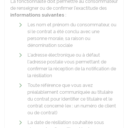
La fonctionnalité doit permettre au consommateur
de renseigner ou de confirmer l'exactitude des
informations suivantes
:
Les nom et prénom du consommateur, ou
si le contrat a été conclu avec une
personne morale, sa raison ou
dénomination sociale
L'adresse électronique ou à défaut
l'adresse postale vous permettant de
confirmer la réception de la notification de
la résiliation
Toute référence que vous avez
préalablement communiquée au titulaire
du contrat pour identifier ce titulaire et le
contrat concerné (ex : un numéro de client
ou de contrat)
La date de résiliation souhaitée sous