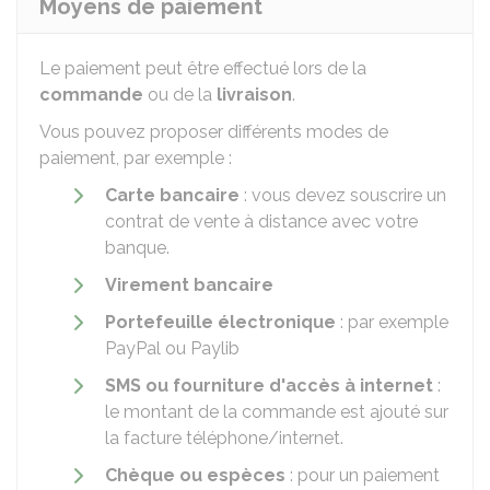
Moyens de paiement
Le paiement peut être effectué lors de la
commande
ou de la
livraison
.
Vous pouvez proposer différents modes de
paiement, par exemple :
Carte bancaire
: vous devez souscrire un
contrat de vente à distance avec votre
banque.
Virement bancaire
Portefeuille électronique
: par exemple
PayPal ou Paylib
SMS ou fourniture d'accès à internet
:
le montant de la commande est ajouté sur
la facture téléphone/internet.
Chèque ou espèces
: pour un paiement