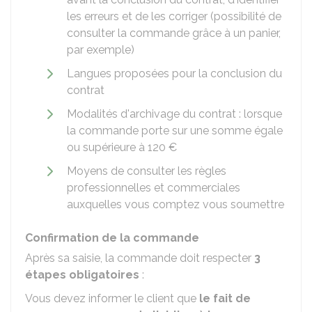
les erreurs et de les corriger (possibilité de
consulter la commande grâce à un panier,
par exemple)
Langues proposées pour la conclusion du
contrat
Modalités d'archivage du contrat : lorsque
la commande porte sur une somme égale
ou supérieure à
120 €
Moyens de consulter les règles
professionnelles et commerciales
auxquelles vous comptez vous soumettre
Confirmation de la commande
Après sa saisie, la commande doit respecter
3
étapes obligatoires
:
Vous devez informer le client que
le fait de