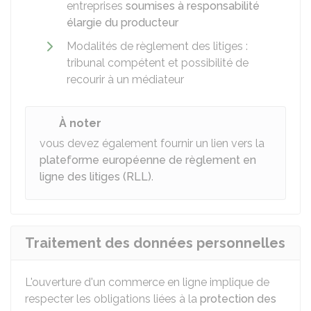
entreprises
soumises à responsabilité
élargie du producteur
Modalités de règlement des litiges :
tribunal compétent et possibilité de
recourir à un médiateur
À noter
vous devez également fournir un lien vers la
plateforme européenne de règlement en
ligne des litiges (RLL)
.
Traitement des données personnelles
L'ouverture d'un commerce en ligne implique de
respecter les obligations liées à la
protection des