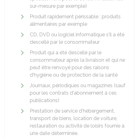
sur-mesure par exemple)
Produit rapidement périssable : produits
alimentaires par exemple
CD, DVD ou logiciel informatique s'il a été
descellé par le consommateur
Produit qui a été descellé par le
consommateur après la livraison et qui ne
peut être renvoyé pour des raisons
d'hygiène ou de protection de la santé
Journaux, périodiques ou magazines (sauf
pour les contrats d'abonnement à ces
publications)
Prestation de service d'hébergement,
transport de biens, location de voiture,
restauration ou activité de loisirs fournie à
une date déterminée.