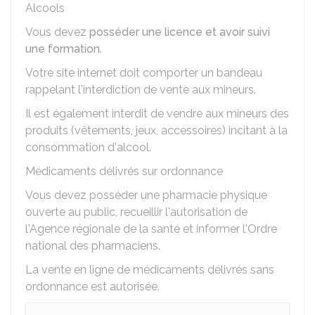
Alcools
Vous devez
posséder une licence et avoir suivi
une formation
.
Votre site internet doit comporter un bandeau
rappelant l'interdiction de vente aux mineurs.
Il est également interdit de vendre aux mineurs des
produits (vêtements, jeux, accessoires) incitant à la
consommation d'alcool.
Médicaments délivrés sur ordonnance
Vous devez posséder une pharmacie physique
ouverte au public, recueillir l'autorisation de
l'Agence régionale de la santé et informer l'Ordre
national des pharmaciens.
La vente en ligne de médicaments délivrés sans
ordonnance est autorisée.