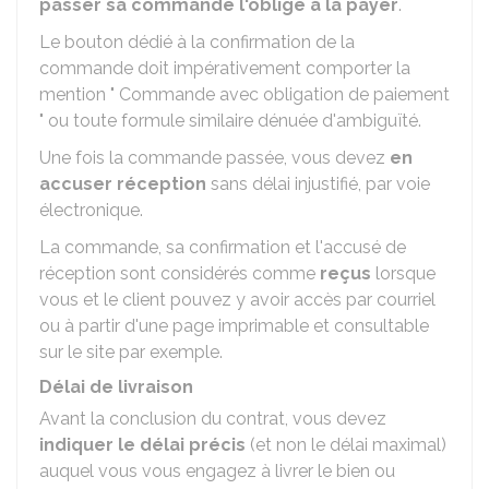
passer sa commande l'oblige à la payer
.
Le bouton dédié à la confirmation de la
commande doit impérativement comporter la
mention " Commande avec obligation de paiement
" ou toute formule similaire dénuée d'ambiguïté.
Une fois la commande passée, vous devez
en
accuser réception
sans délai injustifié, par voie
électronique.
La commande, sa confirmation et l'accusé de
réception sont considérés comme
reçus
lorsque
vous et le client pouvez y avoir accès par courriel
ou à partir d'une page imprimable et consultable
sur le site par exemple.
Délai de livraison
Avant la conclusion du contrat, vous devez
indiquer le délai précis
(et non le délai maximal)
auquel vous vous engagez à livrer le bien ou