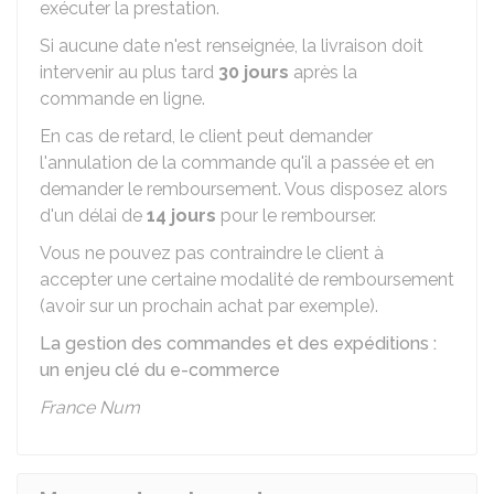
exécuter la prestation.
Si aucune date n'est renseignée, la livraison doit
intervenir au plus tard
30 jours
après la
commande en ligne.
En cas de retard, le client peut demander
l'annulation de la commande qu'il a passée et en
demander le remboursement. Vous disposez alors
d'un délai de
14 jours
pour le rembourser.
Vous ne pouvez pas contraindre le client à
accepter une certaine modalité de remboursement
(avoir sur un prochain achat par exemple).
La gestion des commandes et des expéditions :
un enjeu clé du e-commerce
France Num