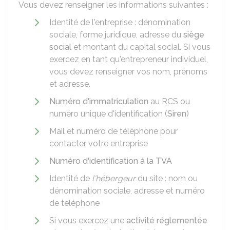
Vous devez renseigner les informations suivantes :
Identité de l'entreprise : dénomination
sociale, forme juridique, adresse du
siège
social
et montant du capital social. Si vous
exercez en tant qu'entrepreneur individuel,
vous devez renseigner vos nom, prénoms
et adresse.
Numéro d'immatriculation
au
RCS
ou
numéro unique d'identification (
Siren
)
Mail et numéro de téléphone pour
contacter votre entreprise
Numéro d'identification à la TVA
Identité de
l'hébergeur
du site : nom ou
dénomination sociale, adresse et numéro
de téléphone
Si vous exercez une
activité réglementée