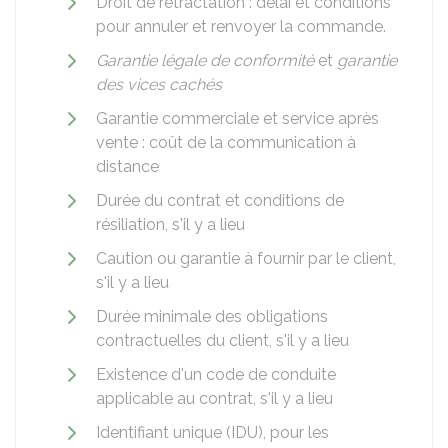
Droit de rétractation : délai et conditions
pour annuler et renvoyer la commande.
Garantie légale de conformité
et
garantie
des vices cachés
Garantie commerciale et service après
vente : coût de la communication à
distance
Durée du contrat et conditions de
résiliation, s'il y a lieu
Caution ou garantie à fournir par le client,
s'il y a lieu
Durée minimale des obligations
contractuelles du client, s'il y a lieu
Existence d'un code de conduite
applicable au contrat, s'il y a lieu
Identifiant unique (IDU), pour les