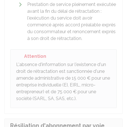
Prestation de service pleinement exécutée
avant la fin du délai de rétractation :
l'exécution du service doit avoir
commencé après accord préalable exprès
du consommateur et renoncement exprès
à son droit de rétractation.
Attention
L'absence d'information sur l'existence d'un
droit de rétractation est sanctionnée d'une
amende administrative de
15 000 €
pour une
entreprise individuelle (
EI
,
EIRL
, micro-
entrepreneur) et de
75 000 €
pour une
société (SARL, SA, SAS, etc.).
Résiliation d'abonnement par voie