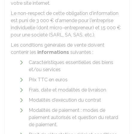
votre site internet.
Le non-respect de cette obligation d'information
est puni de
3 000 €
d'amende pour l'entreprise
individuelle (dont micro-entrepreneur) et
15 000 €
pour une société (SARL, SA, SAS, etc.).
Les conditions générales de vente doivent
contenir les
informations
suivantes :
Caractéristiques essentielles des biens
et/ou services
Prix
TTC
en euros
Frais, date et modalités de livraison
Modalités d'exécution du contrat
Modalités de paiement : modes de
paiement autorisés et question du retard
de paiement.