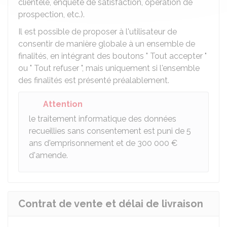
clientèle, enquête de satisfaction, opération de
prospection, etc.).
Il est possible de proposer à l'utilisateur de
consentir de manière globale à un ensemble de
finalités, en intégrant des boutons " Tout accepter "
ou " Tout refuser ", mais uniquement si l'ensemble
des finalités est présenté préalablement.
Attention
le traitement informatique des données
recueillies sans consentement est puni de 5
ans d'emprisonnement et de
300 000 €
d'amende.
Contrat de vente et délai de livraison