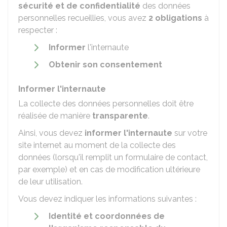
sécurité et de confidentialité
des données
personnelles recueillies, vous avez
2 obligations
à
respecter :
Informer
l'internaute
Obtenir son consentement
Informer l'internaute
La collecte des données personnelles doit être
réalisée de manière
transparente
.
Ainsi, vous devez
informer l'internaute
sur votre
site internet au moment de la collecte des
données (lorsqu'il remplit un formulaire de contact,
par exemple) et en cas de modification ultérieure
de leur utilisation.
Vous devez indiquer les informations suivantes :
Identité et coordonnées de