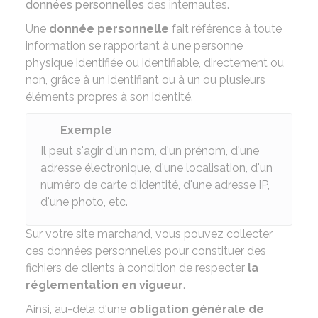
données personnelles
des internautes.
Une
donnée personnelle
fait référence à toute
information se rapportant à une personne
physique identifiée ou identifiable, directement ou
non, grâce à un identifiant ou à un ou plusieurs
éléments propres à son identité.
Exemple
Il peut s'agir d'un nom, d'un prénom, d'une
adresse électronique, d'une localisation, d'un
numéro de carte d'identité, d'une adresse IP,
d'une photo, etc.
Sur votre site marchand, vous pouvez collecter
ces données personnelles pour constituer des
fichiers de clients à condition de respecter
la
réglementation en vigueur
.
Ainsi, au-delà d'une
obligation générale de