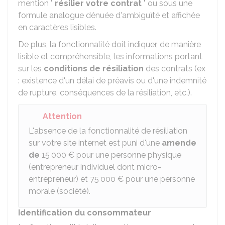
mention "
résilier votre contrat
" ou sous une
formule analogue dénuée d'ambiguïté et affichée
en caractères lisibles.
De plus, la fonctionnalité doit indiquer, de manière
lisible et compréhensible, les informations portant
sur les
conditions de résiliation
des contrats (ex
: existence d'un délai de préavis ou d'une indemnité
de rupture, conséquences de la résiliation, etc.).
Attention
L'absence de la fonctionnalité de résiliation
sur votre site internet est puni d'une
amende
de
15 000 €
pour une personne physique
(entrepreneur individuel dont micro-
entrepreneur) et
75 000 €
pour une personne
morale (société).
Identification du consommateur