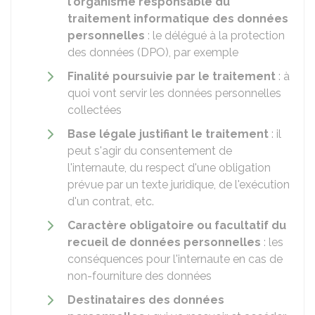
l'organisme responsable du
traitement informatique des données
personnelles
: le délégué à la protection
des données (DPO), par exemple
Finalité poursuivie par le traitement
: à
quoi vont servir les données personnelles
collectées
Base légale justifiant le traitement
: il
peut s'agir du consentement de
l'internaute, du respect d'une obligation
prévue par un texte juridique, de l'exécution
d'un contrat, etc.
Caractère obligatoire ou facultatif du
recueil de données personnelles
: les
conséquences pour l'internaute en cas de
non-fourniture des données
Destinataires des données