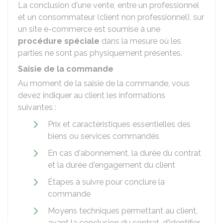
La conclusion d'une vente, entre un professionnel
et un consommateur (client non professionnel), sur
un site e-commerce est soumise à une
procédure spéciale
dans la mesure où les
parties ne sont pas physiquement présentes.
Saisie de la commande
Au moment de la saisie de la commande, vous
devez indiquer au client les informations
suivantes :
Prix et caractéristiques essentielles des
biens ou services commandés
En cas d'abonnement, la durée du contrat
et la durée d'engagement du client
Étapes à suivre pour conclure la
commande
Moyens techniques permettant au client,
avant la conclusion du contrat, d'identifier