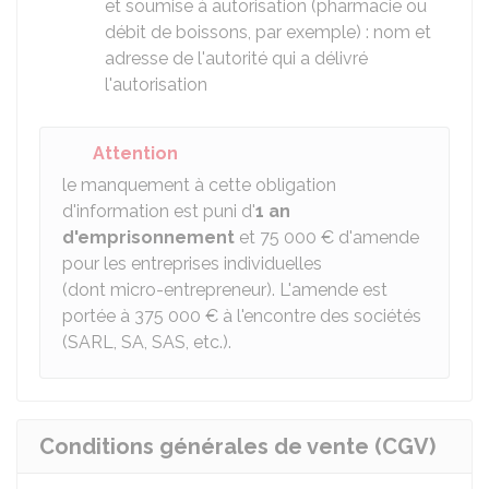
et soumise à autorisation (pharmacie ou
débit de boissons, par exemple) : nom et
adresse de l'autorité qui a délivré
l'autorisation
Attention
le manquement à cette obligation
d'information est puni d'
1 an
d'emprisonnement
et
75 000 €
d'amende
pour les entreprises individuelles
(dont micro-entrepreneur). L'amende est
portée à
375 000 €
à l'encontre des sociétés
(SARL, SA, SAS, etc.).
Conditions générales de vente (CGV)