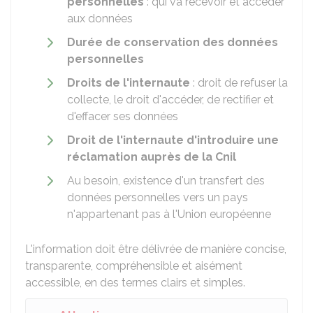
personnelles
: qui va recevoir et accéder
aux données
Durée de conservation des données
personnelles
Droits de l'internaute
: droit de refuser la
collecte, le droit d'accéder, de rectifier et
d'effacer ses données
Droit de l'internaute d'introduire une
réclamation auprès de la
Cnil
Au besoin, existence d'un transfert des
données personnelles vers un pays
n'appartenant pas à l'Union européenne
L'information doit être délivrée de manière concise,
transparente, compréhensible et aisément
accessible, en des termes clairs et simples.