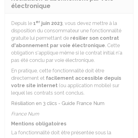
électronique
er
Depuis le
1
juin 2023
, vous devez mettre à la
disposition du consommateur une fonctionnalité
gratuite lui permettant de
résilier son contrat
d'abonnement par voie électronique
. Cette
obligation s'applique même si le contrat initial n'a
pas été conclu par voie électronique.
En pratique, cette fonctionnalité doit être
directement et
facilement accessible depuis
votre site internet
(ou application mobile) sur
lequel les contrats sont conclus.
Résiliation en 3 clics - Guide France Num
France Num
Mentions obligatoires
La fonctionnalité doit être présentée sous la