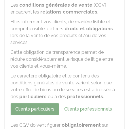
Les
conditions générales de vente
(CGV)
encadrent les
relations commerciales
.
Elles informent vos clients, de manière lisible et
compréhensible, de leurs
droits et obligations
lors de la vente de vos produits et/ou de vos
services.
Cette obligation de transparence permet de
réduire considérablement le risque de litige entre
vos clients et vous-même.
Le caractère obligatoire et le contenu des
conditions générales de vente varient selon que
votre offre de biens ou de services est adressée à
des
particuliers
ou à des
professionnels
.
Clients particuliers
Clients professionnels
Les CGV doivent figurer
obligatoirement
sur