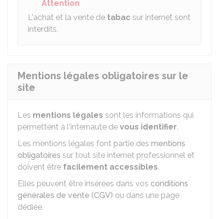
Attention
L'achat et la vente de
tabac
sur internet sont
interdits.
Mentions légales obligatoires sur le
site
Les
mentions légales
sont les informations qui
permettent à l'internaute de
vous identifier
.
Les mentions légales font partie des
mentions
obligatoires
sur tout site internet professionnel et
doivent être
facilement accessibles
.
Elles peuvent être insérées dans vos
conditions
générales de vente (CGV)
ou dans une page
dédiée.