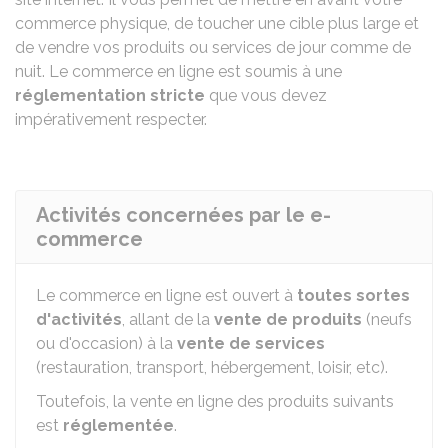
commerce physique, de toucher une cible plus large et
de vendre vos produits ou services de jour comme de
nuit. Le commerce en ligne est soumis à une
réglementation stricte
que vous devez
impérativement respecter.
Activités concernées par le e-
commerce
Le commerce en ligne est ouvert à
toutes sortes
d'activités
, allant de la
vente de produits
(neufs
ou d'occasion) à la
vente de services
(restauration, transport, hébergement, loisir, etc).
Toutefois, la vente en ligne des produits suivants
est
réglementée
.