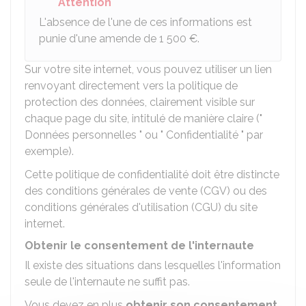
Attention
L'absence de l'une de ces informations est
punie d'une amende de
1 500 €
.
Sur votre site internet, vous pouvez utiliser un lien
renvoyant directement vers la politique de
protection des données, clairement visible sur
chaque page du site, intitulé de manière claire ("
Données personnelles " ou " Confidentialité " par
exemple).
Cette politique de confidentialité doit être distincte
des conditions générales de vente (CGV) ou des
conditions générales d'utilisation (CGU) du site
internet.
Obtenir le consentement de l'internaute
Il existe des situations dans lesquelles l'information
seule de l'internaute ne suffit pas.
Vous devez en plus
obtenir son consentement