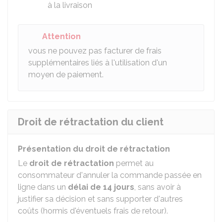
à la livraison
Attention
vous ne pouvez pas facturer de frais
supplémentaires liés à l'utilisation d'un
moyen de paiement.
Droit de rétractation du client
Présentation du droit de rétractation
Le
droit de rétractation
permet au
consommateur d'annuler la commande passée en
ligne dans un
délai de 14 jours
, sans avoir à
justifier sa décision et sans supporter d'autres
coûts (hormis d'éventuels frais de retour).