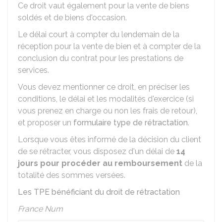
Ce droit vaut également pour la vente de biens
soldés et de biens d'occasion.
Le délai court à compter du lendemain de la
réception pour la vente de bien et à compter de la
conclusion du contrat pour les prestations de
services.
Vous devez mentionner ce droit, en préciser les
conditions, le délai et les modalités d'exercice (si
vous prenez en charge ou non les frais de retour),
et proposer un
formulaire type de rétractation
.
Lorsque vous êtes informé de la décision du client
de se rétracter, vous disposez d'un délai de
14
jours pour procéder au remboursement
de la
totalité des sommes versées.
Les TPE bénéficiant du droit de rétractation
France Num