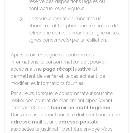
réserve des dispositions légales ou
contractuelles en vigueur
Lorsque la résiliation concerne un
abonnement téléphonique, le numéro de
téléphone correspondant à la ligne ou les
lignes concernée(s) par la résiliation.
Après avoir renseigné ou confirmé ces
informations, le consommateur doit pouvoir
accéder à une
page récapitulative
lui
permettant de vérifier et, le cas échéant, de
modifier les informations fournies.
Par ailleurs, lorsque le consommateur souhaite
résilier son contrat de manière anticipée (avant
l'échéance), il doit
fournir un motif légitime
.
Dans ce cas, la fonctionnalité doit mentionner une
adresse mail
et une
adresse postale
auxquelles le justificatif peut être envoyé. Vous