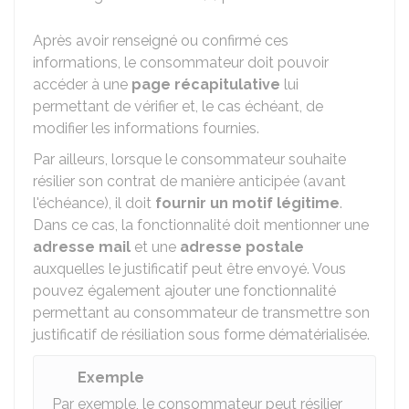
Après avoir renseigné ou confirmé ces
informations, le consommateur doit pouvoir
accéder à une
page récapitulative
lui
permettant de vérifier et, le cas échéant, de
modifier les informations fournies.
Par ailleurs, lorsque le consommateur souhaite
résilier son contrat de manière anticipée (avant
l'échéance), il doit
fournir un motif légitime
.
Dans ce cas, la fonctionnalité doit mentionner une
adresse mail
et une
adresse postale
auxquelles le justificatif peut être envoyé. Vous
pouvez également ajouter une fonctionnalité
permettant au consommateur de transmettre son
justificatif de résiliation sous forme dématérialisée.
Exemple
Par exemple, le consommateur peut résilier