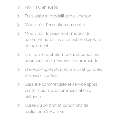
Prix
TTC
en euros
Frais, date et modalités de livraison
Modalités d'exécution du contrat
Modalités de paiement : modes de
paiement autorisés et question du retard
de paiement.
Droit de rétractation : délai et conditions
pour annuler et renvoyer la commande.
Garantie légale de conformité
et
garantie
des vices cachés
Garantie commerciale et service après
vente : coût de la communication à
distance
Durée du contrat et conditions de
résiliation, s'il y a lieu