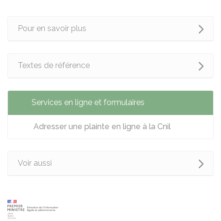
Pour en savoir plus
Textes de référence
Services en ligne et formulaires
Adresser une plainte en ligne à la Cnil
Voir aussi