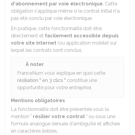
d'abonnement par voie électronique
. Cette
obligation s'applique même si le contrat initial n'a
pas été conclu par voie électronique.
En pratique, cette fonctionnalité doit être
directement et
facilement accessible depuis
votre site internet
(ou application mobile) sur
lequel les contrats sont conclus.
À noter
FranceNum vous explique en quoi cette
résiliation " en 3 clics "
constitue une
opportunité pour votre entreprise.
Mentions obligatoires
La fonctionnalité doit être présentée sous la
mention "
résilier votre contrat
" ou sous une
formule analogue dénuée d'ambiguïté et affichée
en caractères lisibles.