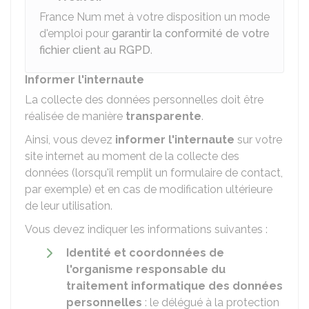
France Num met à votre disposition un mode
d'emploi pour
garantir la conformité de votre
fichier client au RGPD
.
Informer l'internaute
La collecte des données personnelles doit être
réalisée de manière
transparente
.
Ainsi, vous devez
informer l'internaute
sur votre
site internet au moment de la collecte des
données (lorsqu'il remplit un formulaire de contact,
par exemple) et en cas de modification ultérieure
de leur utilisation.
Vous devez indiquer les informations suivantes :
Identité et coordonnées de
l'organisme responsable du
traitement informatique des données
personnelles
: le délégué à la protection