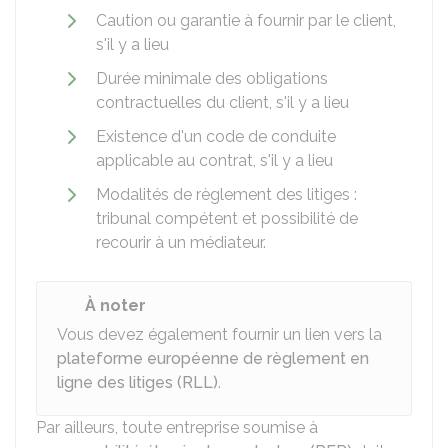
Caution ou garantie à fournir par le client,
s'il y a lieu
Durée minimale des obligations
contractuelles du client, s'il y a lieu
Existence d'un code de conduite
applicable au contrat, s'il y a lieu
Modalités de règlement des litiges :
tribunal compétent et possibilité de
recourir à un médiateur.
À noter
Vous devez également fournir un lien vers la
plateforme européenne de règlement en
ligne des litiges (RLL)
.
Par ailleurs, toute entreprise soumise à