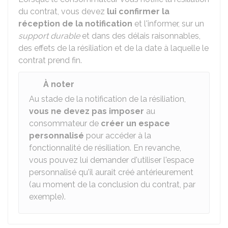
du contrat, vous devez
lui confirmer la
réception de la notification
et l'informer, sur un
support durable
et dans des délais raisonnables,
des effets de la résiliation et de la date à laquelle le
contrat prend fin.
À noter
Au stade de la notification de la résiliation,
vous ne devez pas imposer
au
consommateur de
créer un espace
personnalisé
pour accéder à la
fonctionnalité de résiliation. En revanche,
vous pouvez lui demander d'utiliser l'espace
personnalisé qu'il aurait créé antérieurement
(au moment de la conclusion du contrat, par
exemple).