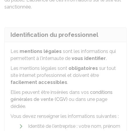
sanctionnée.
Identification du professionnel
Les
mentions légales
sont les informations qui
permettent à l'internaute de
vous identifier
.
Les mentions légales sont
obligatoires
sur tout
site internet professionnel et doivent être
facilement accessibles
.
Elles peuvent être insérées dans vos
conditions
générales de vente (CGV)
ou dans une page
dédiée.
Vous devez renseigner les informations suivantes :
Identité de l'entreprise : votre nom, prénom