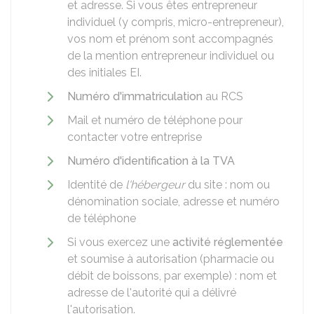
et adresse. Si vous êtes entrepreneur
individuel (y compris, micro-entrepreneur),
vos nom et prénom sont accompagnés
de la mention entrepreneur individuel ou
des initiales EI.
Numéro d'immatriculation
au
RCS
Mail et numéro de téléphone pour
contacter votre entreprise
Numéro d'identification à la TVA
Identité de
l'hébergeur
du site : nom ou
dénomination sociale, adresse et numéro
de téléphone
Si vous exercez une
activité réglementée
et soumise à autorisation (pharmacie ou
débit de boissons, par exemple) : nom et
adresse de l'autorité qui a délivré
l'autorisation.