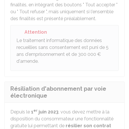
finalités, en intégrant des boutons " Tout accepter "
ou " Tout refuser ", mais uniquement si l'ensemble
des finalités est présenté préalablement.
Attention
Le traitement informatique des données
recueillies sans consentement est puni de 5
ans d'emprisonnement et de
300 000 €
d'amende.
Résiliation d'abonnement par voie
électronique
er
Depuis le
1
juin 2023
, vous devez mettre à la
disposition du consommateur une fonctionnalité
gratuite lui permettant de
résilier son contrat