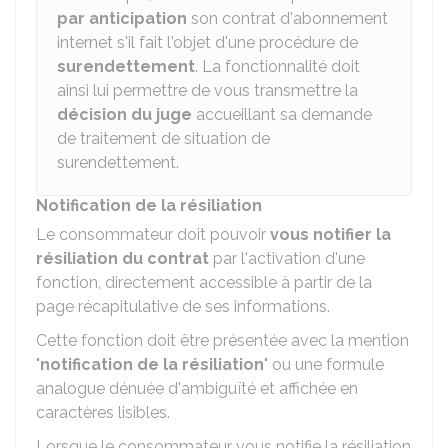
par anticipation
son contrat d'abonnement
internet s'il fait l'objet d'une procédure de
surendettement
. La fonctionnalité doit
ainsi lui permettre de vous transmettre la
décision du juge
accueillant sa demande
de traitement de situation de
surendettement.
Notification de la résiliation
Le consommateur doit pouvoir
vous notifier la
résiliation du contrat
par l'activation d'une
fonction, directement accessible à partir de la
page récapitulative de ses informations.
Cette fonction doit être présentée avec la mention
"
notification de la résiliation
" ou une formule
analogue dénuée d'ambiguïté et affichée en
caractères lisibles.
Lorsque le consommateur vous notifie la résiliation