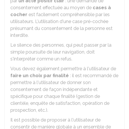
par
un acte positif clair
: une demande de
consentement effectuée au moyen de
cases à
cocher
est facilement compréhensible par les
utilisateurs. L'utilisation d'une case pré-cochée
présumant du consentement de la personne est
interdite.
Le silence des personnes, qui peut passer par la
simple poursuite de leur navigation, doit
s'interpréter comme un refus.
Vous devez également permettre à l'utilisateur de
faire un choix par finalité
: il est recommandé de
permettre à l'utilisateur de donner son
consentement de façon indépendante et
spécifique pour chaque finalité (gestion de
clientèle, enquête de satisfaction, opération de
prospection, etc.).
Il est possible de proposer à l'utilisateur de
consentir de manière globale à un ensemble de