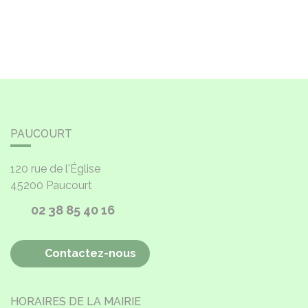
PAUCOURT
120 rue de l'Église
45200
Paucourt
02 38 85 40 16
Contactez-nous
HORAIRES DE LA MAIRIE