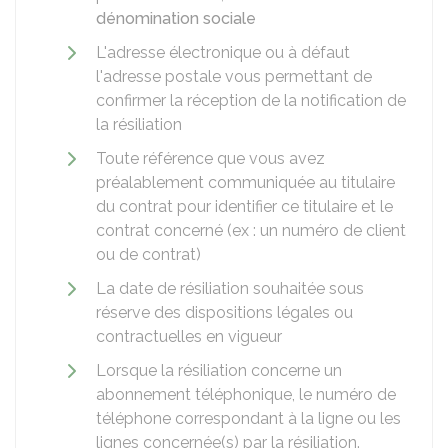
dénomination sociale
L'adresse électronique ou à défaut
l'adresse postale vous permettant de
confirmer la réception de la notification de
la résiliation
Toute référence que vous avez
préalablement communiquée au titulaire
du contrat pour identifier ce titulaire et le
contrat concerné (ex : un numéro de client
ou de contrat)
La date de résiliation souhaitée sous
réserve des dispositions légales ou
contractuelles en vigueur
Lorsque la résiliation concerne un
abonnement téléphonique, le numéro de
téléphone correspondant à la ligne ou les
lignes concernée(s) par la résiliation.