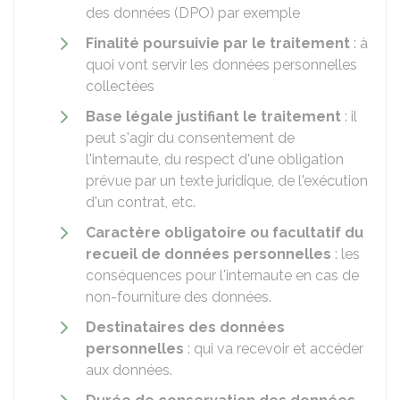
des données (DPO) par exemple
Finalité poursuivie par le traitement
: à
quoi vont servir les données personnelles
collectées
Base légale justifiant le traitement
: il
peut s'agir du consentement de
l'internaute, du respect d'une obligation
prévue par un texte juridique, de l'exécution
d'un contrat, etc.
Caractère obligatoire ou facultatif du
recueil de données personnelles
: les
conséquences pour l'internaute en cas de
non-fourniture des données.
Destinataires des données
personnelles
: qui va recevoir et accéder
aux données.