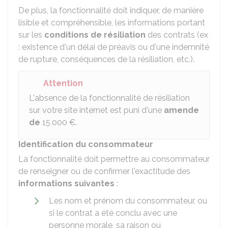
De plus, la fonctionnalité doit indiquer, de manière
lisible et compréhensible, les informations portant
sur les
conditions de résiliation
des contrats (ex
: existence d'un délai de préavis ou d'une indemnité
de rupture, conséquences de la résiliation, etc.).
Attention
L'absence de la fonctionnalité de résiliation
sur votre site internet est puni d'une
amende
de
15 000 €
.
Identification du consommateur
La fonctionnalité doit permettre au consommateur
de renseigner ou de confirmer l'exactitude des
informations suivantes
:
Les nom et prénom du consommateur, ou
si le contrat a été conclu avec une
personne morale, sa raison ou