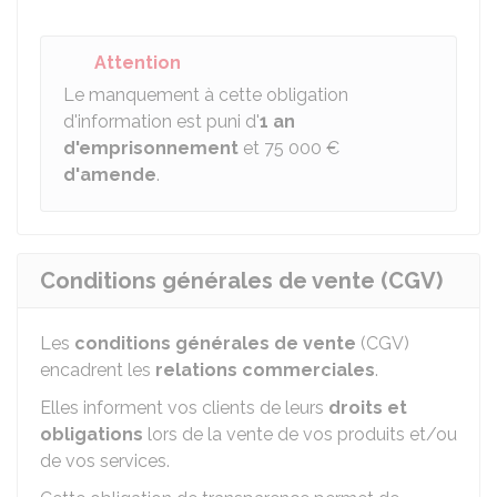
Attention
Le manquement à cette obligation
d'information est puni d'
1 an
d'emprisonnement
et
75 000 €
d'amende
.
Conditions générales de vente (CGV)
Les
conditions générales de vente
(CGV)
encadrent les
relations commerciales
.
Elles informent vos clients de leurs
droits et
obligations
lors de la vente de vos produits et/ou
de vos services.