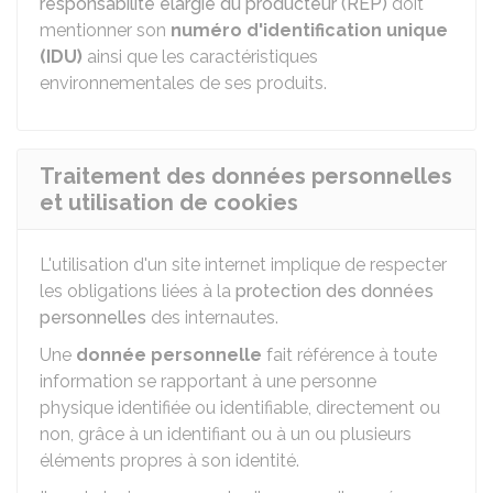
responsabilité élargie du producteur (REP)
doit
mentionner son
numéro d'identification unique
(IDU)
ainsi que les caractéristiques
environnementales de ses produits.
Traitement des données personnelles
et utilisation de cookies
L'utilisation d'un site internet implique de respecter
les obligations liées à la
protection des données
personnelles
des internautes.
Une
donnée personnelle
fait référence à toute
information se rapportant à une personne
physique identifiée ou identifiable, directement ou
non, grâce à un identifiant ou à un ou plusieurs
éléments propres à son identité.