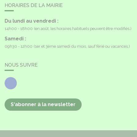
HORAIRES DE LA MAIRIE
Du lundi au vendredi :
14h00 - 18h00
(en août, les horaires habituels peuvent être modifiés.)
Samedi :
09h30 - 12h00
(1er et 3ème samedi du mois, sauf férié ou vacances.)
NOUS SUIVRE
Facebook
S'abonner à la newsletter