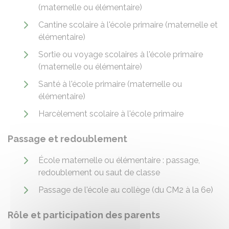
(maternelle ou élémentaire)
Cantine scolaire à l'école primaire (maternelle et
élémentaire)
Sortie ou voyage scolaires à l'école primaire
(maternelle ou élémentaire)
Santé à l'école primaire (maternelle ou
élémentaire)
Harcèlement scolaire à l'école primaire
Passage et redoublement
École maternelle ou élémentaire : passage,
redoublement ou saut de classe
Passage de l'école au collège (du CM2 à la 6e)
Rôle et participation des parents