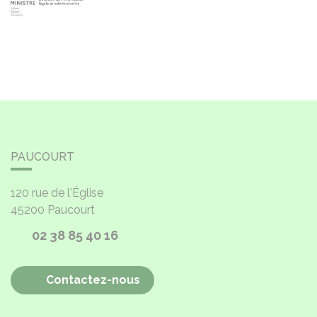
PAUCOURT
120 rue de l'Église
45200
Paucourt
02 38 85 40 16
Contactez-nous