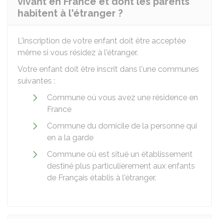
vivant en France et dont les parents
habitent à l'étranger ?
L'inscription de votre enfant doit être acceptée
même si vous résidez à l'étranger.
Votre enfant doit être inscrit dans l'une communes
suivantes :
Commune où vous avez une résidence en
France
Commune du domicile de la personne qui
en a la garde
Commune où est situé un établissement
destiné plus particulièrement aux enfants
de Français établis à l'étranger.