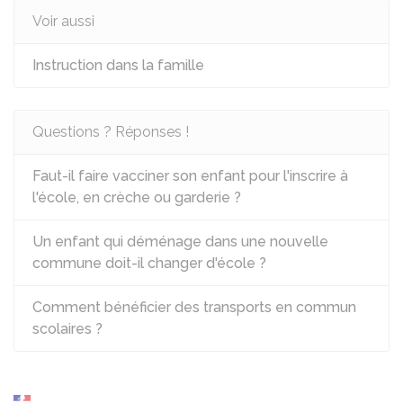
Voir aussi
Instruction dans la famille
Questions ? Réponses !
Faut-il faire vacciner son enfant pour l'inscrire à
l'école, en crèche ou garderie ?
Un enfant qui déménage dans une nouvelle
commune doit-il changer d'école ?
Comment bénéficier des transports en commun
scolaires ?