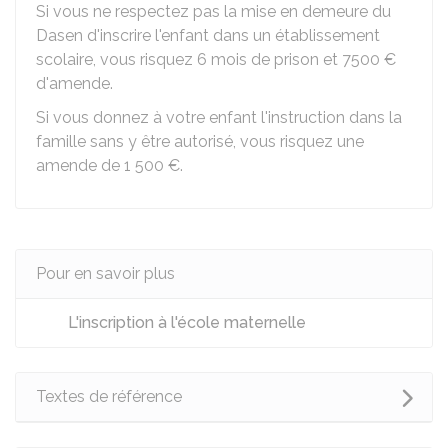
Si vous ne respectez pas la mise en demeure du
Dasen d'inscrire l'enfant dans un établissement
scolaire, vous risquez 6 mois de prison et
7500 €
d'amende.
Si vous donnez à votre enfant l'instruction dans la
famille sans y être autorisé, vous risquez une
amende de
1 500 €
.
Pour en savoir plus
L'inscription à l'école maternelle
Textes de référence