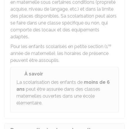
en maternelle sous certaines conditions (propreté
acquise, niveau de langage, etc.) et dans la limite
des places disponibles. Sa scolarisation peut alors
se faire dans une classe spécifique ou non, qui
comporte des locaux et des équipements
adaptés.
re
Pour les enfants scolarisés en petite section (1
année de maternelle), les horaires de présence
peuvent être assouplis.
À savoir
La scolarisation des enfants de
moins de 6
ans
peut être assurée dans des classes
maternelles ouvertes dans une école
élémentaire.