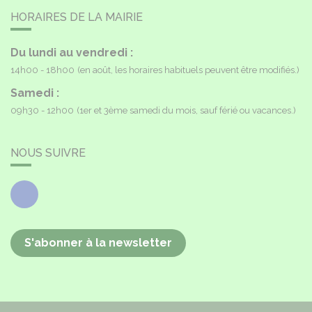
HORAIRES DE LA MAIRIE
Du lundi au vendredi :
14h00 - 18h00
(en août, les horaires habituels peuvent être modifiés.)
Samedi :
09h30 - 12h00
(1er et 3ème samedi du mois, sauf férié ou vacances.)
NOUS SUIVRE
Facebook
S'abonner à la newsletter