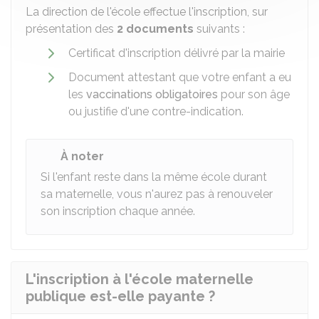
La direction de l'école effectue l'inscription, sur
présentation des
2 document
s
suivants :
Certificat d'inscription délivré par la mairie
Document attestant que votre enfant a eu
les
vaccinations obligatoires
pour son âge
ou justifie d'une contre-indication.
À noter
Si l'enfant reste dans la même école durant
sa maternelle, vous n'aurez pas à renouveler
son inscription chaque année.
L'inscription à l'école maternelle
publique est-elle payante ?