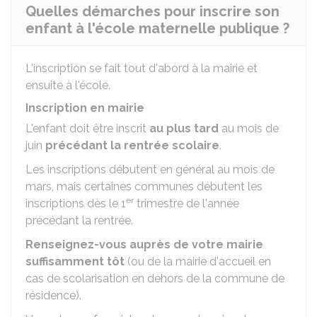
Quelles démarches pour inscrire son
enfant à l'école maternelle publique ?
L'inscription se fait tout d'abord à la mairie et
ensuite à l'école.
Inscription en mairie
L'enfant doit être inscrit
au plus tard
au mois de
juin
précédant la rentrée scolaire
.
Les inscriptions débutent en général au mois de
mars, mais certaines communes débutent les
er
inscriptions dès le 1
trimestre de l'année
précédant la rentrée.
Renseignez-vous auprès de votre mairie
suffisamment tôt
(ou de la mairie d'accueil en
cas de scolarisation en dehors de la commune de
résidence).