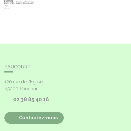
PAUCOURT
120 rue de l'Église
45200
Paucourt
02 38 85 40 16
Contactez-nous