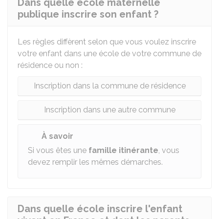
Dans quelle école maternelle
publique inscrire son enfant ?
Les règles diffèrent selon que vous voulez inscrire
votre enfant dans une école de votre commune de
résidence ou non :
Inscription dans la commune de résidence
Inscription dans une autre commune
À savoir
Si vous êtes une
famille itinérante
, vous
devez remplir les mêmes démarches.
Dans quelle école inscrire l'enfant