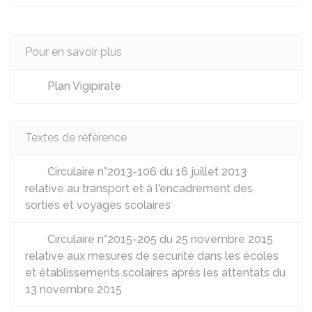
Pour en savoir plus
Plan Vigipirate
Textes de référence
Circulaire n°2013-106 du 16 juillet 2013
relative au transport et à l'encadrement des
sorties et voyages scolaires
Circulaire n°2015-205 du 25 novembre 2015
relative aux mesures de sécurité dans les écoles
et établissements scolaires après les attentats du
13 novembre 2015