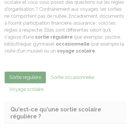
scolaire et vous vous posez des questions sur les règles
d'organisation ? Contrairement aux voyages, les sorties
ne comportent pas de nuitée. Encadrement, documents
à fournir, participation financière, assurance : voici les
règles à respecter. Elles sont différentes selon qu'il
s'agisse d'une
sortie régulière
(par exemple : piscine,
bibliothèque, gymnase)
occasionnelle
(par exemple la
visite d'un musée) ou un
voyage scolaire
.
Sortie régulière
Sortie occasionnelle
Voyage scolaire
Qu'est-ce qu'une sortie scolaire
régulière ?