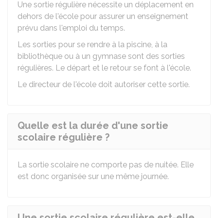
Une sortie régulière nécessite un déplacement en
dehors de l'école pour assurer un enseignement
prévu dans l'emploi du temps.
Les sorties pour se rendre à la piscine, à la
bibliothèque ou à un gymnase sont des sorties
régulières. Le départ et le retour se font à l'école.
Le directeur de l'école doit autoriser cette sortie.
Quelle est la durée d'une sortie
scolaire régulière ?
La sortie scolaire ne comporte pas de nuitée. Elle
est donc organisée sur une même journée.
Une sortie scolaire régulière est-elle