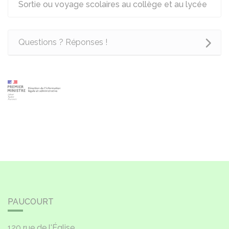
Sortie ou voyage scolaires au collège et au lycée
Questions ? Réponses !
PAUCOURT
120 rue de l'Église