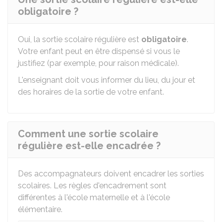
obligatoire ?
Oui, la sortie scolaire régulière est
obligatoire
.
Votre enfant peut en être dispensé si vous le
justifiez (par exemple, pour raison médicale).
L'enseignant doit vous informer du lieu, du jour et
des horaires de la sortie de votre enfant.
Comment une sortie scolaire
régulière est-elle encadrée ?
Des accompagnateurs doivent encadrer les sorties
scolaires. Les règles d'encadrement sont
différentes à l'école maternelle et à l'école
élémentaire.