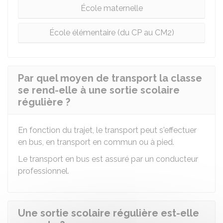
École maternelle
École élémentaire (du CP au CM2)
Par quel moyen de transport la classe
se rend-elle à une sortie scolaire
régulière ?
En fonction du trajet, le transport peut s'effectuer
en bus, en transport en commun ou à pied.
Le transport en bus est assuré par un conducteur
professionnel.
Une sortie scolaire régulière est-elle