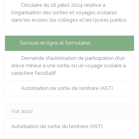
Circulaire du 16 juillet 2024 relative à
l'organisation des sorties et voyages scolaires
dans les écoles, les collèges et les lycées publics
Services en ligne et formulaires
Demande d'autorisation de participation d'un
élève mineur à une sortie ou un voyage scolaire à
caractère facultatif
Autorisation de sortie de territoire (AST)
Voir aussi
Autorisation de sortie du territoire (AST)