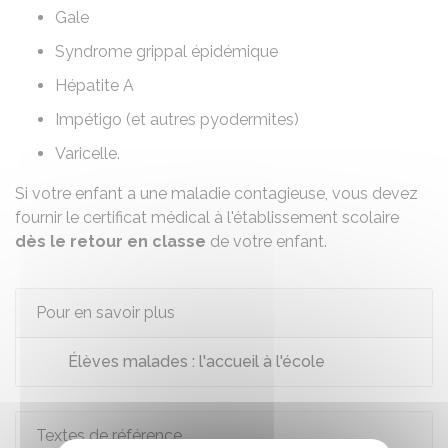
Gale
Syndrome grippal épidémique
Hépatite A
Impétigo (et autres pyodermites)
Varicelle.
Si votre enfant a une maladie contagieuse, vous devez
fournir le certificat médical à l'établissement scolaire
dès le retour en classe
de votre enfant.
Pour en savoir plus
Élèves malades : l'accueil à l'école
Textes de référence