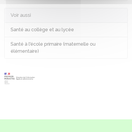
Voir aussi
Santé au collège et au lycée
Santé à l'école primaire (maternelle ou
élémentaire)