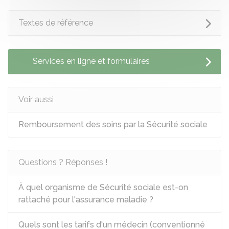
Textes de référence
Services en ligne et formulaires
Voir aussi
Remboursement des soins par la Sécurité sociale
Questions ? Réponses !
À quel organisme de Sécurité sociale est-on
rattaché pour l'assurance maladie ?
Quels sont les tarifs d'un médecin (conventionné