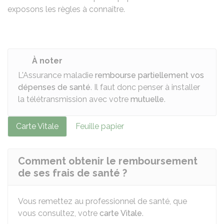
exposons les règles à connaître.
À noter
L'Assurance maladie
rembourse partiellement vos
dépenses de santé
. Il faut donc penser à installer
la télétransmission avec votre
mutuelle
.
Carte Vitale
Feuille papier
Comment obtenir le remboursement
de ses frais de santé ?
Vous remettez au professionnel de santé, que
vous consultez, votre
carte Vitale
.