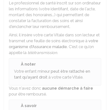
Le professionnel de santé inscrit sur son ordinateur
les informations (votre identifiant, date de l'acte,
montant des honoraires...) qui permettent de
constater la facturation des soins et ainsi
d'enclencher leur remboursement.
Ainsi, il insère votre carte Vitale dans son lecteur et
transmet une feuille de soins électronique à
votre
organisme d'Assurance maladie
. C'est ce qu'on
appelle la
télétransmission
.
À noter
Votre enfant mineur
peut être rattaché en
tant qu'ayant droit
à votre carte Vitale.
Vous n'avez donc
aucune démarche à faire
pour être remboursé.
À savoir