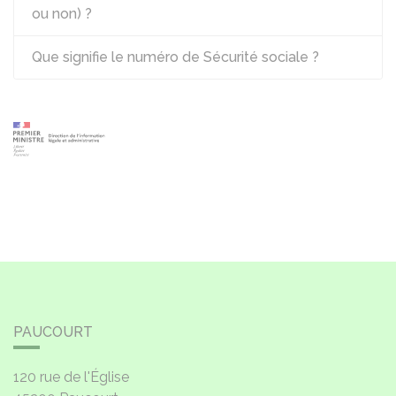
ou non) ?
Que signifie le numéro de Sécurité sociale ?
PAUCOURT
120 rue de l'Église