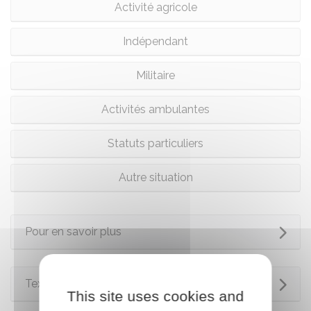
Activité agricole
Indépendant
Militaire
Activités ambulantes
Statuts particuliers
Autre situation
Pour en savoir plus
Textes de référence
This site uses cookies and