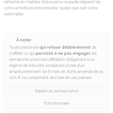
rattaché en matière d'assurance maladie dépend de
votre activité professionnelle, quelle que soit votre
nationalité.
À noter
Toute personne
qui refuse délibérément
de
s'affilier ou qui
persiste à ne pas engager
les
démarches pour son affiliation obligatoire à un
régime de Sécurité sociale est punie d'un
emprisonnement de 6 mois et d'une amende de
15
000 €
(ou seulement de l'une de ces peines).
Salarié du secteur privé
Fonctionnaire