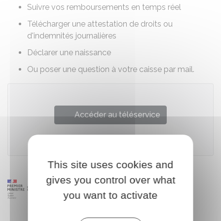
Suivre vos remboursements en temps réel
Télécharger une attestation de droits ou
d'indemnités journalières
Déclarer une naissance
Ou poser une question à votre caisse par mail.
Accéder au téléservice
Caisse nationale d'assurance maladie (Cnam)
This site uses cookies and
gives you control over what
you want to activate