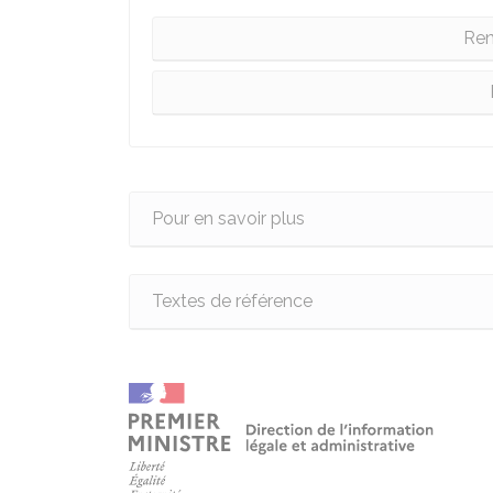
Ren
Pour en savoir plus
Textes de référence