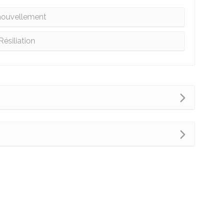
ouvellement
Résiliation