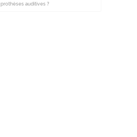
prothèses auditives ?