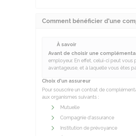
Comment bénéficier d'une comp
À savoir
Avant de choisir une complémenta
employeur. En effet, celui-ci peut vous
avantageuse, et à laquelle vous êtes pa
Choix d'un assureur
Pour souscrire un contrat de complément
aux organismes suivants :
Mutuelle
Compagnie d'assurance
Institution de prévoyance