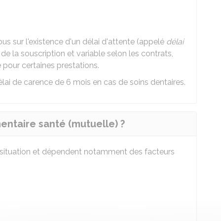
us sur l'existence d'un délai d'attente (appelé
délai
ir de la souscription et variable selon les contrats,
 pour certaines prestations.
élai de carence de 6 mois en cas de soins dentaires.
entaire santé (mutuelle) ?
re situation et dépendent notamment des facteurs