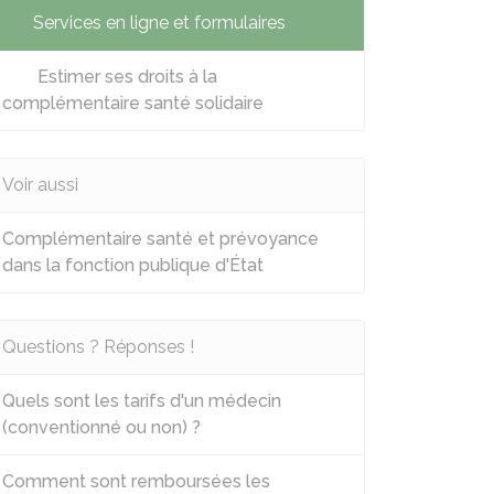
Services en ligne et formulaires
Estimer ses droits à la
complémentaire santé solidaire
Voir aussi
Complémentaire santé et prévoyance
dans la fonction publique d'État
Questions ? Réponses !
Quels sont les tarifs d'un médecin
(conventionné ou non) ?
Comment sont remboursées les