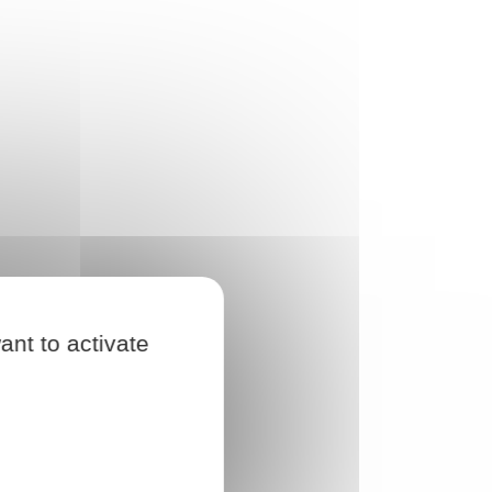
ant to activate