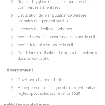
Règles d'hygiène dans la restauration et les
commerces alimentaires
Déclaration de manipulation de denrées
animales et agrément sanitaire
Licences de débits de boissons
Vente d'alcool à consommer sur place la nuit
Vente d’alcool à emporter la nuit
Conditions d'utilisation du logo « fait maison »
dans la restauration
Hébergement
Ouvrir une chambre d'hôtes
Hébergement touristique et micro-entreprise :
règles applicables aux revenus 2025
Activités touristiques