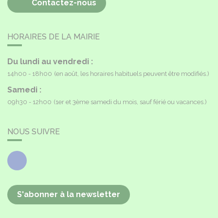
Contactez-nous
HORAIRES DE LA MAIRIE
Du lundi au vendredi :
14h00 - 18h00
(en août, les horaires habituels peuvent être modifiés.)
Samedi :
09h30 - 12h00
(1er et 3ème samedi du mois, sauf férié ou vacances.)
NOUS SUIVRE
Facebook
S'abonner à la newsletter