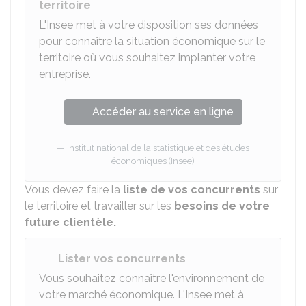
territoire
L'Insee met à votre disposition ses données
pour connaître la situation économique sur le
territoire où vous souhaitez implanter votre
entreprise.
Accéder au service en ligne
Institut national de la statistique et des études
économiques (Insee)
Vous devez faire la
liste de vos concurrents
sur
le territoire et travailler sur les
besoins de votre
future clientèle.
Lister vos concurrents
Vous souhaitez connaître l'environnement de
votre marché économique. L'
Insee
met à