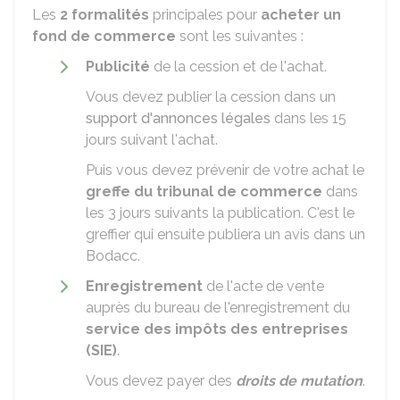
Les
2 formalités
principales pour
acheter un
fond de commerce
sont les suivantes :
Publicité
de la cession et de l'achat.
Vous devez publier la cession dans un
support d'annonces légales
dans les 15
jours suivant l'achat.
Puis vous devez prévenir de votre achat le
greffe du tribunal de commerce
dans
les 3 jours suivants la publication. C'est le
greffier qui ensuite publiera un avis dans un
Bodacc
.
Enregistrement
de l'acte de vente
auprès du bureau de l'enregistrement du
service des impôts des entreprises
(SIE)
.
Vous devez payer des
droits de mutation
.