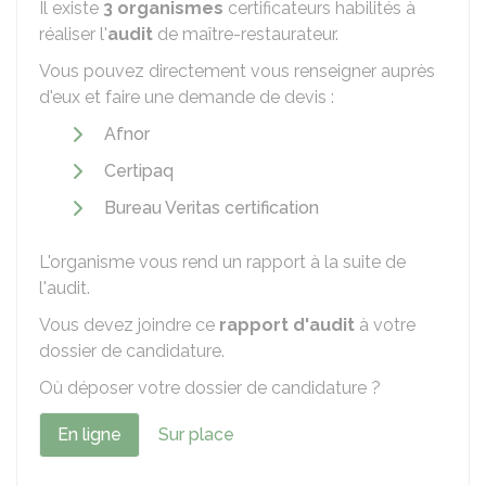
Il existe
3 organismes
certificateurs habilités à
réaliser l'
audit
de maître-restaurateur.
Vous pouvez directement vous renseigner auprès
d'eux et faire une demande de devis :
Afnor
Certipaq
Bureau Veritas certification
L'organisme vous rend un rapport à la suite de
l'audit.
Vous devez joindre ce
rapport d'audit
à votre
dossier de candidature.
Où déposer votre dossier de candidature ?
En ligne
Sur place