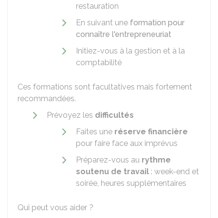
restauration
En suivant une
formation pour
connaître l'entrepreneuriat
Initiez-vous à la gestion et à la
comptabilité
Ces formations sont facultatives mais fortement
recommandées.
Prévoyez les
difficultés
Faites une
réserve financière
pour faire face aux imprévus
Préparez-vous au
rythme
soutenu de travail
: week-end et
soirée, heures supplémentaires
Qui peut vous aider ?