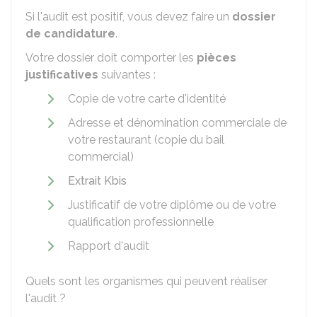
Si l'audit est positif, vous devez faire un
dossier
de candidature
.
Votre dossier doit comporter les
pièces
justificatives
suivantes :
Copie de votre carte d'identité
Adresse et dénomination commerciale de
votre restaurant (copie du bail
commercial)
Extrait Kbis
Justificatif de votre diplôme ou de votre
qualification professionnelle
Rapport d'audit
Quels sont les organismes qui peuvent réaliser
l'audit ?