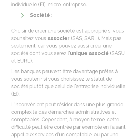
individuelle (EI), micro-entreprise.
Société
:
Choisir de créer une
société
est approprié si vous
souhaitez vous
associer
(SAS, SARL). Mais pas
seulement, car vous pouvez aussi créer une
société dont vous serez l'
unique associé
(SASU
et EURL).
Les banques peuvent être davantage prêtes à
vous soutenir si vous choisissez le statut de
société plutôt que celui de l'entreprise individuelle
(EI).
L'inconvénient peut résider dans une plus grande
complexité des démarches administratives et
comptables. Cependant, à moyen terme, cette
difficulté peut être contrée par exemple en faisant
appel aux services d'un comptable, ou par une