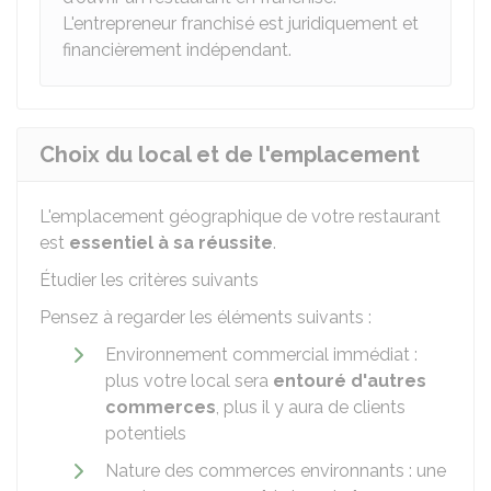
L'entrepreneur franchisé est juridiquement et
financièrement indépendant.
Choix du local et de l'emplacement
L'emplacement géographique de votre restaurant
est
essentiel à sa réussite
.
Étudier les critères suivants
Pensez à regarder les éléments suivants :
Environnement commercial immédiat :
plus votre local sera
entouré d'autres
commerces
, plus il y aura de clients
potentiels
Nature des commerces environnants : une