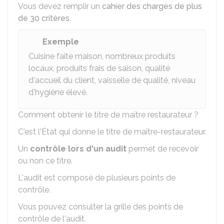
Vous devez remplir un
cahier des charges de plus
de 30 critères.
Exemple
Cuisine
faite maison
, nombreux produits
locaux, produits frais de saison, qualité
d'accueil du client, vaisselle de qualité, niveau
d'hygiène élevé.
Comment obtenir le titre de maître restaurateur ?
C'est l'État qui donne le titre de maître-restaurateur.
Un
contrôle lors d'un audit
permet de recevoir
ou non ce titre.
L'audit est composé de plusieurs points de
contrôle.
Vous
pouvez consulter la grille des points de
contrôle de l'audit
.