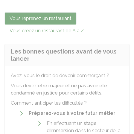
Vous reprenez un restaurant
Vous créez un restaurant de A à Z
Les bonnes questions avant de vous
lancer
Avez-vous le droit de devenir commerçant ?
Vous devez
être majeur et ne pas avoir été
condamné en justice pour certains délits
.
Comment anticiper les difficultés ?
Préparez-vous à votre futur métier
:
En effectuant un
stage
d'immersion
dans le secteur de la