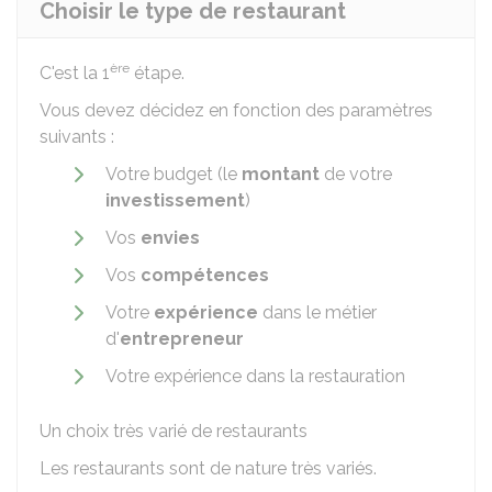
Choisir le type de restaurant
ère
C'est la 1
étape.
Vous devez décidez en fonction des paramètres
suivants :
Votre budget (le
montant
de votre
investissement
)
Vos
envies
Vos
compétences
Votre
expérience
dans le métier
d'
entrepreneur
Votre expérience dans la restauration
Un choix très varié de restaurants
Les restaurants sont de nature très variés.