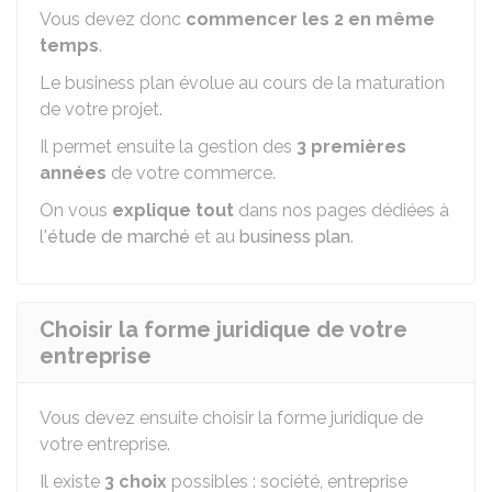
Vous devez donc
commencer les 2 en même
temps
.
Le business plan évolue au cours de la maturation
de votre projet.
Il permet ensuite la gestion des
3 premières
années
de votre commerce.
On vous
explique tout
dans nos pages dédiées à
l'
étude de marché
et au
business plan
.
Choisir la forme juridique de votre
entreprise
Vous devez ensuite choisir la forme juridique de
votre entreprise.
Il existe
3 choix
possibles : société, entreprise