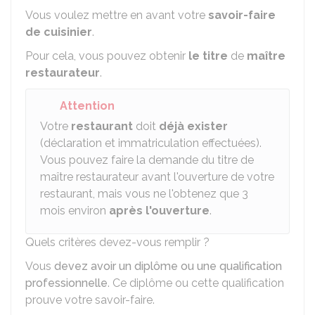
Vous voulez mettre en avant votre
savoir-faire
de cuisinier
.
Pour cela, vous pouvez obtenir
le titre
de
maître
restaurateur
.
Attention
Votre
restaurant
doit
déjà exister
(déclaration et immatriculation effectuées).
Vous pouvez faire la demande du titre de
maître restaurateur avant l'ouverture de votre
restaurant, mais vous ne l'obtenez que 3
mois environ
après l'ouverture
.
Quels critères devez-vous remplir ?
Vous
devez avoir un diplôme ou une qualification
professionnelle
. Ce diplôme ou cette qualification
prouve votre savoir-faire.