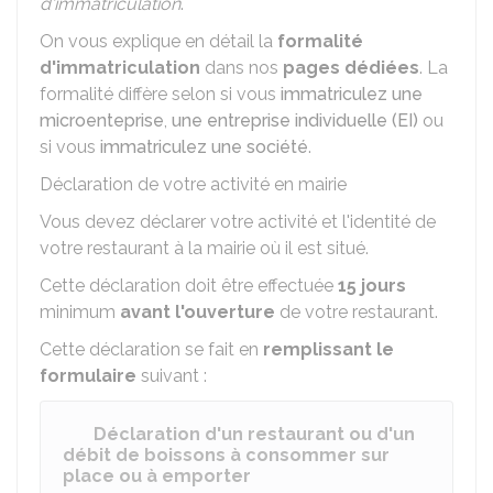
d'immatriculation
.
On vous explique en détail la
formalité
d'immatriculation
dans nos
pages dédiées
. La
formalité diffère selon si vous
immatriculez une
microenteprise
,
une entreprise individuelle (EI)
ou
si vous
immatriculez une société
.
Déclaration de votre activité en mairie
Vous devez déclarer votre activité et l'identité de
votre restaurant à la mairie où il est situé.
Cette déclaration doit être effectuée
15 jours
minimum
avant l'ouverture
de votre restaurant.
Cette déclaration se fait en
remplissant le
formulaire
suivant :
Déclaration d'un restaurant ou d'un
débit de boissons à consommer sur
place ou à emporter