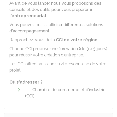
Avant de vous lancer,
nous vous proposons des
conseils et des outils pour vous préparer
à
l'entrepreneuriat
.
Vous pouvez aussi solliciter
différentes solutions
d'accompagnement
.
Rapprochez-vous de la
CCI
de votre région
.
Chaque CCI propose une
formation (de 3 à 5 jours)
pour réussir
votre création d'entreprise.
Les CCI offrent aussi un suivi personnalisé de votre
projet.
Où s'adresser ?
Chambre de commerce et d'industrie
(CCI)