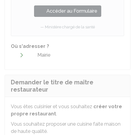
Accéder au Formulaire
Ministère chargé de la santé
Où s'adresser ?
Mairie
Demander le titre de maître
restaurateur
Vous êtes cuisinier et vous souhaitez
créer votre
propre restaurant
.
Vous souhaitez proposer une cuisine
faite maison
de haute qualité.