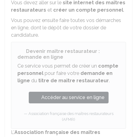
Vous devez aller sur le
site internet des maîtres
restaurateurs
et
créer un compte personnel
.
Vous pouvez ensuite faire toutes vos démarches
en ligne, dont le dépôt de votre dossier de
candidature.
Devenir maître restaurateur :
demande en ligne
Ce service vous permet de créer un
compte
personnel
pour faire votre
demande en
ligne
du
titre de maître restaurateur
.
Accéder au service en ligne
Association française des maîtres restaurateurs
(AFMR)
L'
Association française des maîtres