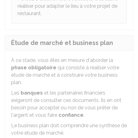
réaliser pour adapter le lieu à votre projet de
restaurant.
Étude de marché et business plan
À ce stade, vous êtes en mesure d'aborder la
phase obligatoire
qui consiste à réaliser votre
étude de marché et à construire votre business
plan.
Les
banques
et les partenaires financiers
exigeront de consulter ces documents. Ils en ont
besoin pour accepter ou non de vous prêter de
l'argent et vous faire
confiance
.
Le business plan doit comprendre une synthèse de
votre étude de marché.