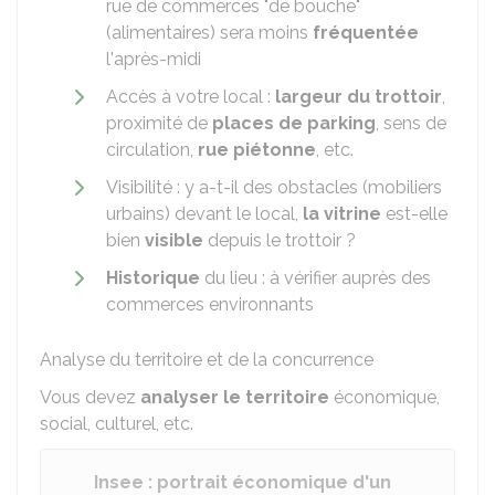
rue de commerces "de bouche"
(alimentaires) sera moins
fréquentée
l'après-midi
Accès à votre local :
largeur du trottoir
,
proximité de
places de parking
, sens de
circulation,
rue piétonne
, etc.
Visibilité : y a-t-il des obstacles (mobiliers
urbains) devant le local,
la vitrine
est-elle
bien
visible
depuis le trottoir ?
Historique
du lieu : à vérifier auprès des
commerces environnants
Analyse du territoire et de la concurrence
Vous devez
analyser le territoire
économique,
social, culturel, etc.
Insee : portrait économique d'un