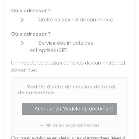
Où s'adresser ?
Greffe du tribunal de commerce
Où s'adresser ?
Service des impôts des
entreprises (SIE)
Un modèle de cession de fonds de commerce est
disponible :
Modèle d'acte de cession de fonds
de commerce
Accéder au Modèle de document
Ministère chargé des finances
On vous explique en détails les
démarches liées à