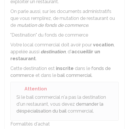
exploiter un restaurant.
On parle aussi, sur les documents administratifs
que vous remplirez, de mutation de restaurant ou
de
mutation de fonds de commerce
.
"Destination" du fonds de commerce
Votre local commercial doit avoir pour
vocation
,
appelée aussi
destination
, d'
accueillir un
restaurant
.
Cette destination est
inscrite
dans le
fonds de
commerce
et dans le
bail commercial
.
Attention
Si le bail commercial n'a pas la destination
d'un restaurant, vous devez
demander la
déspécialisation du bail
commercial.
Formalités d'achat