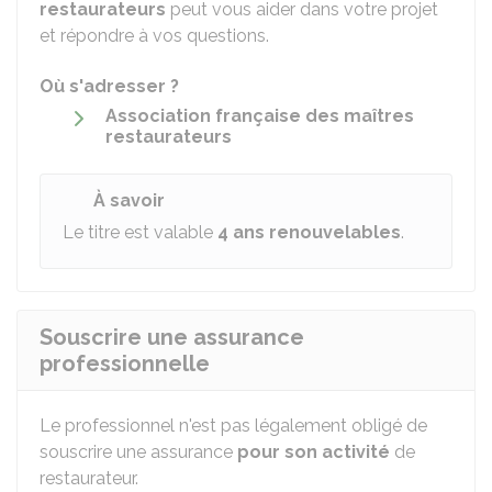
restaurateurs
peut vous aider dans votre projet
et répondre à vos questions.
Où s'adresser ?
Association française des maîtres
restaurateurs
À savoir
Le titre est valable
4 ans renouvelables
.
Souscrire une assurance
professionnelle
Le professionnel n'est pas légalement obligé de
souscrire une assurance
pour son activité
de
restaurateur.