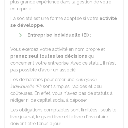
plus grande expérience dans la gestion de votre
entreprise.
La société est une forme adaptée si votre
activité
se développe
.
Entreprise individuelle (EI)
:
Vous exercez votre activité en nom propre et
prenez seul toutes les décisions
qui
concernent votre entreprise. Avec ce statut, il n'est
pas possible d'avoir un associé.
Les démarches pour créer une
entreprise
individuelle (EI
) sont simples, rapides et peu
coûteuses. En effet, vous n'avez pas de statuts à
rédiger ni de capital social à déposer.
Les obligations comptables sont limitées : seuls le
livre journal, le grand livre et le livre d'inventaire
doivent être tenus à jour.