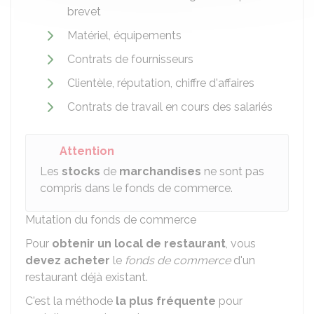
brevet
Matériel, équipements
Contrats de fournisseurs
Clientèle, réputation, chiffre d'affaires
Contrats de travail en cours des salariés
Attention
Les
stocks
de
marchandises
ne sont pas
compris dans le fonds de commerce.
Mutation du fonds de commerce
Pour
obtenir un local de restaurant
, vous
devez acheter
le
fonds de commerce
d'un
restaurant déjà existant.
C'est la méthode
la plus fréquente
pour