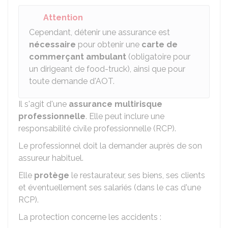
Attention
Cependant, détenir une assurance est
nécessaire
pour obtenir une
carte de
commerçant ambulant
(obligatoire pour
un dirigeant de food-truck), ainsi que pour
toute demande d'
AOT
.
Il s'agit d'une
assurance multirisque
professionnelle
. Elle peut inclure une
responsabilité civile professionnelle (RCP).
Le professionnel doit la demander auprès de son
assureur habituel.
Elle
protège
le restaurateur, ses biens, ses clients
et éventuellement ses salariés (dans le cas d'une
RCP).
La protection concerne les accidents :