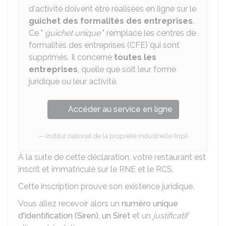
d'activité doivent être réalisées en ligne sur le
guichet des formalités des entreprises
.
Ce "
guichet unique
" remplace les centres de
formalités des entreprises (CFE) qui sont
supprimés. Il concerne
toutes les
entreprises
, quelle que soit leur forme
juridique ou leur activité.
Accéder au service en ligne
Institut national de la propriété industrielle (Inpi)
À la suite de cette déclaration, votre restaurant est
inscrit et immatriculé sur le
RNE
et le
RCS
.
Cette inscription prouve son existence juridique.
Vous allez recevoir alors un
numéro unique
d'identification (Siren), un Siret
et un
justificatif