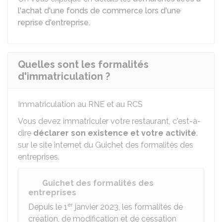
l'achat d'une fonds de commerce lors d'une
reprise d'entreprise
.
Quelles sont les formalités
d'immatriculation ?
Immatriculation au
RNE
et au
RCS
Vous devez immatriculer votre restaurant, c'est-à-
dire
déclarer son existence et votre activité
.
sur le site internet du Guichet des formalités des
entreprises.
Guichet des formalités des
entreprises
er
Depuis le 1
janvier 2023, les formalités de
création, de modification et de cessation