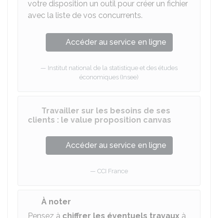
votre disposition un outil pour créer un fichier
avec la liste de vos concurrents.
Accéder au service en ligne
Institut national de la statistique et des études
économiques (Insee)
Travailler sur les besoins de ses
clients : le value proposition canvas
Accéder au service en ligne
CCI France
À noter
Pensez à
chiffrer les éventuels travaux
à