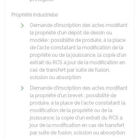
Propriété industrielle
Demande d'inscription des actes modifiant
la propriété d'un dépôt de dessin ou
modèle : possibilité de produire, à la place
de l'acte constatant la modification de la
propriété ou de la jouissance, la copie d'un
extrait du RCS à jour de la modification en
cas de transfert par suite de fusion,
scission ou absorption
Demande d'inscription des actes modifiant
la propriété d'un brevet : possibilité de
produire, à la place de l'acte constatant la
modification de la propriété ou de la
jouissance, la copie d'un extrait du RCS à
jour de la modification en cas de transfert
par suite de fusion, scission ou absorption