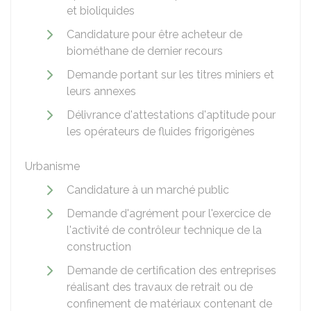
et bioliquides
Candidature pour être acheteur de
biométhane de dernier recours
Demande portant sur les titres miniers et
leurs annexes
Délivrance d'attestations d'aptitude pour
les opérateurs de fluides frigorigènes
Urbanisme
Candidature à un marché public
Demande d'agrément pour l'exercice de
l'activité de contrôleur technique de la
construction
Demande de certification des entreprises
réalisant des travaux de retrait ou de
confinement de matériaux contenant de