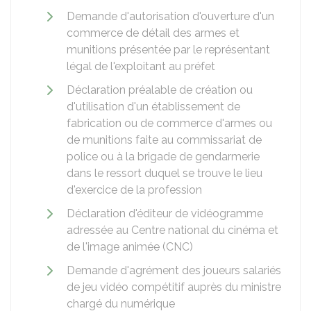
Demande d'autorisation d'ouverture d'un
commerce de détail des armes et
munitions présentée par le représentant
légal de l'exploitant au préfet
Déclaration préalable de création ou
d'utilisation d'un établissement de
fabrication ou de commerce d'armes ou
de munitions faite au commissariat de
police ou à la brigade de gendarmerie
dans le ressort duquel se trouve le lieu
d'exercice de la profession
Déclaration d'éditeur de vidéogramme
adressée au Centre national du cinéma et
de l'image animée (CNC)
Demande d'agrément des joueurs salariés
de jeu vidéo compétitif auprès du ministre
chargé du numérique