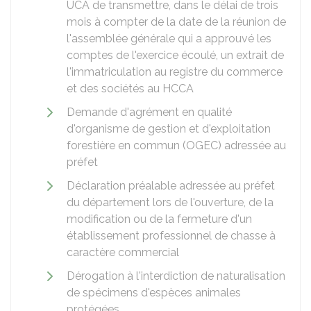
UCA de transmettre, dans le délai de trois
mois à compter de la date de la réunion de
l'assemblée générale qui a approuvé les
comptes de l'exercice écoulé, un extrait de
l'immatriculation au registre du commerce
et des sociétés au HCCA
Demande d'agrément en qualité
d'organisme de gestion et d'exploitation
forestière en commun (OGEC) adressée au
préfet
Déclaration préalable adressée au préfet
du département lors de l'ouverture, de la
modification ou de la fermeture d'un
établissement professionnel de chasse à
caractère commercial
Dérogation à l'interdiction de naturalisation
de spécimens d'espèces animales
protégées