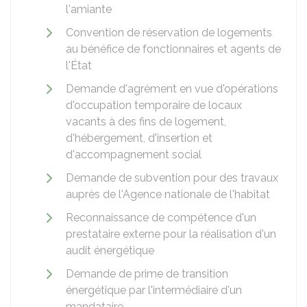
l'amiante
Convention de réservation de logements
au bénéfice de fonctionnaires et agents de
l'État
Demande d'agrément en vue d'opérations
d'occupation temporaire de locaux
vacants à des fins de logement,
d'hébergement, d'insertion et
d'accompagnement social
Demande de subvention pour des travaux
auprès de l'Agence nationale de l'habitat
Reconnaissance de compétence d'un
prestataire externe pour la réalisation d'un
audit énergétique
Demande de prime de transition
énergétique par l'intermédiaire d'un
mandataire