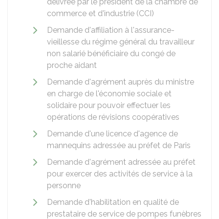
délivrée par le président de la chambre de
commerce et d'industrie (CCI)
Demande d'affiliation à l'assurance-
vieillesse du régime général du travailleur
non salarié bénéficiaire du congé de
proche aidant
Demande d'agrément auprès du ministre
en charge de l'économie sociale et
solidaire pour pouvoir effectuer les
opérations de révisions coopératives
Demande d'une licence d'agence de
mannequins adressée au préfet de Paris
Demande d'agrément adressée au préfet
pour exercer des activités de service à la
personne
Demande d'habilitation en qualité de
prestataire de service de pompes funèbres