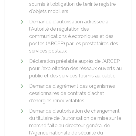
soumis à l'obligation de tenir le registre
d'objets mobiliers
Demande d'autorisation adressée à
l'Autorité de régulation des
communications électroniques et des
postes (ARCEP) par les prestataires des
services postaux
Déclaration préalable auprès de l'ARCEP
pour l'exploitation des réseaux ouverts au
public et des services fournis au public
Demande d'agrément des organismes
cessionnaires de contrats d'achat
d'énergies renouvelables
Demande d'autorisation de changement
du titulaire de l'autorisation de mise sur le
marché faite au directeur général de
l'Agence nationale de sécurité du