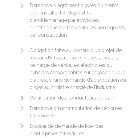
Demande d'agrément auprès du préfet
pour installer les dispositifs
d'antidémarrage par éthylotest
électronique sur les véhicules non équipés
par construction
Obligation faite au porteur d'un projet de
réseau d'infrastructures nécessaires à la
recharge de véhicules électriques ou
hybrides rechargeables sur l'espace public
d'adresser une demande d'approbation du
projet au ministre chargé de l'industrie
Certification des conducteurs de train
Demande d'immatriculation de véhicules
ferroviaires
Dossier de demande de licences
d'entreprises ferroviaires