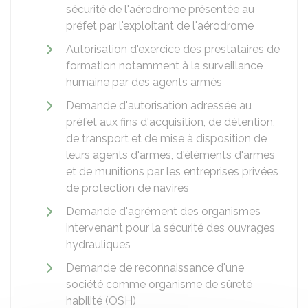
sécurité de l'aérodrome présentée au
préfet par l'exploitant de l'aérodrome
Autorisation d'exercice des prestataires de
formation notamment à la surveillance
humaine par des agents armés
Demande d'autorisation adressée au
préfet aux fins d'acquisition, de détention,
de transport et de mise à disposition de
leurs agents d'armes, d'éléments d'armes
et de munitions par les entreprises privées
de protection de navires
Demande d'agrément des organismes
intervenant pour la sécurité des ouvrages
hydrauliques
Demande de reconnaissance d'une
société comme organisme de sûreté
habilité (OSH)