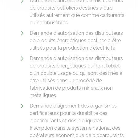
Demande d'autorisation des distributeurs
de produits pétroliers destinés à être
utilisés autrement que comme carburants
ou combustibles
Demande d'autorisation des distributeurs
de produits énergétiques destinés à être
utilisés pour la production d'électricité
Demande d'autorisation des distributeurs
de produits énergétiques qui font l'objet
d'un double usage ou qui sont destinés à
être utilisés dans un procédé de
fabrication de produits minéraux non
métalliques
Demande d'agrément des organismes
certificateurs pour la durabilité des
biocarburants et des bioliquides.
Inscription dans le système national des
opérateurs économique de biocarburants