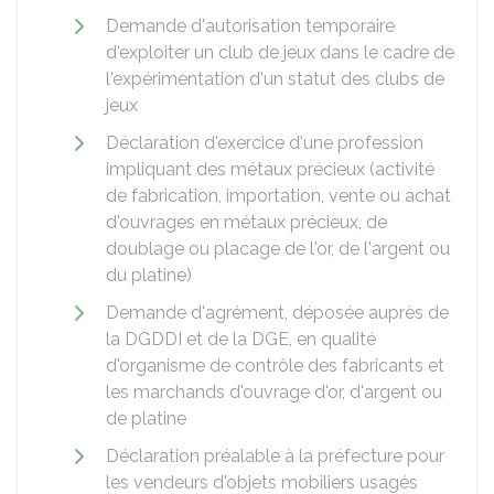
Demande d'autorisation temporaire
d'exploiter un club de jeux dans le cadre de
l'expérimentation d'un statut des clubs de
jeux
Déclaration d'exercice d'une profession
impliquant des métaux précieux (activité
de fabrication, importation, vente ou achat
d'ouvrages en métaux précieux, de
doublage ou placage de l'or, de l'argent ou
du platine)
Demande d'agrément, déposée auprès de
la DGDDI et de la DGE, en qualité
d'organisme de contrôle des fabricants et
les marchands d'ouvrage d'or, d'argent ou
de platine
Déclaration préalable à la préfecture pour
les vendeurs d'objets mobiliers usagés