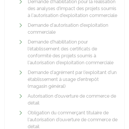
Demande d'habilitation pour la réalisation
des analyses d'impact des projets soumis
à l'autorisation d'exploitation commerciale
Demande d'autorisation d'exploitation
commerciale
Demande d'habilitation pour
l'établissement des certificats de
conformité des projets soumis à
l'autorisation d'exploitation commerciale
Demande d'agrément par l'exploitant d'un
établissement à usage d'entrepôt
(magasin général)
Autorisation d'ouverture de commerce de
détail
Obligation du commerçant titulaire de
l'autorisation d'ouverture de commerce de
détail