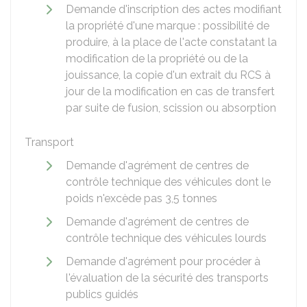
Demande d'inscription des actes modifiant
la propriété d'une marque : possibilité de
produire, à la place de l'acte constatant la
modification de la propriété ou de la
jouissance, la copie d'un extrait du RCS à
jour de la modification en cas de transfert
par suite de fusion, scission ou absorption
Transport
Demande d'agrément de centres de
contrôle technique des véhicules dont le
poids n'excède pas 3,5 tonnes
Demande d'agrément de centres de
contrôle technique des véhicules lourds
Demande d'agrément pour procéder à
l'évaluation de la sécurité des transports
publics guidés