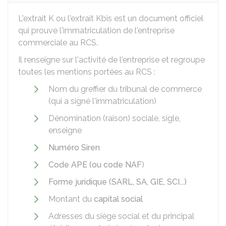
L'extrait K ou l'extrait Kbis est un document officiel
qui prouve l'immatriculation de l'entreprise
commerciale au
RCS
.
Il renseigne sur l'activité de l'entreprise et regroupe
toutes les mentions portées au RCS :
Nom du greffier du tribunal de commerce
(qui a signé l'immatriculation)
Dénomination (raison) sociale, sigle,
enseigne
Numéro Siren
Code APE (ou code NAF
)
Forme juridique (SARL, SA, GIE, SCI...)
Montant du
capital social
Adresses du siège social et du principal