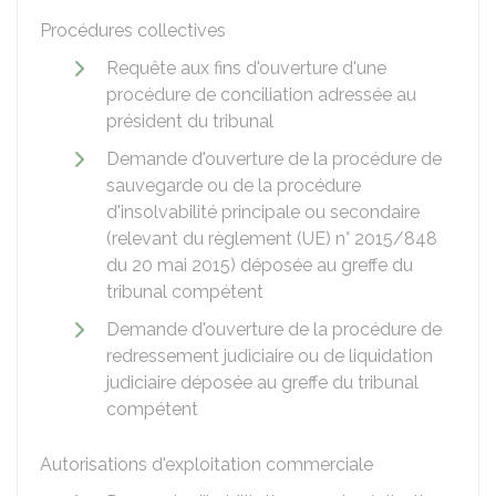
Procédures collectives
Requête aux fins d'ouverture d'une
procédure de conciliation adressée au
président du tribunal
Demande d'ouverture de la procédure de
sauvegarde ou de la procédure
d'insolvabilité principale ou secondaire
(relevant du règlement (UE) n° 2015/848
du 20 mai 2015) déposée au greffe du
tribunal compétent
Demande d'ouverture de la procédure de
redressement judiciaire ou de liquidation
judiciaire déposée au greffe du tribunal
compétent
Autorisations d'exploitation commerciale