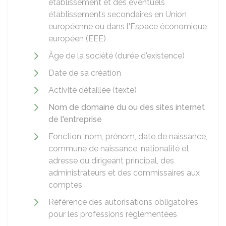
établissement et des éventuels
établissements secondaires en Union
européenne ou dans l'Espace économique
européen (EEE)
Âge de la société (durée d'existence)
Date de sa création
Activité détaillée (texte)
Nom de domaine du ou des sites internet
de l'entreprise
Fonction, nom, prénom, date de naissance,
commune de naissance, nationalité et
adresse du dirigeant principal, des
administrateurs et des commissaires aux
comptes
Référence des autorisations obligatoires
pour les professions réglementées