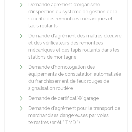
Demande agrément d'organisme
d'inspection du système de gestion de la
sécurité des remontées mécaniques et
tapis roulants
Demande d'agrément des maîtres d'œuvre
et des vérificateurs des remontées
mécaniques et des tapis roulants dans les
stations de montagne
Demande d'homologation des
équipements de constatation automatisée
du franchissement de feux rouges de
signalisation routière
Demande de certificat W garage
Demande d'agrément pour le transport de
marchandises dangereuses par voies
terrestres (arrêt " TMD ")