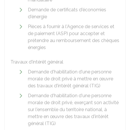
Demande de certificats d'économies
d'énergie
Pièces à fournir à l'Agence de services et
de paiement (ASP) pour accepter et
prétendre au remboursement des chèques
énergies
Travaux d'intérêt général
Demande d'habilitation d'une personne
morale de droit privé à mettre en œuvre
des travaux d'intérêt général (TIG)
Demande d'habilitation d'une personne
morale de droit privé, exerçant son activité
sur l'ensemble du territoire national, à
mettre en œuvre des travaux d'intérêt
général (TIG)