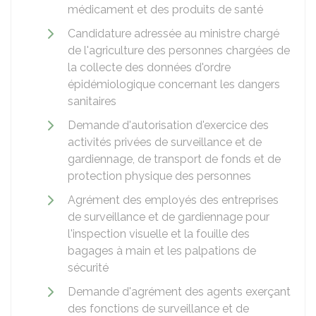
médicament et des produits de santé
Candidature adressée au ministre chargé
de l'agriculture des personnes chargées de
la collecte des données d'ordre
épidémiologique concernant les dangers
sanitaires
Demande d'autorisation d'exercice des
activités privées de surveillance et de
gardiennage, de transport de fonds et de
protection physique des personnes
Agrément des employés des entreprises
de surveillance et de gardiennage pour
l'inspection visuelle et la fouille des
bagages à main et les palpations de
sécurité
Demande d'agrément des agents exerçant
des fonctions de surveillance et de