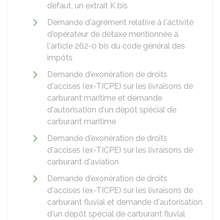
défaut, un extrait K bis
Demande d'agrément relative à l'activité
d'opérateur de détaxe mentionnée à
l'article 262-0 bis du code général des
impôts
Demande d'exonération de droits
d'accises (ex-TICPE) sur les livraisons de
carburant maritime et demande
d'autorisation d'un dépôt spécial de
carburant maritime
Demande d'exonération de droits
d'accises (ex-TICPE) sur les livraisons de
carburant d'aviation
Demande d'exonération de droits
d'accises (ex-TICPE) sur les livraisons de
carburant fluvial et demande d'autorisation
d'un dépôt spécial de carburant fluvial