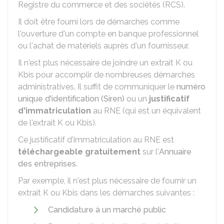
Registre du commerce et des sociétés (RCS).
Il doit être fourni lors de démarches comme
l'ouverture d'un compte en banque professionnel
ou l'achat de matériels auprès d'un fournisseur.
Il n'est plus nécessaire de joindre un extrait K ou
Kbis pour accomplir de nombreuses démarches
administratives. Il suffit de communiquer le
numéro
unique d'identification (Siren)
ou un
justificatif
d'immatriculation
au
RNE
(qui est un équivalent
de l'extrait K ou Kbis).
Ce justificatif d'immatriculation au RNE est
téléchargeable gratuitement
sur l'
Annuaire
des entreprises
.
Par exemple, il n'est plus nécessaire de fournir un
extrait K ou Kbis dans les démarches suivantes :
Candidature à un marché public