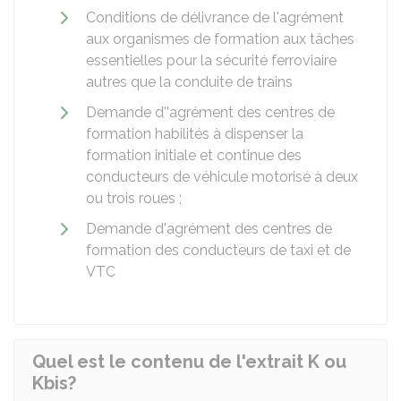
Conditions de délivrance de l'agrément
aux organismes de formation aux tâches
essentielles pour la sécurité ferroviaire
autres que la conduite de trains
Demande d''agrément des centres de
formation habilités à dispenser la
formation initiale et continue des
conducteurs de véhicule motorisé à deux
ou trois roues ;
Demande d'agrément des centres de
formation des conducteurs de taxi et de
VTC
Quel est le contenu de l'extrait K ou
Kbis?