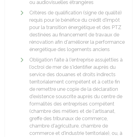
ou audiovisuelles étrangères
Critères de qualification (signe de qualité)
requis pour le bénéfice du crédit d'impôt
pour la transition énergétique et des PTZ
destinées au financement de travaux de
rénovation afin d'améliorer la performance
énergétique des logements anciens
Obligation faite à l'entreprise assujetties à
l'octroi de mer de s'identifier auprès du
service des douanes et droits indirects
territorialement compétent et à cette fin
de remettre une copie de la déclaration
d'existence souscrite auprès du centre de
formalités des entreprises compétent
(chambre des métiers et de l'artisanat,
greffe des tribunaux de commerce,
chambre d'agriculture, chambre de
commerce et d'industrie territoriale), ou, à