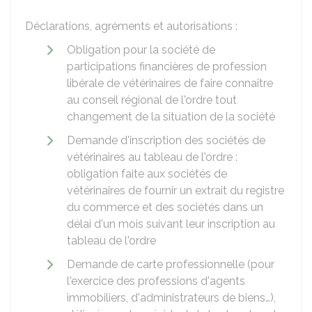
Déclarations, agréments et autorisations :
Obligation pour la société de
participations financières de profession
libérale de vétérinaires de faire connaître
au conseil régional de l'ordre tout
changement de la situation de la société
Demande d'inscription des sociétés de
vétérinaires au tableau de l'ordre :
obligation faite aux sociétés de
vétérinaires de fournir un extrait du registre
du commerce et des sociétés dans un
délai d'un mois suivant leur inscription au
tableau de l'ordre
Demande de carte professionnelle (pour
l'exercice des professions d'agents
immobiliers, d'administrateurs de biens…),