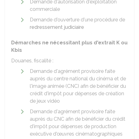
Demande d'autorisation d'exploitation
commerciale
Demande d'ouverture d'une procédure de
redressement judiciaire
Démarches ne nécessitant plus d'extrait K ou
Kbis
Douanes, fiscalité :
Demande d'agrément provisoire faite
auprès du centre national du cinéma et de
l'image animée (CNC) afin de bénéficier du
crédit d'impôt pour dépenses de création
de jeux vidéo
Demande d'agrément provisoire faite
auprès du CNC afin de bénéficier du crédit
d'impôt pour dépenses de production
exécutive d'œuvres cinématographiques