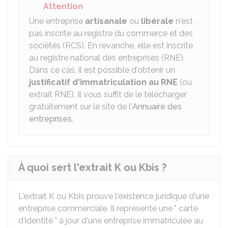
Attention
Une entreprise
artisanale
ou
libérale
n'est
pas inscrite au registre du commerce et des
sociétés (RCS). En revanche, elle est inscrite
au registre national des entreprises (RNE).
Dans ce cas, il est possible d'obtenir un
justificatif d'immatriculation au RNE
(ou
extrait RNE). Il vous suffit de le télécharger
gratuitement sur le site de l'
Annuaire des
entreprises
.
À quoi sert l'extrait K ou Kbis ?
L'extrait K ou Kbis prouve l'existence juridique d'une
entreprise commerciale. Il représente une " carte
d'identité " à jour d'une entreprise immatriculée au