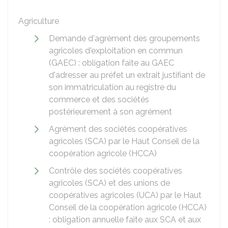
Agriculture
Demande d'agrément des groupements
agricoles d'exploitation en commun
(GAEC) : obligation faite au GAEC
d'adresser au préfet un extrait justifiant de
son immatriculation au registre du
commerce et des sociétés
postérieurement à son agrément
Agrément des sociétés coopératives
agricoles (SCA) par le Haut Conseil de la
coopération agricole (HCCA)
Contrôle des sociétés coopératives
agricoles (SCA) et des unions de
coopératives agricoles (UCA) par le Haut
Conseil de la coopération agricole (HCCA)
: obligation annuelle faite aux SCA et aux