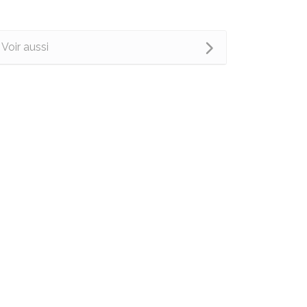
Voir aussi