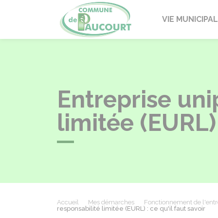
Paucourt
VIE MUNICIPA
Entreprise uni
limitée (EURL) 
Accueil
Mes démarches
Fonctionnement de l'entr
responsabilité limitée (EURL) : ce qu'il faut savoir