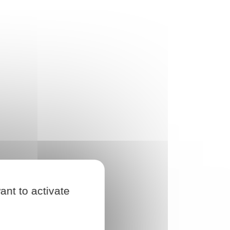
ant to activate