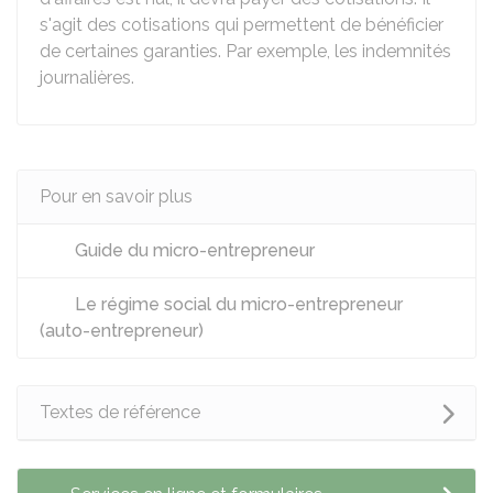
s'agit des cotisations qui permettent de bénéficier
de certaines garanties. Par exemple, les indemnités
journalières.
Pour en savoir plus
Guide du micro-entrepreneur
Le régime social du micro-entrepreneur
(auto-entrepreneur)
Textes de référence