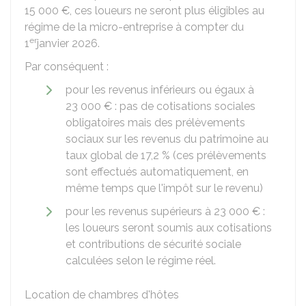
15 000 €
, ces loueurs ne seront plus éligibles au
régime de la micro-entreprise à compter du
er
1
janvier 2026.
Par conséquent :
pour les revenus inférieurs ou égaux à
23 000 €
: pas de cotisations sociales
obligatoires mais des prélèvements
sociaux sur les revenus du patrimoine au
taux global de
17,2 %
(ces prélèvements
sont effectués automatiquement, en
même temps que l'impôt sur le revenu)
pour les revenus supérieurs à
23 000 €
:
les loueurs seront soumis aux cotisations
et contributions de sécurité sociale
calculées selon le régime réel.
Location de chambres d'hôtes