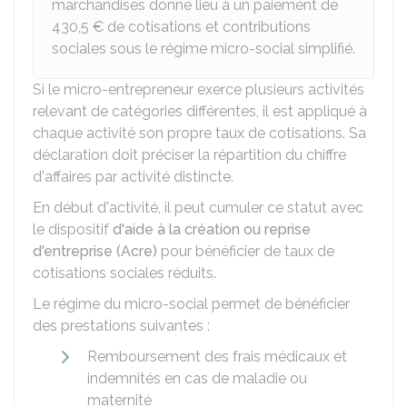
marchandises donne lieu à un paiement de
430,5 €
de cotisations et contributions
sociales sous le régime micro-social simplifié.
Si le micro-entrepreneur exerce plusieurs activités
relevant de catégories différentes, il est appliqué à
chaque activité son propre taux de cotisations. Sa
déclaration doit préciser la répartition du chiffre
d'affaires par activité distincte.
En début d'activité, il peut cumuler ce statut avec
le dispositif
d'aide à la création ou reprise
d'entreprise (Acre)
pour bénéficier de taux de
cotisations sociales réduits.
Le régime du micro-social permet de bénéficier
des prestations suivantes :
Remboursement des frais médicaux et
indemnités en cas de maladie ou
maternité