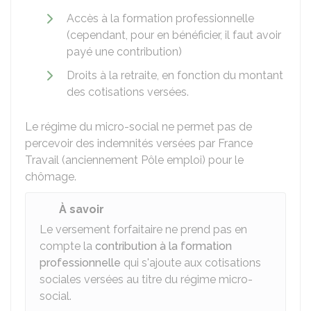
Accès à la formation professionnelle
(cependant, pour en bénéficier, il faut avoir
payé une contribution)
Droits à la retraite, en fonction du montant
des cotisations versées.
Le régime du micro-social ne permet pas de
percevoir des indemnités versées par France
Travail (anciennement Pôle emploi) pour le
chômage.
À savoir
Le versement forfaitaire ne prend pas en
compte la
contribution à la formation
professionnelle
qui s'ajoute aux cotisations
sociales versées au titre du régime micro-
social.