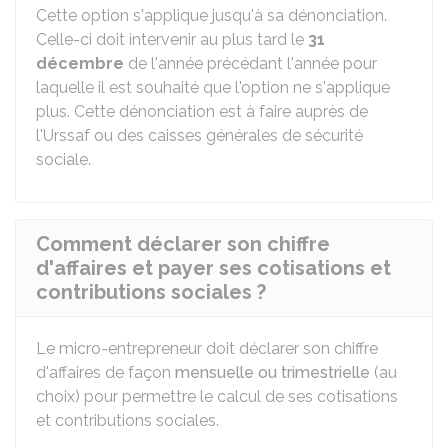
Cette option s'applique jusqu'à sa dénonciation.
Celle-ci doit intervenir au plus tard le
31
décembre
de l'année précédant l'année pour
laquelle il est souhaité que l'option ne s'applique
plus. Cette dénonciation est à faire auprès de
l'
Urssaf
ou des caisses générales de sécurité
sociale.
Comment déclarer son chiffre
d'affaires et payer ses cotisations et
contributions sociales ?
Le micro-entrepreneur doit déclarer son chiffre
d'affaires de façon
mensuelle ou trimestrielle
(au
choix) pour permettre le calcul de ses cotisations
et contributions sociales.