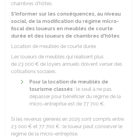
chambres d'hôtes.
S'informer sur les conséquences, au niveau
social, de la modification du régime micro-
fiscal des loueurs en meublés de courte
durée et des loueurs de chambres d'hôtes
Location de meublés de courte durée
Les loueurs de meublés qui réalisent plus
de
23 000 €
de loyers annuels doivent verser des
cotisations sociales.
Pour la location de meublés de
tourisme classés
: le seuil à ne pas
dépasser pour bénéficier du régime de la
micro-entreprise est de
77 700 €
.
Si les revenus générés en 2025 sont compris entre
23 000 €
et
77 700 €
: le loueur peut conserver le
régime de la micro-entreprise.