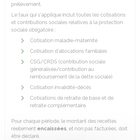
prélèvement.
Le taux qui s'applique inclut toutes les cotisations
et contributions sociales relatives à la protection
sociale obligatoire :
Cotisation maladie-maternité
Cotisation d'allocations familiales
CSG/CRDS (contribution sociale
généralisée/contribution au
remboursement de la dette sociale)
Cotisation invalidité-décès
Cotisations de retraite de base et de
retraite complémentaire.
Pour chaque période, le montant des recettes
réellement
encaissées
, et non pas facturées, doit
être déclaré.