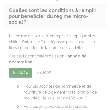
Quelles sont les conditions à remplir
pour bénéficier du régime micro-
social ?
Le régime de la micro-entreprise s'applique si le
chiffre d'affaires
HT
ne dépasse pas l'un des seuils
fixés en fonction de la nature de l'activité.
Ces seuils sont différents selon
l'année de
déclaration
.
En 2024
En 2025
Pour les activités de commerce et de
fourniture de logement (hors location de
meublés) : le seuil est de
188 700 €
Pour les activités de prestations de