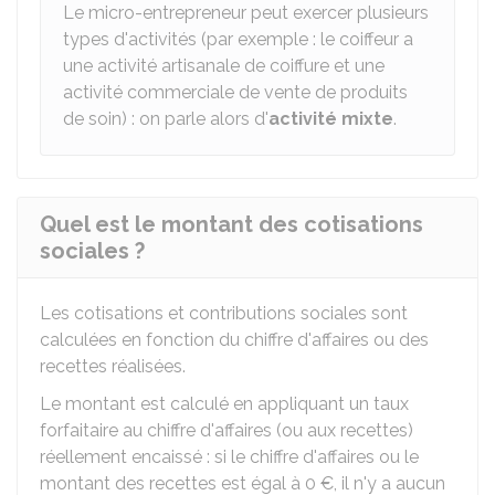
Le micro-entrepreneur peut exercer plusieurs
types d'activités (par exemple : le coiffeur a
une activité artisanale de coiffure et une
activité commerciale de vente de produits
de soin) : on parle alors d'
activité mixte
.
Quel est le montant des cotisations
sociales ?
Les cotisations et contributions sociales sont
calculées en fonction du chiffre d'affaires ou des
recettes réalisées.
Le montant est calculé en appliquant un taux
forfaitaire au chiffre d'affaires (ou aux recettes)
réellement encaissé : si le chiffre d'affaires ou le
montant des recettes est égal à
0 €
, il n'y a aucun