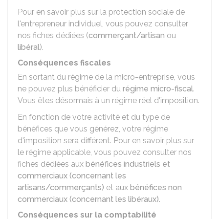
Pour en savoir plus sur la protection sociale de
l'entrepreneur individuel, vous pouvez consulter
nos fiches dédiées (
commerçant/artisan
ou
libéral
).
Conséquences fiscales
En sortant du régime de la micro-entreprise, vous
ne pouvez plus bénéficier du
régime micro-fiscal
.
Vous êtes désormais à un régime réel d'imposition.
En fonction de votre activité et du type de
bénéfices que vous générez, votre régime
d'imposition sera différent. Pour en savoir plus sur
le régime applicable, vous pouvez consulter nos
fiches dédiées aux
bénéfices industriels et
commerciaux (concernant les
artisans/commerçants)
et aux
bénéfices non
commerciaux (concernant les libéraux)
.
Conséquences sur la comptabilité