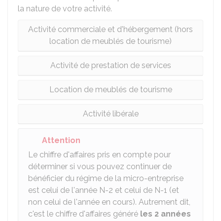
la nature de votre activité.
Activité commerciale et d'hébergement (hors
location de meublés de tourisme)
Activité de prestation de services
Location de meublés de tourisme
Activité libérale
Attention
Le chiffre d'affaires pris en compte pour
déterminer si vous pouvez continuer de
bénéficier du régime de la micro-entreprise
est celui de l'année N-2 et celui de N-1 (et
non celui de l'année en cours). Autrement dit,
c'est le chiffre d'affaires généré
les 2 années