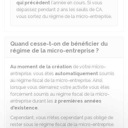
qui précèdent
l'année en cours. Si vous
dépassez pendant 2 ans les seuils de CA,
vous sortez du régime de la micro-entreprise.
Quand cesse-t-on de bénéficier du
régime de la micro-entreprise ?
Au moment de la création
de votre micro-
entreprise, vous êtes
automatiquement
soumis
au régime fiscal de la micro-entreprise. Ainsi,
lorsque vous démarrez votre activité vous êtes
forcément soumis au régime fiscal de la micro-
entreprise durant les
2 premières années
d'existence
.
Cependant, vous n'êtes cependant pas obligé de
rester sous le régime fiscal de la micro-entreprise.