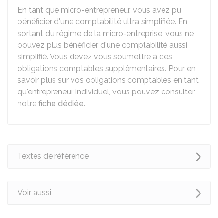
En tant que micro-entrepreneur, vous avez pu
bénéficier d'une comptabilité ultra simplifiée. En
sortant du régime de la micro-entreprise, vous ne
pouvez plus bénéficier d'une comptabilité aussi
simplifié. Vous devez vous soumettre à des
obligations comptables supplémentaires. Pour en
savoir plus sur vos obligations comptables en tant
qu'entrepreneur individuel, vous pouvez consulter
notre
fiche dédiée
.
Textes de référence
Voir aussi