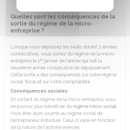
Quelles sont les conséquences de la
sortie du régime de la micro-
entreprise ?
Lorsque vous dépassez les seuils durant 2 années
consécutives, vous sortez du régime de la micro-
er
entreprise le 1
janvier de l'année qui suit la
deuxième année consécutive de dépassement.
Cette sortie a des conséquences sur votre régime
social, fiscal et sur votre comptabilité.
Conséquences sociales
En sortant du régime de la micro-entreprise, vous
ne pouvez plus bénéficier du
régime micro-social
.
Vous êtes alors soumis au régime social de
l'entrepreneur individuel. Celui-ci varie en fonction
de la nature de l'activité exercée.