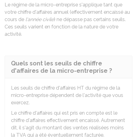
Le régime de la micro-entreprise s'applique tant que
votre chiffre d'affaires annuel (effectivement encaissé au
cours de
l'année civile
) ne dépasse pas certains seuils.
Ces seuils varient en fonction de la nature de votre
activité.
Quels sont les seuils de chiffre
d'affaires de la micro-entreprise ?
Les seuils de chiffre d'affaires
HT
du régime de la
micro-entreprise dépendent de l'activité que vous
exercez.
Le chiffre d'affaires qui est pris en compte est le
chiffre d'affaires effectivement encaissé. Autrement
dit, il s'agit du montant des ventes réalisées moins
la TVA qui a été éventuellement facturée.