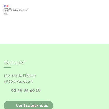
PAUCOURT
120 rue de l'Église
45200
Paucourt
02 38 85 40 16
Contactez-nous