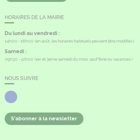
HORAIRES DE LA MAIRIE
Du lundi au vendredi :
14h00 - 18h00
(en août, les horaires habituels peuvent être modifiés.)
Samedi :
09h30 - 12h00
(1er et 3ème samedi du mois, sauf férié ou vacances.)
NOUS SUIVRE
Facebook
S'abonner à la newsletter