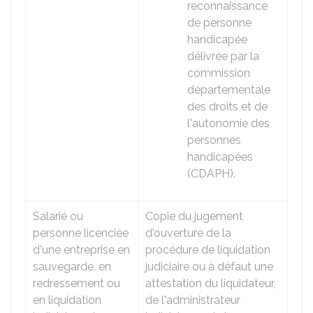
reconnaissance
de personne
handicapée
délivrée par la
commission
départementale
des droits et de
l'autonomie des
personnes
handicapées
(CDAPH).
Salarié ou
Copie du jugement
personne licenciée
d'ouverture de la
d'une entreprise en
procédure de liquidation
sauvegarde, en
judiciaire ou à défaut une
redressement ou
attestation du liquidateur,
en liquidation
de l'administrateur