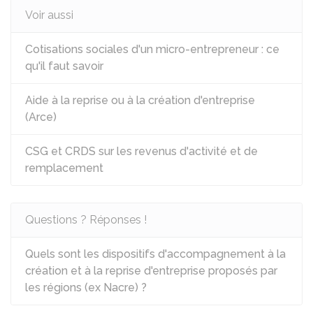
Voir aussi
Cotisations sociales d'un micro-entrepreneur : ce
qu'il faut savoir
Aide à la reprise ou à la création d'entreprise
(Arce)
CSG et CRDS sur les revenus d'activité et de
remplacement
Questions ? Réponses !
Quels sont les dispositifs d'accompagnement à la
création et à la reprise d'entreprise proposés par
les régions (ex Nacre) ?