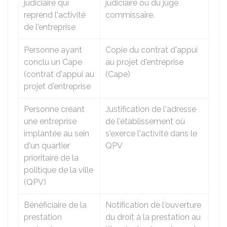
judiciaire qui
judiciaire ou du juge
reprend l'activité
commissaire.
de l'entreprise
Personne ayant
Copie du contrat d'appui
conclu un Cape
au projet d'entreprise
(contrat d'appui au
(Cape)
projet d'entreprise
Personne créant
Justification de l'adresse
une entreprise
de l'établissement où
implantée au sein
s'exerce l'activité dans le
d'un quartier
QPV
prioritaire de la
politique de la ville
(QPV)
Bénéficiaire de la
Notification de l'ouverture
prestation
du droit à la prestation au