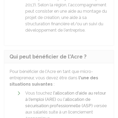
2017). Selon la région, l'accompagnement
peut consister en une aide au montage du
projet de création, une aide à sa
structuration financière et/ou un suivi du
développement de l'entreprise.
Qui peut bénéficier de l'Acre ?
Pour bénéficier de l'Acre en tant que micro-
entrepreneur, vous devez être dans
l'une des
situations suivantes
:
Vous touchez
l'allocation d'aide au retour
à l'emploi (ARE)
ou l'
allocation de
sécurisation professionnelle (ASP)
versée
aux salariés suite à un licenciement