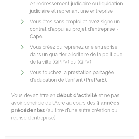
en
redressement judiciaire
ou
liquidation
judiciaire
et reprenant une entreprise.
Vous êtes sans emploi et avez signé un
contrat d'appui au projet d'entreprise -
Cape.
Vous créez ou reprenez une entreprise
dans un quartier prioritaire de la politique
de la ville (QPPV) ou (QPV)
Vous touchez la
prestation partagée
d'éducation de l'enfant (PreParE).
Vous devez être en
début d'activité
et ne pas
avoir bénéficié de l'Acre au cours des
3 années
précédentes
(au titre d'une autre création ou
reprise d'entreprise).