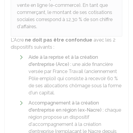
vente en ligne (e-commerce). En tant que
commerçant, le montant de ses cotisations
sociales correspond à
12,30 %
de son chiffre
d'affaires.
L'Acre
ne doit pas être confondue
avec les 2
dispositifs suivants :
Aide à la reprise et à la création
d'entreprise (Arce)
: une aide financière
versée par France Travail (anciennement
Pôle emploi) qui consiste à recevoir
60 %
de ses allocations chômage sous la forme
d'un capital.
Accompagnement à la création
d'entreprise en région (ex-Nacre)
: chaque
région propose un dispositif
d'accompagnement à la création
d'entreprise (remplaçant le Nacre depuis