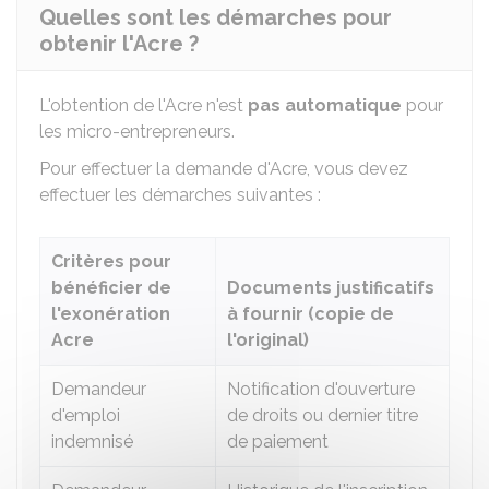
Quelles sont les démarches pour
obtenir l'Acre ?
L'obtention de l'Acre n'est
pas automatique
pour
les micro-entrepreneurs.
Pour effectuer la demande d'Acre, vous devez
effectuer les démarches suivantes :
Critères pour
bénéficier de
Documents justificatifs
l'exonération
à fournir (copie de
Acre
l'original)
Demandeur
Notification d'ouverture
d'emploi
de droits ou dernier titre
indemnisé
de paiement