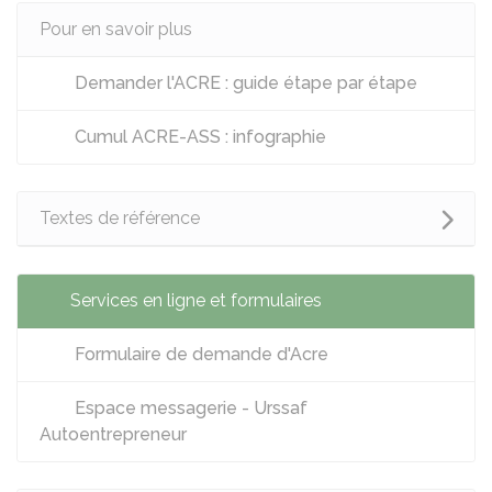
Pour en savoir plus
Demander l'ACRE : guide étape par étape
Cumul ACRE-ASS : infographie
Textes de référence
Services en ligne et formulaires
Formulaire de demande d'Acre
Espace messagerie - Urssaf
Autoentrepreneur