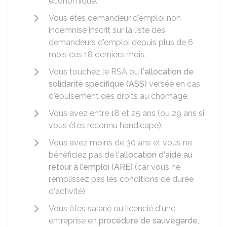
économique.
Vous êtes demandeur d'emploi non
indemnisé inscrit sur la liste des
demandeurs d'emploi depuis plus de 6
mois ces 18 derniers mois.
Vous touchez le
RSA
ou l'
allocation de
solidarité spécifique (ASS)
versée en cas
d'épuisement des droits au chômage.
Vous avez entre 18 et 25 ans (ou 29 ans si
vous êtes reconnu handicapé).
Vous avez moins de 30 ans et vous ne
bénéficiez pas de l'
allocation d'aide au
retour à l'emploi (ARE)
(car vous ne
remplissez pas les conditions de durée
d'activité).
Vous êtes salarié ou licencié d'une
entreprise en
procédure de sauvegarde
,