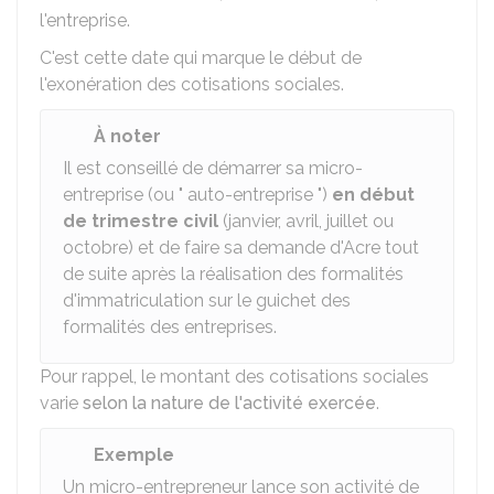
l'entreprise.
C'est cette date qui marque le début de
l'exonération des cotisations sociales.
À noter
Il est conseillé de démarrer sa micro-
entreprise (ou " auto-entreprise ")
en début
de trimestre civil
(janvier, avril, juillet ou
octobre) et de faire sa demande d'Acre tout
de suite après la réalisation des formalités
d'immatriculation sur le guichet des
formalités des entreprises.
Pour rappel, le montant des cotisations sociales
varie
selon la nature de l'activité exercée
.
Exemple
Un micro-entrepreneur lance son activité de