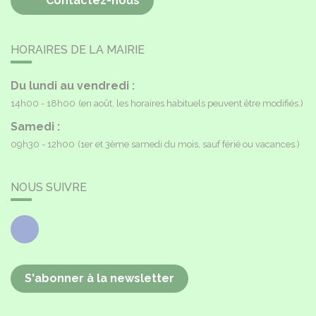
Contactez-nous
HORAIRES DE LA MAIRIE
Du lundi au vendredi :
14h00 - 18h00
(en août, les horaires habituels peuvent être modifiés.)
Samedi :
09h30 - 12h00
(1er et 3ème samedi du mois, sauf férié ou vacances.)
NOUS SUIVRE
Facebook
S'abonner à la newsletter