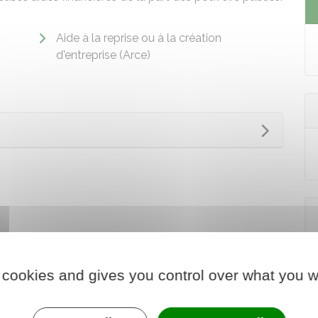
Aide à la reprise ou à la création
d'entreprise (Arce)
 cookies and gives you control over what you w