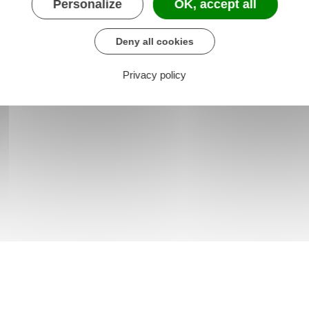
Personalize
OK, accept all
Deny all cookies
Privacy policy