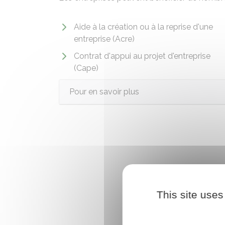
Aide à la création ou à la reprise d'une
entreprise (Acre)
Contrat d'appui au projet d'entreprise
(Cape)
Pour en savoir plus
This site uses