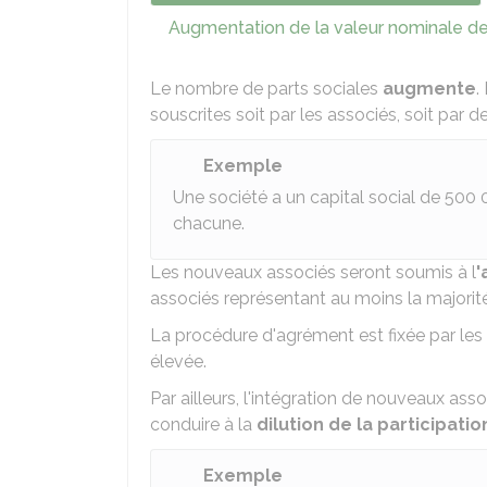
Augmentation de la valeur nominale des
Le nombre de parts sociales
augmente
.
souscrites soit par les associés, soit par d
Exemple
Une société a un capital social de
500 
chacune.
Les nouveaux associés seront soumis à l
'
associés représentant au moins la majorité
La procédure d'agrément est fixée par les 
élevée.
Par ailleurs, l'intégration de nouveaux asso
conduire à la
dilution de la participatio
Exemple