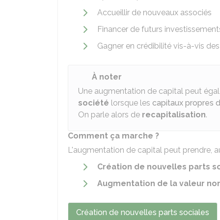
Accueillir de nouveaux associés
Financer de futurs investissement
Gagner en crédibilité vis-à-vis des 
À noter
Une augmentation de capital peut éga
société
lorsque les
capitaux propres de
On parle alors de
recapitalisation
.
Comment ça marche ?
L'augmentation de capital peut prendre, a
Création de nouvelles parts s
Augmentation de la valeur nom
Création de nouvelles parts sociales