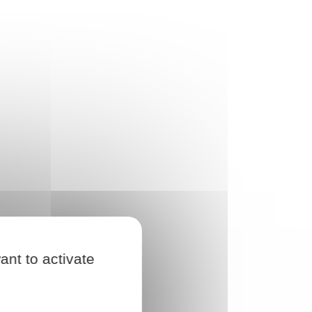
ant to activate