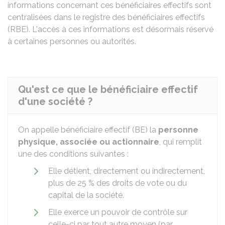
informations concernant ces bénéficiaires effectifs sont
centralisées dans le registre des bénéficiaires effectifs
(RBE). L'accès à ces informations est désormais réservé
à certaines personnes ou autorités.
Qu'est ce que le bénéficiaire effectif
d'une société ?
On appelle bénéficiaire effectif (BE) la
personne
physique, associée ou actionnaire
, qui remplit
une des conditions suivantes :
Elle détient, directement ou indirectement,
plus de
25 %
des droits de vote ou du
capital de la société.
Elle exerce un pouvoir de contrôle sur
celle-ci par tout autre moyen (par