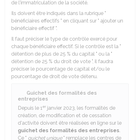
de l'immatriculation de la société.
Ils doivent être indiqués dans la rubrique "
bénéficiaires effectifs " en cliquant sur " ajouter un
bénéficiaire effectif ".
Il faut préciser le type de contrôle exercé pour
chaque bénéficiaire effectif. Si le contrôle est la "
détention de plus de 25 % du capital " ou la "
détention de 25 % du droit de vote ", il faudra
préciser le pourcentage de capital et/ou le
pourcentage de droit de vote détenu.
Guichet des formalités des
entreprises
er
Depuis le 1
janvier 2023, les formalités de
création, de modification et de cessation
d'activité doivent être réalisées en ligne sur le
guichet des formalités des entreprises
.
Ce "
guichet unique
" remplace les centres de