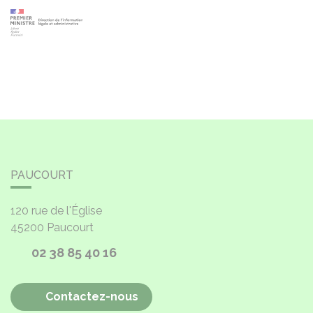
PAUCOURT
120 rue de l'Église
45200
Paucourt
02 38 85 40 16
Contactez-nous