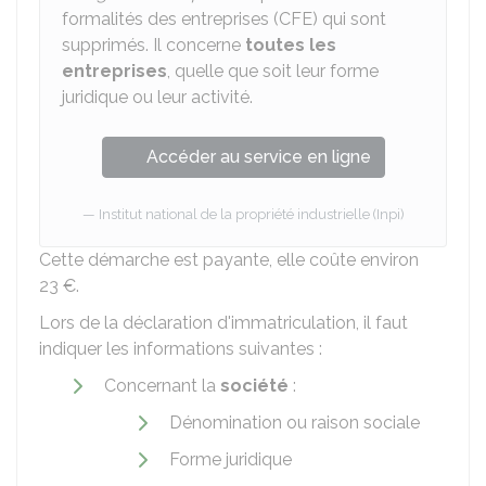
formalités des entreprises (CFE) qui sont
supprimés. Il concerne
toutes les
entreprises
, quelle que soit leur forme
juridique ou leur activité.
Accéder au service en ligne
Institut national de la propriété industrielle (Inpi)
Cette démarche est payante, elle coûte environ
23 €
.
Lors de la déclaration d'immatriculation, il faut
indiquer les informations suivantes :
Concernant la
société
:
Dénomination ou raison sociale
Forme juridique