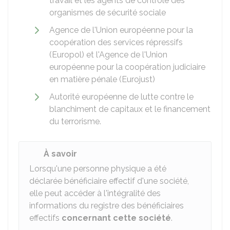
travail et les agents de contrôle des
organismes de sécurité sociale
Agence de l'Union européenne pour la
coopération des services répressifs
(Europol) et l'Agence de l'Union
européenne pour la coopération judiciaire
en matière pénale (Eurojust)
Autorité européenne de lutte contre le
blanchiment de capitaux et le financement
du terrorisme.
À savoir
Lorsqu'une personne physique a été
déclarée bénéficiaire effectif d'une société,
elle peut accéder à l'intégralité des
informations du registre des bénéficiaires
effectifs
concernant cette société
.