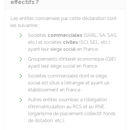
effectifs ?
Les entités concernées par cette déclaration sont
les suivantes :
Sociétés
commerciales
(SARL, SA, SAS,
etc.) et sociétés
civiles
(SCI, SEL, etc.)
ayant leur
siège social
en France
Groupements d'intérêt économique (GIE)
ayant leur siège social en France
Sociétés commerciales dont le siège
social est situé à l'étranger et ayant un
établissement en France
Autres entités soumises à l'obligation
d'immatriculation au
RCS
et au
RNE
(organisme de placement collectif, fonds
de dotation, etc.).