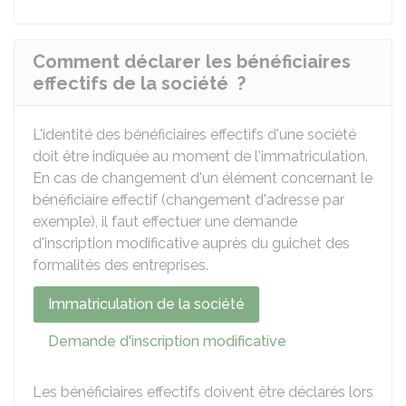
Comment déclarer les bénéficiaires
effectifs de la société ?
L'identité des bénéficiaires effectifs d'une société
doit être indiquée au moment de l'immatriculation.
En cas de changement d'un élément concernant le
bénéficiaire effectif (changement d'adresse par
exemple), il faut effectuer une demande
d'inscription modificative auprès du guichet des
formalités des entreprises.
Immatriculation de la société
Demande d'inscription modificative
Les bénéficiaires effectifs doivent être déclarés lors