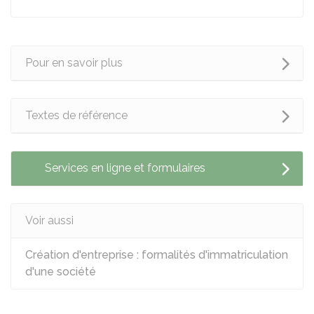
Pour en savoir plus
Textes de référence
Services en ligne et formulaires
Voir aussi
Création d'entreprise : formalités d'immatriculation
d'une société