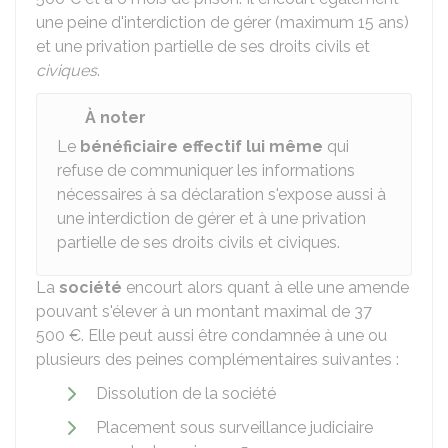
une peine d'interdiction de gérer (maximum 15 ans)
et une privation partielle de ses droits civils et
civiques
.
À noter
Le
bénéficiaire effectif lui même
qui
refuse de communiquer les informations
nécessaires à sa déclaration s'expose aussi à
une interdiction de gérer et à une privation
partielle de ses droits civils et civiques.
La
société
encourt alors quant à elle une amende
pouvant s'élever à un montant maximal de
37
500 €
. Elle peut aussi être condamnée à une ou
plusieurs des peines complémentaires suivantes :
Dissolution de la société
Placement sous surveillance judiciaire