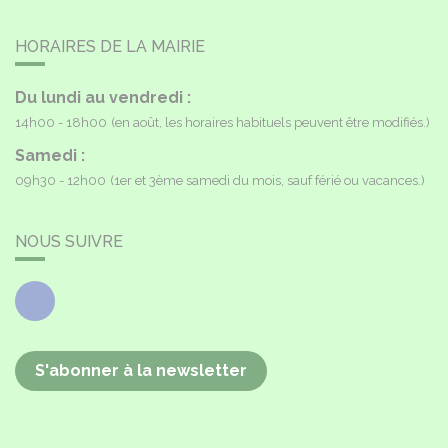
HORAIRES DE LA MAIRIE
Du lundi au vendredi :
14h00 - 18h00
(en août, les horaires habituels peuvent être modifiés.)
Samedi :
09h30 - 12h00
(1er et 3ème samedi du mois, sauf férié ou vacances.)
NOUS SUIVRE
Facebook
S'abonner à la newsletter