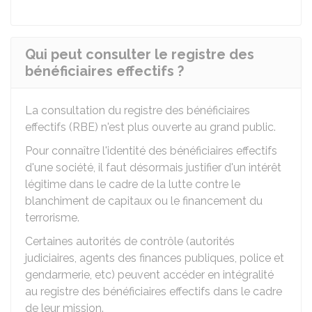
Qui peut consulter le registre des
bénéficiaires effectifs ?
La consultation du registre des bénéficiaires
effectifs (RBE) n'est plus ouverte au grand public.
Pour connaître l'identité des bénéficiaires effectifs
d'une société, il faut désormais justifier d'un intérêt
légitime dans le cadre de la lutte contre le
blanchiment de capitaux ou le financement du
terrorisme.
Certaines autorités de contrôle (autorités
judiciaires, agents des finances publiques, police et
gendarmerie, etc) peuvent accéder en intégralité
au registre des bénéficiaires effectifs dans le cadre
de leur mission.