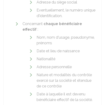
Adresse du siège social
Eventuellement, le numéro unique
d'identification.
Concernant
chaque bénéficiaire
effectif
:
Nom, nom d'usage, pseudonyme,
prénoms
Date et lieu de naissance
Nationalité
Adresse personnelle
Nature et modalités du contrôle
exercé sur la société et étendue
de ce contrôle
Date à laquelle il est devenu
bénéficiaire effectif de la société.