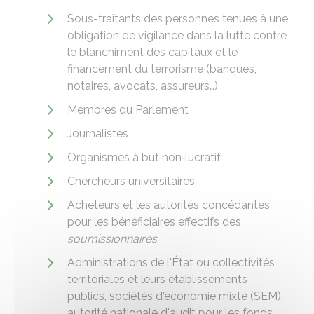
Sous-traitants des personnes tenues à une
obligation de vigilance dans la lutte contre
le blanchiment des capitaux et le
financement du terrorisme (banques,
notaires, avocats, assureurs…)
Membres du Parlement
Journalistes
Organismes à but non‑lucratif
Chercheurs universitaires
Acheteurs et les autorités concédantes
pour les bénéficiaires effectifs des
soumissionnaires
Administrations de l'État ou collectivités
territoriales et leurs établissements
publics, sociétés d'économie mixte (SEM),
autorité nationale d'audit pour les fonds