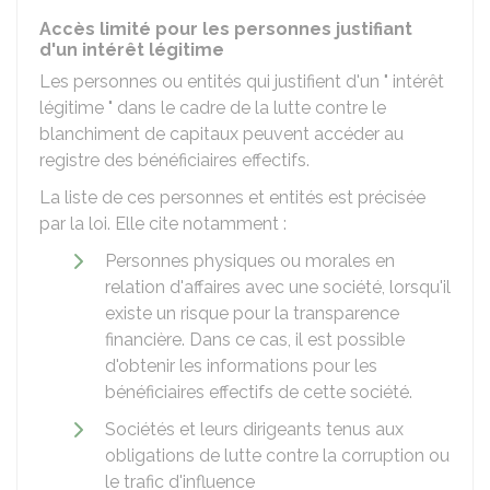
Accès limité pour les personnes justifiant
d'un intérêt légitime
Les personnes ou entités qui justifient d'un " intérêt
légitime " dans le cadre de la lutte contre le
blanchiment de capitaux peuvent accéder au
registre des bénéficiaires effectifs.
La liste de ces personnes et entités est précisée
par la loi. Elle cite notamment :
Personnes physiques ou morales en
relation d'affaires avec une société, lorsqu'il
existe un risque pour la transparence
financière. Dans ce cas, il est possible
d'obtenir les informations pour les
bénéficiaires effectifs de cette société.
Sociétés et leurs dirigeants tenus aux
obligations de lutte contre la corruption ou
le trafic d'influence