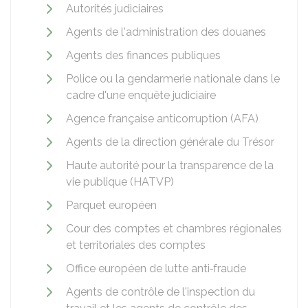
Autorités judiciaires
Agents de l'administration des douanes
Agents des finances publiques
Police ou la gendarmerie nationale dans le
cadre d'une enquête judiciaire
Agence française anticorruption (AFA)
Agents de la direction générale du Trésor
Haute autorité pour la transparence de la
vie publique (HATVP)
Parquet européen
Cour des comptes et chambres régionales
et territoriales des comptes
Office européen de lutte anti‑fraude
Agents de contrôle de l'inspection du