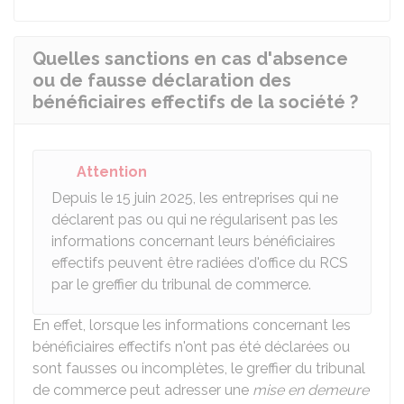
Quelles sanctions en cas d'absence
ou de fausse déclaration des
bénéficiaires effectifs de la société ?
Attention
Depuis le 15 juin 2025, les entreprises qui ne
déclarent pas ou qui ne régularisent pas les
informations concernant leurs bénéficiaires
effectifs peuvent être radiées d'office du
RCS
par le greffier du tribunal de commerce.
En effet, lorsque les informations concernant les
bénéficiaires effectifs n'ont pas été déclarées ou
sont fausses ou incomplètes, le greffier du tribunal
de commerce peut adresser une
mise en demeure