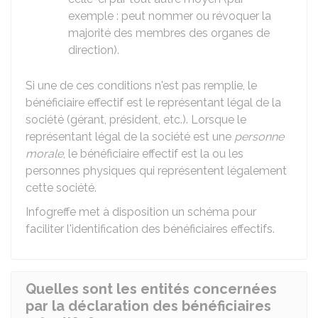
exemple : peut nommer ou révoquer la
majorité des membres des organes de
direction).
Si une de ces conditions n'est pas remplie, le
bénéficiaire effectif est le représentant légal de la
société (gérant, président, etc.). Lorsque le
représentant légal de la société est une
personne
morale
, le bénéficiaire effectif est la ou les
personnes physiques qui représentent légalement
cette société.
Infogreffe met à disposition un
schéma
pour
faciliter l'identification des bénéficiaires effectifs.
Quelles sont les entités concernées
par la déclaration des bénéficiaires