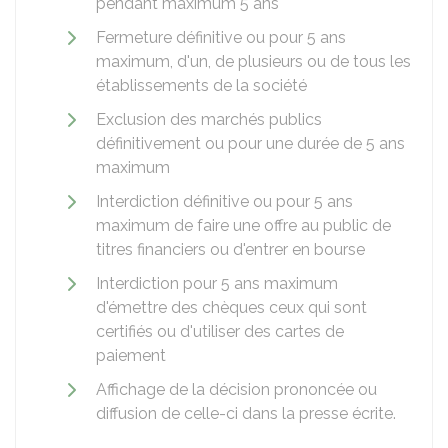
pendant maximum 5 ans
Fermeture définitive ou pour 5 ans
maximum, d'un, de plusieurs ou de tous les
établissements de la société
Exclusion des marchés publics
définitivement ou pour une durée de 5 ans
maximum
Interdiction définitive ou pour 5 ans
maximum de faire une offre au public de
titres financiers ou d'entrer en bourse
Interdiction pour 5 ans maximum
d'émettre des chèques ceux qui sont
certifiés ou d'utiliser des cartes de
paiement
Affichage de la décision prononcée ou
diffusion de celle-ci dans la presse écrite.