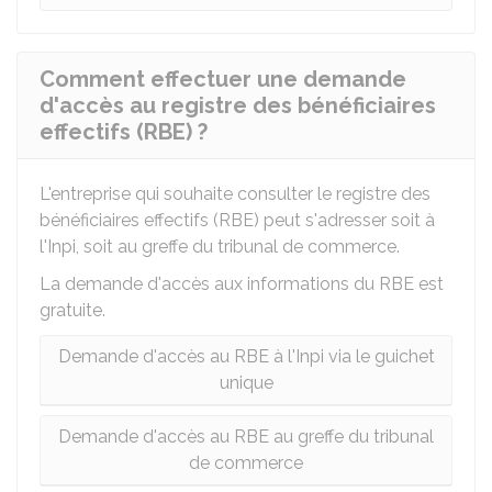
Comment effectuer une demande
d'accès au registre des bénéficiaires
effectifs (RBE) ?
L'entreprise qui souhaite consulter le registre des
bénéficiaires effectifs (RBE) peut s'adresser soit à
l'Inpi, soit au greffe du tribunal de commerce.
La demande d'accès aux informations du RBE est
gratuite.
Demande d'accès au RBE à l'Inpi via le guichet
unique
Demande d'accès au RBE au greffe du tribunal
de commerce