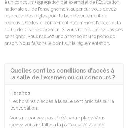
à un concours (agrégation par exemple) de l'Éducation
nationale ou de l'enseignement supérieur, vous devez
respecter des règles pour le bon déroulement de
l'épreuve. Celles-ci concernent notamment l'accès et la
sortie de la salle d'examen. Si vous ne respectez pas ces
consignes, vous risquez une amende et une peine de
prison. Nous faisons le point sur la réglementation.
Quelles sont les conditions d'accès à
la salle de l'examen ou du concours ?
Horaires
Les horaires d'accès à la salle sont précisés sur la
convocation.
Vous ne pouvez pas choisir votre place. Vous
devez vous installer à la place qui vous a été