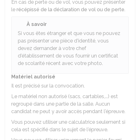
En cas de perte ou de vol, vous pouvez présenter
le
récépissé de la déclaration de vol ou de perte
.
À savoir
Si vous êtes étranger et que vous ne pouvez
pas présenter une pièce d'identité, vous
devez demander à votre chef
d'établissement de vous fournir un certificat
de scolarité récent avec votre photo.
Matériel autorisé
Il est précisé sur la convocation.
Le matériel non autorisé (sacs, cartables,...) est
regroupé dans une partie de la salle. Aucun
candidat ne peut y avoir accès pendant l'épreuve.
Vous pouvez utiliser une calculatrice seulement si
cela est spécifié dans le sujet de l'épreuve.