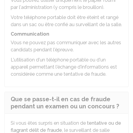
Vous pouvez utiliser uniquement le papier fourni
par l'administration (y compris le brouillon).
Votre téléphone portable doit être éteint et rangé
dans un sac ou être confié au surveillant de la salle.
Communication
Vous ne pouvez pas communiquer avec les autres
candidats pendant l'épreuve.
L'utilisation d'un téléphone portable ou d'un
appareil permettant l'échange d'informations est
considérée comme une tentative de fraude.
Que se passe-t-il en cas de fraude
pendant un examen ou un concours ?
Si vous êtes surpris en situation de
tentative ou de
flagrant délit de fraude
, le surveillant de salle