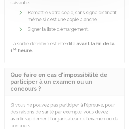
suivantes :
Remettre votre copie, sans signe distinctif,
même si c'est une copie blanche
Signer la liste d'émargement.
La sortie définitive est interdite
avant la fin de la
re
1
heure
.
Que faire en cas d'impossibilité de
participer à un examen ou un
concours ?
Si vous ne pouvez pas participer à l'épreuve, pour
des raisons de santé par exemple, vous devez
avertir rapidement l'organisateur de l'examen ou du
concours.