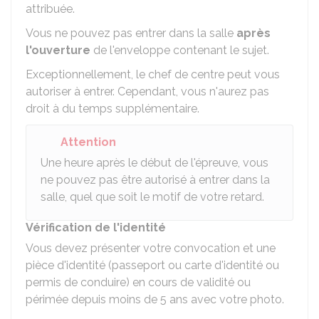
attribuée.
Vous ne pouvez pas entrer dans la salle
après
l'ouverture
de l'enveloppe contenant le sujet.
Exceptionnellement, le chef de centre peut vous
autoriser à entrer. Cependant, vous n'aurez pas
droit à du temps supplémentaire.
Attention
Une heure après le début de l'épreuve, vous
ne pouvez pas être autorisé à entrer dans la
salle, quel que soit le motif de votre retard.
Vérification de l'identité
Vous devez présenter votre convocation et une
pièce d'identité (passeport ou carte d'identité ou
permis de conduire) en cours de validité ou
périmée depuis moins de 5 ans avec votre photo.