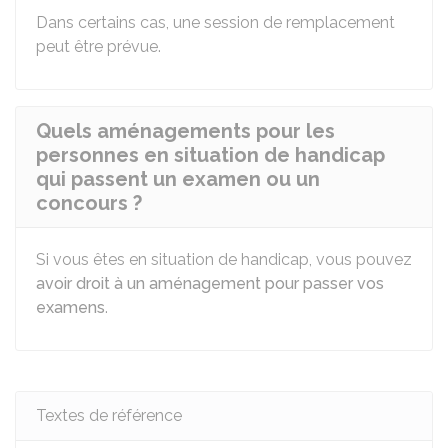
Dans certains cas, une session de remplacement
peut être prévue.
Quels aménagements pour les
personnes en situation de handicap
qui passent un examen ou un
concours ?
Si vous êtes en situation de handicap, vous pouvez
avoir droit à un aménagement pour passer vos
examens
.
Textes de référence