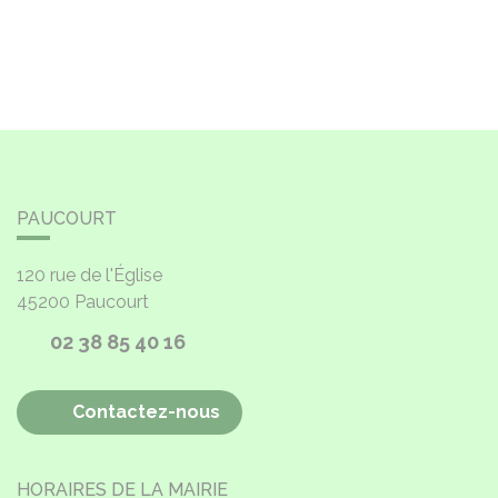
PAUCOURT
120 rue de l'Église
45200
Paucourt
02 38 85 40 16
Contactez-nous
HORAIRES DE LA MAIRIE