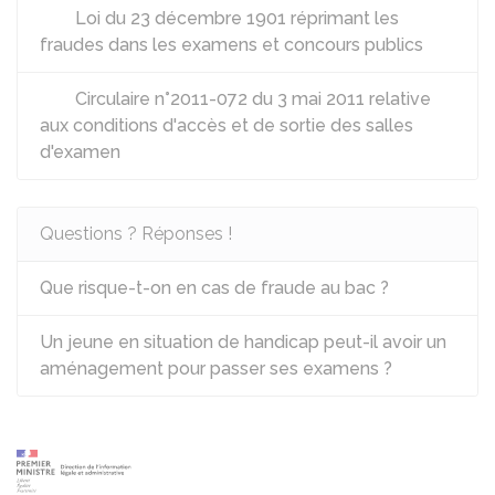
Loi du 23 décembre 1901 réprimant les
fraudes dans les examens et concours publics
Circulaire n°2011-072 du 3 mai 2011 relative
aux conditions d'accès et de sortie des salles
d'examen
Questions ? Réponses !
Que risque-t-on en cas de fraude au bac ?
Un jeune en situation de handicap peut-il avoir un
aménagement pour passer ses examens ?