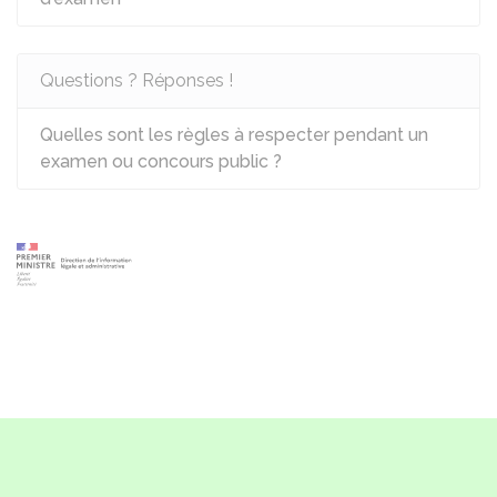
Questions ? Réponses !
Quelles sont les règles à respecter pendant un
examen ou concours public ?