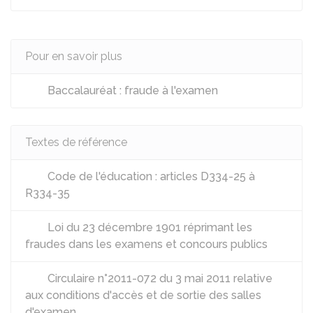
Pour en savoir plus
Baccalauréat : fraude à l'examen
Textes de référence
Code de l'éducation : articles D334-25 à
R334-35
Loi du 23 décembre 1901 réprimant les
fraudes dans les examens et concours publics
Circulaire n°2011-072 du 3 mai 2011 relative
aux conditions d'accès et de sortie des salles
d'examen