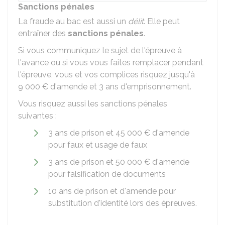
Sanctions pénales
La fraude au bac est aussi un
délit
. Elle peut
entraîner des
sanctions pénales
.
Si vous communiquez le sujet de l'épreuve à
l'avance ou si vous vous faites remplacer pendant
l'épreuve, vous et vos complices risquez jusqu'à
9 000 €
d'amende et 3 ans d'emprisonnement.
Vous risquez aussi les sanctions pénales
suivantes :
3 ans de prison et
45 000 €
d'amende
pour faux et usage de faux
3 ans de prison et
50 000 €
d'amende
pour falsification de documents
10 ans de prison et
d'amende pour
substitution d'identité lors des épreuves.