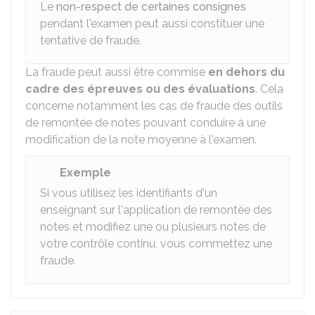
Le
non-respect de certaines consignes
pendant l'examen peut aussi constituer une
tentative de fraude.
La fraude peut aussi être commise
en dehors du
cadre des épreuves ou des évaluations
. Cela
concerne notamment les cas de fraude des outils
de remontée de notes pouvant conduire à une
modification de la note moyenne à l'examen.
Exemple
Si vous utilisez les identifiants d'un
enseignant sur l'application de remontée des
notes et modifiez une ou plusieurs notes de
votre contrôle continu, vous commettez une
fraude.