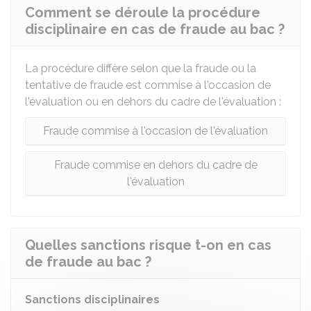
Comment se déroule la procédure
disciplinaire en cas de fraude au bac ?
La procédure diffère selon que la fraude ou la
tentative de fraude est commise à l'occasion de
l'évaluation ou en dehors du cadre de l'évaluation :
Fraude commise à l'occasion de l'évaluation
Fraude commise en dehors du cadre de
l'évaluation
Quelles sanctions risque t-on en cas
de fraude au bac ?
Sanctions disciplinaires