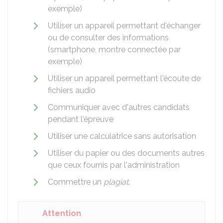
exemple)
Utiliser un appareil permettant d'échanger
ou de consulter des informations
(smartphone, montre connectée par
exemple)
Utiliser un appareil permettant l'écoute de
fichiers audio
Communiquer avec d'autres candidats
pendant l'épreuve
Utiliser une calculatrice sans autorisation
Utiliser du papier ou des documents autres
que ceux fournis par l'administration
Commettre un
plagiat
.
Attention