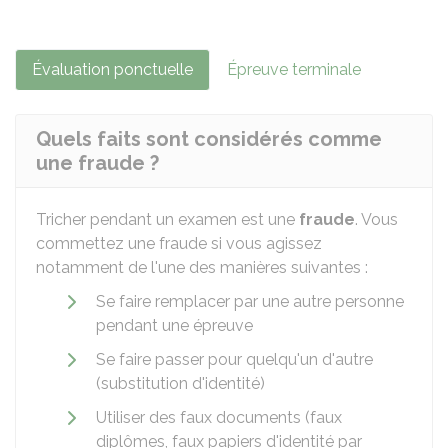
Évaluation ponctuelle
Épreuve terminale
Quels faits sont considérés comme
une fraude ?
Tricher pendant un examen est une
fraude
. Vous
commettez une fraude si vous agissez
notamment de l'une des manières suivantes :
Se faire remplacer par une autre personne
pendant une épreuve
Se faire passer pour quelqu'un d'autre
(substitution d'identité)
Utiliser des faux documents (faux
diplômes, faux papiers d'identité par