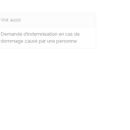
Voir aussi
Demande d'indemnisation en cas de
dommage causé par une personne