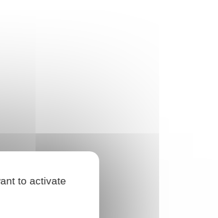
ant to activate