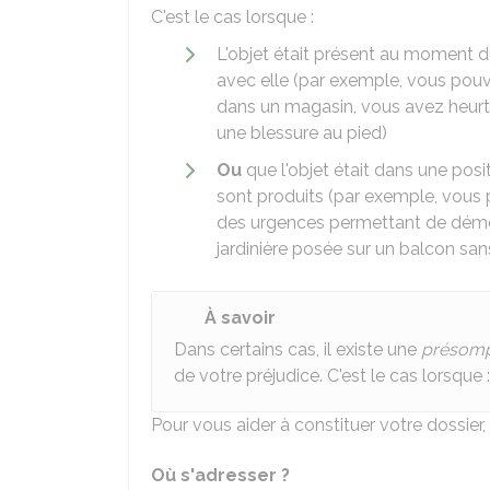
C'est le cas lorsque :
L'objet était présent au moment 
avec elle (par exemple, vous pouv
dans un magasin, vous avez heurté
une blessure au pied)
Ou
que l'objet était dans une posi
sont produits (par exemple, vous p
des urgences permettant de démon
jardinière posée sur un balcon san
À savoir
Dans certains cas, il existe une
présomp
de votre préjudice. C'est le cas lorsque :
Pour vous aider à constituer votre dossier
Où s'adresser ?