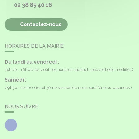
02 38 85 40 16
Contactez-nous
HORAIRES DE LA MAIRIE
Du lundi au vendredi :
14h00 - 18h00
(en août, les horaires habituels peuvent être modifiés.)
Samedi :
09h30 - 12h00
(1er et 3ème samedi du mois, sauf férié ou vacances.)
NOUS SUIVRE
Facebook