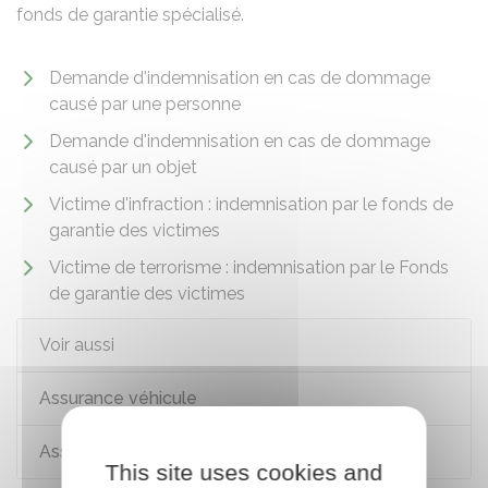
fonds de garantie spécialisé.
Demande d'indemnisation en cas de dommage
causé par une personne
Demande d'indemnisation en cas de dommage
causé par un objet
Victime d'infraction : indemnisation par le fonds de
garantie des victimes
Victime de terrorisme : indemnisation par le Fonds
de garantie des victimes
Voir aussi
Assurance véhicule
Assurance habitation
This site uses cookies and