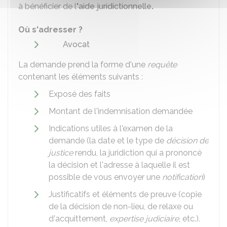
à bénéficier de l
'
aide juridictionnelle
.
Où s'adresser ?
Avocat
La demande prend la forme d'une
requête
contenant les éléments suivants :
Exposé des faits
Montant de l'indemnisation demandée
Indications utiles à l'examen de la
demande (la date et le type de
décision de
justice
rendu, la juridiction qui a prononcé
la décision et l'adresse à laquelle il est
possible de vous envoyer une
notification
)
Justificatifs et éléments de preuve (copie
de la décision de non-lieu, de relaxe ou
d'acquittement,
expertise judiciaire
, etc.).