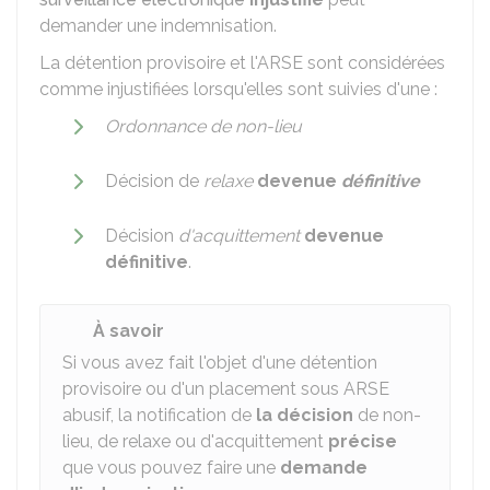
demander une indemnisation.
La détention provisoire et l'
ARSE
sont considérées
comme injustifiées lorsqu'elles sont suivies d'une :
Ordonnance de non-lieu
Décision de
relaxe
devenue
définitive
Décision
d'acquittement
devenue
définitive
.
À savoir
Si vous avez fait l'objet d'une détention
provisoire ou d'un placement sous ARSE
abusif, la notification de
la décision
de non-
lieu, de relaxe ou d'acquittement
précise
que vous pouvez faire une
demande