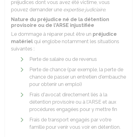
préjudices dont vous avez été victime, vous
pouvez demander une
expertise judiciaire
.
Nature du préjudice né de la détention
provisoire ou de l'ARSE injustifiée
Le dommage à réparer peut être un
préjudice
matériel
qui englobe notamment les situations
suivantes :
Perte de salaire ou de revenus
Perte de chance (par exemple, la perte de
chance de passer un entretien d'embauche
pour obtenir un emploi)
Frais d'avocat directement liés à la
détention provisoire ou à l'ARSE et aux
procédures engagées pour y mettre fin
Frais de transport engagés par votre
famille pour venir vous voir en détention.