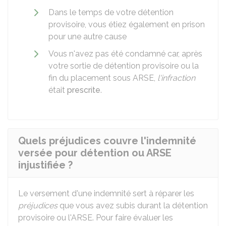
Dans le temps de votre détention
provisoire, vous étiez également en prison
pour une autre cause
Vous n'avez pas été condamné car, après
votre sortie de détention provisoire ou la
fin du placement sous ARSE,
l'infraction
était
prescrite
.
Quels préjudices couvre l'indemnité
versée pour détention ou ARSE
injustifiée ?
Le versement d'une indemnité sert à réparer les
préjudices
que vous avez subis durant la détention
provisoire ou l'
ARSE
. Pour faire évaluer les