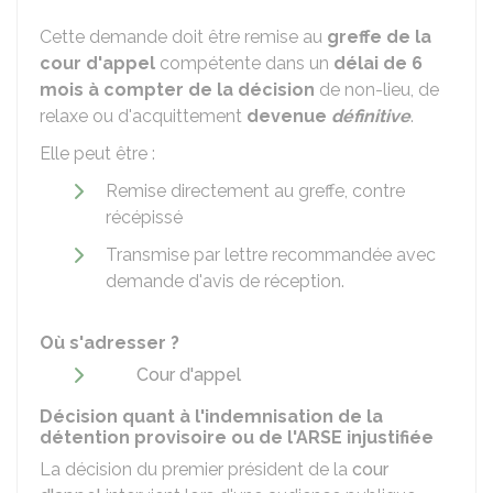
Cette demande doit être remise au
greffe de la
cour d'appel
compétente dans un
délai de
6
mois
à compter de la décision
de non-lieu, de
relaxe ou d'acquittement
devenue
définitive
.
Elle peut être :
Remise directement au greffe, contre
récépissé
Transmise par lettre recommandée avec
demande d'avis de réception.
Où s'adresser ?
Cour d'appel
Décision quant à l'indemnisation de la
détention provisoire ou de l'ARSE injustifiée
La décision du premier président de la
cour