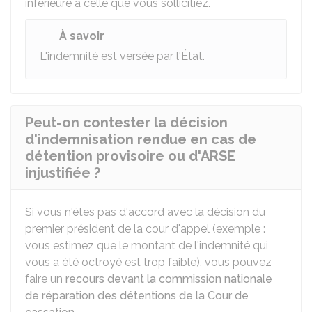
inférieure à celle que vous sollicitiez.
À savoir
L'indemnité est versée par l'État.
Peut-on contester la décision
d'indemnisation rendue en cas de
détention provisoire ou d'ARSE
injustifiée ?
Si vous n'êtes pas d'accord avec la décision du
premier président de la cour d'appel (exemple :
vous estimez que le montant de l'indemnité qui
vous a été octroyé est trop faible), vous pouvez
faire un
recours devant la commission nationale
de réparation des détentions de la Cour de