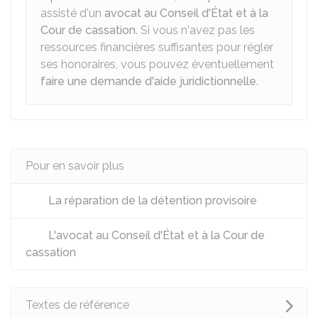
assisté d'un
avocat au Conseil d'État et à la
Cour de cassation
. Si vous n'avez pas les
ressources financières suffisantes pour régler
ses honoraires, vous pouvez éventuellement
faire une demande d'aide juridictionnelle
.
Pour en savoir plus
La réparation de la détention provisoire
L'avocat au Conseil d'État et à la Cour de
cassation
Textes de référence