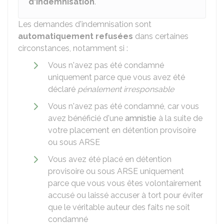
d'indemnisation
.
Les demandes d'indemnisation sont
automatiquement refusées
dans certaines
circonstances, notamment si :
Vous n'avez pas été condamné
uniquement parce que vous avez été
déclaré
pénalement irresponsable
Vous n'avez pas été condamné, car vous
avez bénéficié d'une
amnistie
à la suite de
votre placement en détention provisoire
ou sous ARSE
Vous avez été placé en détention
provisoire ou sous ARSE uniquement
parce que vous vous êtes volontairement
accusé ou laissé accuser à tort pour éviter
que le véritable auteur des faits ne soit
condamné