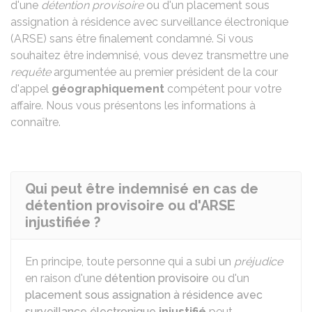
d'une
détention provisoire
ou d'un placement sous
assignation à résidence avec surveillance électronique
(ARSE) sans être finalement condamné. Si vous
souhaitez être indemnisé, vous devez transmettre une
requête
argumentée au premier président de la cour
d'appel
géographiquement
compétent pour votre
affaire. Nous vous présentons les informations à
connaître.
Qui peut être indemnisé en cas de
détention provisoire ou d'ARSE
injustifiée ?
En principe, toute personne qui a subi un
préjudice
en raison d'une
détention provisoire
ou d'un
placement sous assignation à résidence avec
surveillance électronique
injustifié
peut