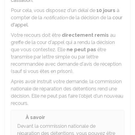
cassation
.
Pour cela, vous disposez d'un délai de
10 jours
à
compter de la
notification
de la décision de la
cour
d'appel
.
Votre recours doit être
directement remis
au
greffe de la cour d'appel qui a rendu la décision
que vous contestez. Elle
ne peut pas
être
transmise par lettre simple ou par lettre
recommandée avec demande d'avis de réception
(sauf si vous êtes en prison).
Après avoir instruit votre demande, la commission
nationale de réparation des détentions rend une
décision. Elle ne peut pas faire l'objet d'un nouveau
recours.
À savoir
Devant la commission nationale de
réparation des détentions, vous pouvez être