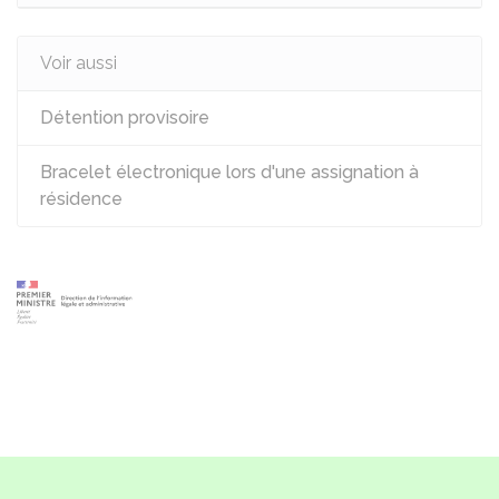
Voir aussi
Détention provisoire
Bracelet électronique lors d'une assignation à
résidence