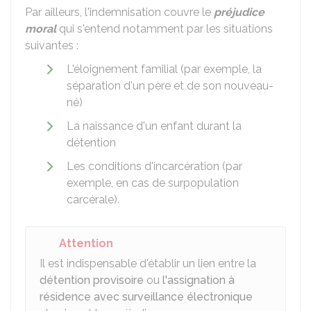
Par ailleurs, l'indemnisation couvre le
préjudice
moral
qui s'entend notamment par les situations
suivantes :
L'éloignement familial (par exemple, la
séparation d'un père et de son nouveau-
né)
La naissance d'un enfant durant la
détention
Les conditions d'incarcération (par
exemple, en cas de surpopulation
carcérale).
Attention
Il est indispensable d'établir un lien entre la
détention provisoire
ou
l'assignation à
résidence avec surveillance électronique