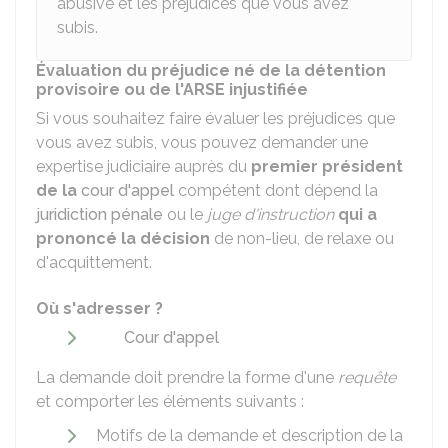
abusive et les préjudices que vous avez
subis.
Évaluation du préjudice né de la détention
provisoire ou de l'ARSE injustifiée
Si vous souhaitez faire évaluer les préjudices que
vous avez subis, vous pouvez demander une
expertise judiciaire auprès du
premier président
de la
cour d'appel
compétent dont dépend la
juridiction pénale
ou le
juge d'instruction
qui a
prononcé la décision
de non-lieu, de relaxe ou
d'acquittement.
Où s'adresser ?
Cour d'appel
La demande doit prendre la forme d'une
requête
et comporter les éléments suivants :
Motifs de la demande et description de la