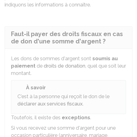
indiquons les informations à connaître.
Faut-il payer des droits fiscaux en cas
de don d'une somme d'argent ?
Les dons de sommes d'argent sont
soumis au
paiement
de
droits de donation
, quel que soit leur
montant.
À savoir
C'est à la personne qui reçoit le don de le
déclarer aux services fiscaux
.
Toutefois, il existe des
exceptions
.
Si vous recevez une somme d'argent pour une
occasion particulière (anniversaire, mariage,