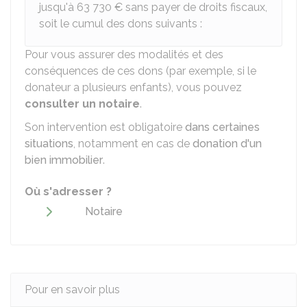
jusqu'à
63 730 €
sans payer de droits fiscaux,
soit le cumul des dons suivants :
Pour vous assurer des modalités et des
conséquences de ces dons (par exemple, si le
donateur a plusieurs enfants), vous pouvez
consulter un notaire
.
Son intervention est obligatoire
dans certaines
situations
, notamment en cas de
donation d'un
bien immobilier
.
Où s'adresser ?
Notaire
Pour en savoir plus