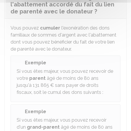
l'abattement accordé du fait du lien
de parenté avec le donateur ?
Vous pouvez
cumuler
l'exonération des dons
familiaux de sommes d'argent avec l'abattement
dont vous pouvez bénéficier du fait de votre lien
de parenté avec le donateur.
Exemple
Si vous êtes majeur, vous pouvez recevoir de
votre
parent
âgé de moins de 80 ans
jusqu'à
131 865 €
sans payer de droits
fiscaux, soit le cumul des dons suivants :
Exemple
Si vous êtes majeur, vous pouvez recevoir
d'un
grand-parent
âgé de moins de 80 ans