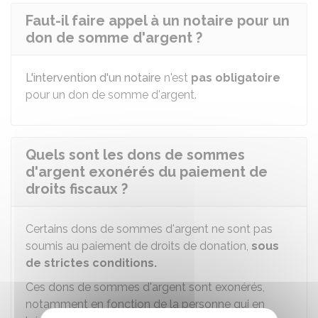
Faut-il faire appel à un notaire pour un
don de somme d'argent ?
L'intervention d'un notaire
n'est
pas obligatoire
pour un don de somme d'argent.
Quels sont les dons de sommes
d'argent exonérés du paiement de
droits fiscaux ?
Certains dons de sommes d'argent ne sont pas
soumis au paiement de droits de donation,
sous
de strictes conditions.
Ces dons de sommes d'argent sont exonérés,
notamment en fonction de la personne qui en