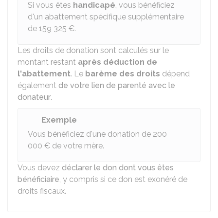
Si vous êtes
handicapé
, vous bénéficiez
d'un abattement spécifique supplémentaire
de
159 325 €
.
Les droits de donation sont calculés sur le
montant restant
après déduction de
l'abattement
. Le
barème des droits
dépend
également
de votre lien de parenté avec le
donateur
.
Exemple
Vous bénéficiez d'une donation de
200
000 €
de votre mère.
Vous devez
déclarer le don dont vous êtes
bénéficiaire
, y compris si ce don est exonéré de
droits fiscaux.