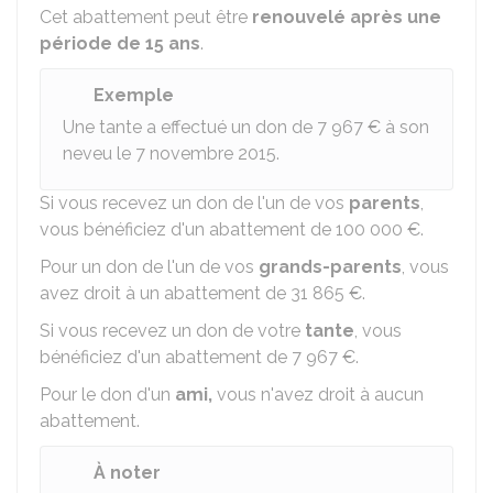
Cet abattement peut être
renouvelé après une
période de 15 ans
.
Exemple
Une tante a effectué un don de
7 967 €
à son
neveu le 7 novembre 2015.
Si vous recevez un don de l'un de vos
parents
,
vous bénéficiez d'un abattement de
100 000 €
.
Pour un don de l'un de vos
grands-parents
, vous
avez droit à un abattement de
31 865 €
.
Si vous recevez un don de votre
tante
, vous
bénéficiez d'un abattement de
7 967 €
.
Pour le don d'un
ami,
vous n'avez droit à aucun
abattement.
À noter