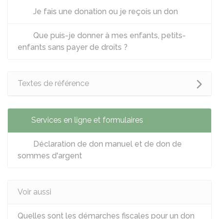
Je fais une donation ou je reçois un don
Que puis-je donner à mes enfants, petits-
enfants sans payer de droits ?
Textes de référence
Services en ligne et formulaires
Déclaration de don manuel et de don de
sommes d'argent
Voir aussi
Quelles sont les démarches fiscales pour un don