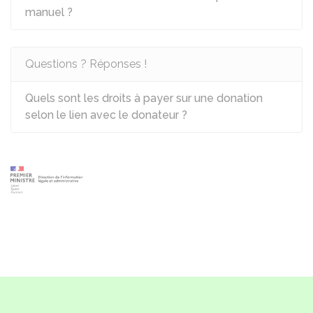
manuel ?
Questions ? Réponses !
Quels sont les droits à payer sur une donation
selon le lien avec le donateur ?