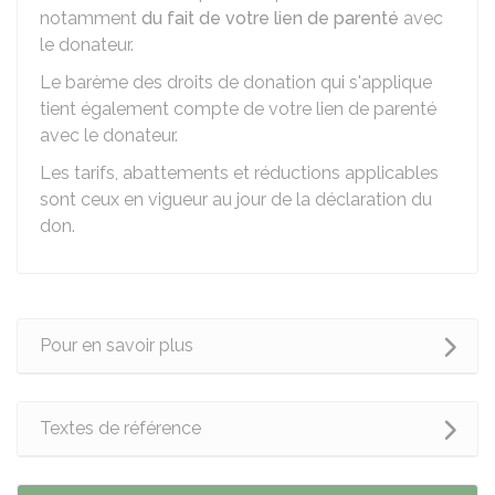
notamment
du fait de votre lien de parenté
avec
le donateur.
Le barème des droits de donation qui s'applique
tient également compte de votre lien de parenté
avec le donateur.
Les tarifs, abattements et réductions applicables
sont ceux en vigueur au jour de la déclaration du
don.
Pour en savoir plus
Textes de référence