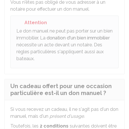
Vous n'êtes pas obligé de vous adresser à un
notaire pour effectuer un don manuel.
Attention
Le don manuel ne peut pas porter sur un bien
immobilier. La
donation d'un bien immobilier
nécessite un acte devant un notaire. Des
règles particulières s'appliquent aussi aux
bateaux.
Un cadeau offert pour une occasion
particulière est-il un don manuel ?
Si vous recevez un cadeau, il ne s'agit pas d'un don
manuel, mais d'un
présent d'usage
.
Toutefois, les
2 conditions
suivantes doivent être