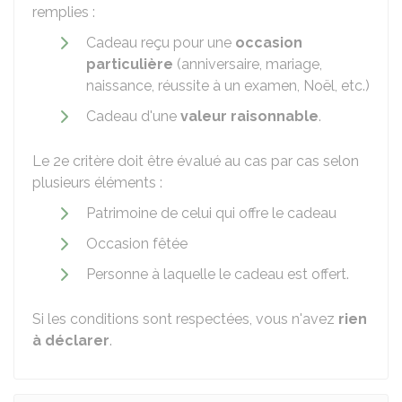
remplies :
Cadeau reçu pour une
occasion
particulière
(anniversaire, mariage,
naissance, réussite à un examen, Noël, etc.)
Cadeau d'une
valeur raisonnable
.
Le 2e critère doit être évalué au cas par cas selon
plusieurs éléments :
Patrimoine de celui qui offre le cadeau
Occasion fêtée
Personne à laquelle le cadeau est offert.
Si les conditions sont respectées, vous n'avez
rien
à déclarer
.