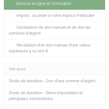
Services en ligne et formulaires
Impôts : accéder à votre espace Particulier
Déclaration de don manuel et de don de
sommes d'argent
Révélation d'un don manuel d'une valeur
supérieure à 15 000 €
Voir aussi
Droits de donation - Don d'une somme d'argent
Droits de donation - Biens imposables et
principales exonérations