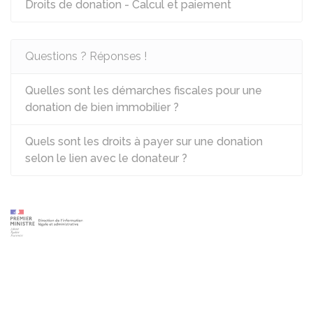
Droits de donation - Calcul et paiement
Questions ? Réponses !
Quelles sont les démarches fiscales pour une
donation de bien immobilier ?
Quels sont les droits à payer sur une donation
selon le lien avec le donateur ?