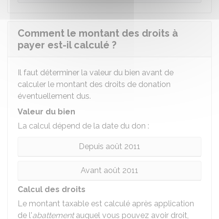
Comment le montant des droits à
payer est-il calculé ?
Il faut déterminer la valeur du bien avant de
calculer le montant des droits de donation
éventuellement dus.
Valeur du bien
La calcul dépend de la date du don :
Depuis août 2011
Avant août 2011
Calcul des droits
Le montant taxable est calculé après application
de l'
abattement
auquel vous pouvez avoir droit,