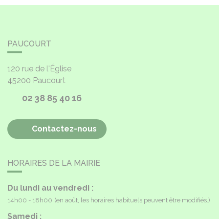
PAUCOURT
120 rue de l'Église
45200
Paucourt
02 38 85 40 16
Contactez-nous
HORAIRES DE LA MAIRIE
Du lundi au vendredi :
14h00 - 18h00
(en août, les horaires habituels peuvent être modifiés.)
Samedi :