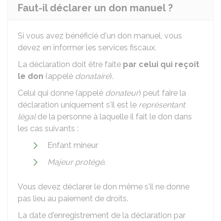
Faut-il déclarer un don manuel ?
Si vous avez bénéficié d'un don manuel, vous
devez en informer les services fiscaux.
La déclaration doit être faite
par celui qui reçoit
le don
(appelé
donataire
).
Celui qui donne (appelé
donateur
) peut faire la
déclaration uniquement s'il est le
représentant
légal
de la personne à laquelle il fait le don dans
les cas suivants :
Enfant mineur
Majeur protégé
.
Vous devez déclarer le don même s'il ne donne
pas lieu au paiement de droits.
La date d'enregistrement de la déclaration par