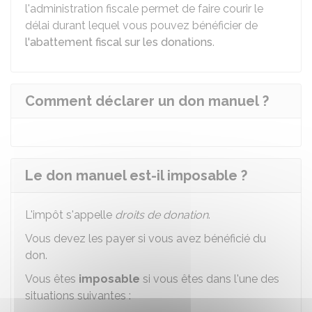
l'administration fiscale permet de faire courir le
délai durant lequel vous pouvez bénéficier de
l'abattement fiscal sur les donations
.
Comment déclarer un don manuel ?
Le don manuel est-il imposable ?
L'impôt s'appelle
droits de donation
.
Vous devez les payer si vous avez bénéficié du
don.
Vous êtes
imposable
si vous êtes dans l'une des
situations suivantes :