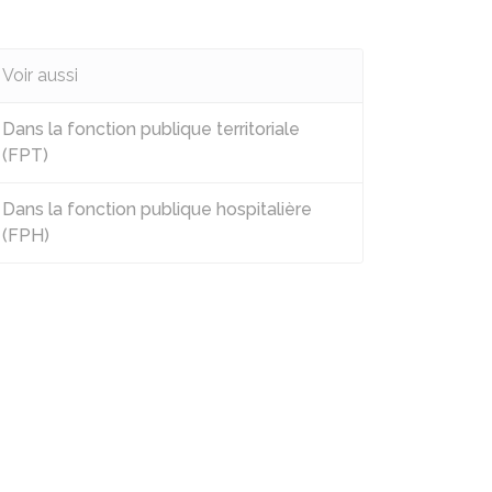
Voir aussi
Dans la fonction publique territoriale
(FPT)
Dans la fonction publique hospitalière
(FPH)