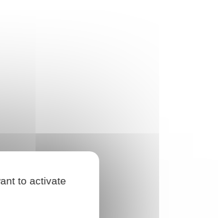
ant to activate