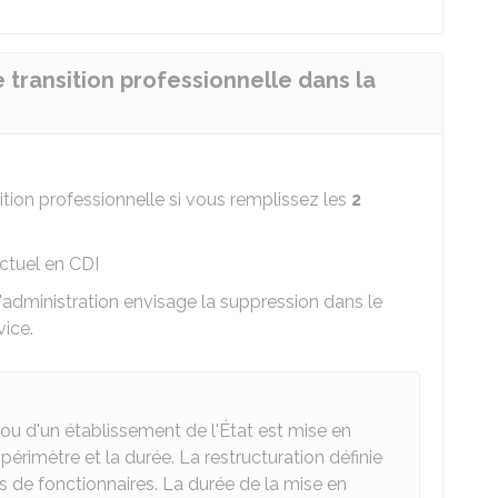
 transition professionnelle dans la
tion professionnelle si vous remplissez les
2
ctuel en CDI
administration envisage la suppression dans le
vice.
 ou d'un établissement de l'État est mise en
 périmètre et la durée. La restructuration définie
s de fonctionnaires. La durée de la mise en