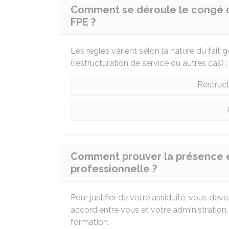
Comment se déroule le congé de
FPE ?
Les règles varient selon la nature du fait
(restructuration de service ou autres cas) :
Restruct
Comment prouver la présence en
professionnelle ?
Pour justifier de votre assiduité, vous de
accord entre vous et votre administration, 
formation.