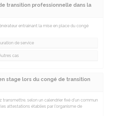
 transition professionnelle dans la
 générateur entrainant la mise en place du congé
uration de service
Autres cas
 stage lors du congé de transition
vez transmettre, selon un calendrier fixé d'un commun
les attestations établies par l'organisme de