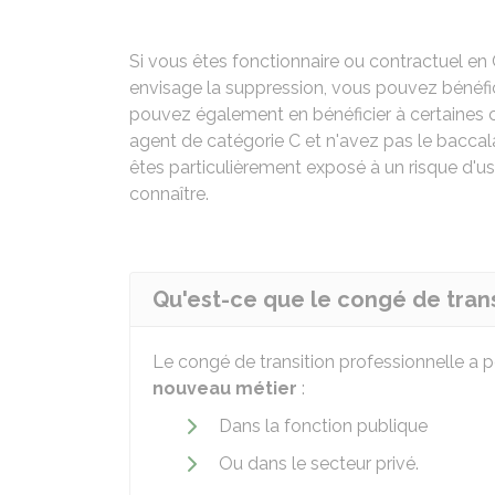
Si vous êtes fonctionnaire ou contractuel en
envisage la suppression, vous pouvez bénéfic
pouvez également en bénéficier à certaines co
agent de catégorie C et n'avez pas le baccal
êtes particulièrement exposé à un risque d'u
connaître.
Qu'est-ce que le congé de trans
Le congé de transition professionnelle a 
nouveau métier
:
Dans la fonction publique
Ou dans le secteur privé.