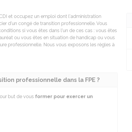
 CDI et occupez un emploi dont l'administration
ier d'un congé de transition professionnelle. Vous
nditions si vous êtes dans l'un de ces cas : vous êtes
auréat ou vous êtes en situation de handicap ou vous
sure professionnelle. Nous vous exposons les règles à
ition professionnelle dans la FPE ?
pour but de vous
former
pour exercer un