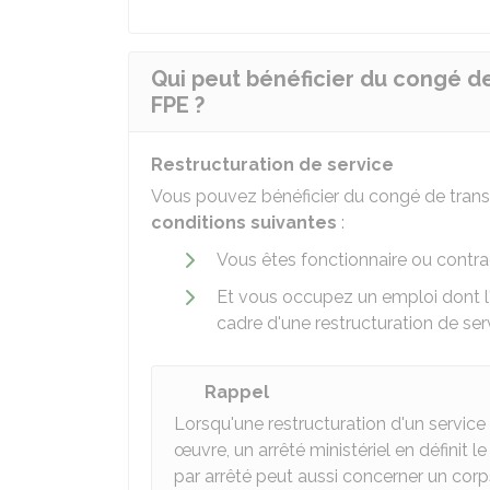
Qui peut bénéficier du congé de
FPE ?
Restructuration de service
Vous pouvez bénéficier du congé de transi
conditions suivantes
:
Vous êtes fonctionnaire ou contra
Et vous occupez un emploi dont l'
cadre d'une restructuration de ser
Rappel
Lorsqu'une restructuration d'un service
œuvre, un arrêté ministériel en définit le
par arrêté peut aussi concerner un corp