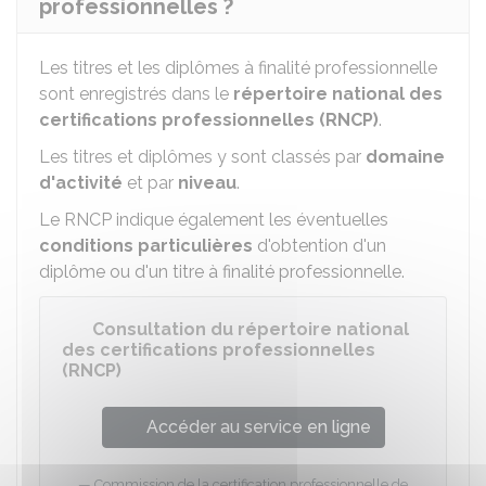
professionnelles ?
Les titres et les diplômes à finalité professionnelle
sont enregistrés dans le
répertoire national des
certifications professionnelles (RNCP)
.
Les titres et diplômes y sont classés par
domaine
d'activité
et par
niveau
.
Le RNCP indique également les éventuelles
conditions particulières
d'obtention d'un
diplôme ou d'un titre à finalité professionnelle.
Consultation du répertoire national
des certifications professionnelles
(RNCP)
Accéder au service en ligne
Commission de la certification professionnelle de