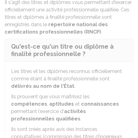
Il s'agit des titres et diplômes vous permettant d'exercer
officiellement une activité professionnelle qualifiée. Ces
titres et diplômes à finalité professionnelle sont
enregistrés dans le
répertoire national des
certifications professionnelles (RNCP)
.
Qu'est-ce qu'un titre ou diplôme à
finalité professionnelle ?
Les titres et les diplômes reconnus officiellement
comme étant à finalité professionnelle sont
délivrés au nom de l'État
.
Ils prouvent que vous maîtrisez les
compétences
,
aptitudes
et
connaissances
permettant l'exercice d'
activités
professionnelles qualifiées
.
Ils sont créés après avis des instances
consultatives (commission des titres d'ingénieurs,