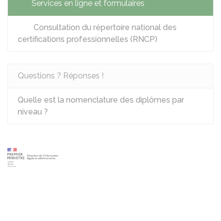
Services en ligne et formulaires
Consultation du répertoire national des
certifications professionnelles (RNCP)
Questions ? Réponses !
Quelle est la nomenclature des diplômes par
niveau ?