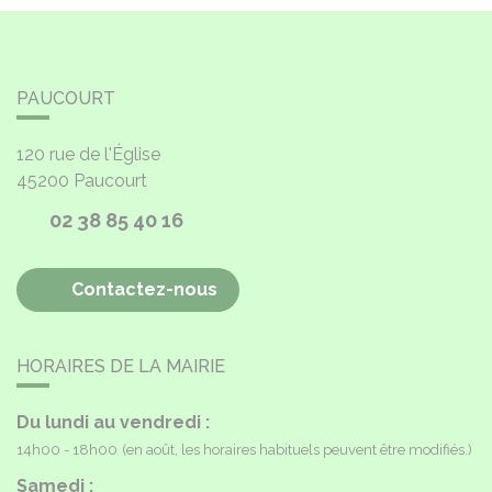
PAUCOURT
120 rue de l'Église
45200
Paucourt
02 38 85 40 16
Contactez-nous
HORAIRES DE LA MAIRIE
Du lundi au vendredi :
14h00 - 18h00
(en août, les horaires habituels peuvent être modifiés.)
Samedi :