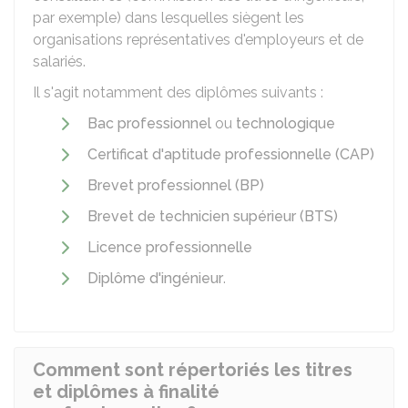
par exemple) dans lesquelles siègent les
organisations représentatives d'employeurs et de
salariés.
Il s'agit notamment des diplômes suivants :
Bac professionnel
ou
technologique
Certificat d'aptitude professionnelle (CAP)
Brevet professionnel (BP)
Brevet de technicien supérieur (BTS)
Licence professionnelle
Diplôme d'ingénieur
.
Comment sont répertoriés les titres
et diplômes à finalité