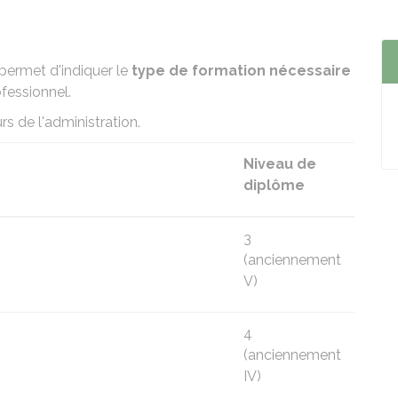
permet d'indiquer le
type de formation nécessaire
fessionnel.
urs de l'administration.
Niveau de
diplôme
3
(anciennement
V)
4
(anciennement
IV)