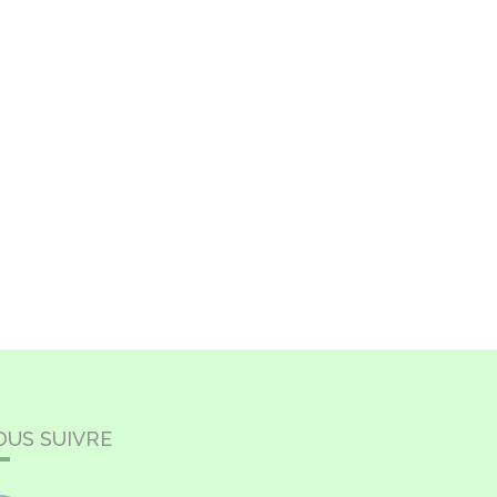
OUS SUIVRE