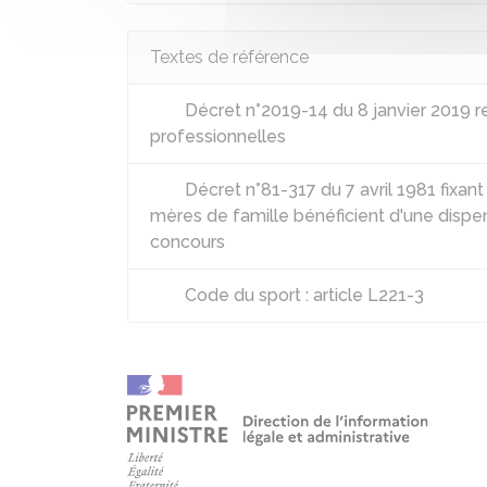
Textes de référence
Décret n°2019-14 du 8 janvier 2019 rel
professionnelles
Décret n°81-317 du 7 avril 1981 fixant
mères de famille bénéficient d'une dispe
concours
Code du sport : article L221-3