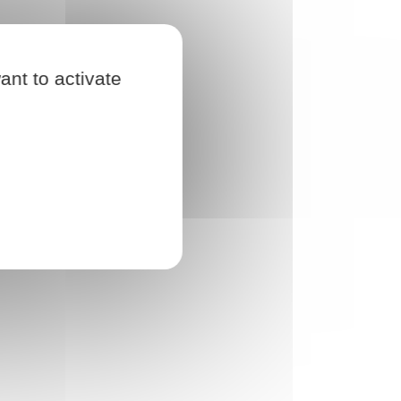
ant to activate