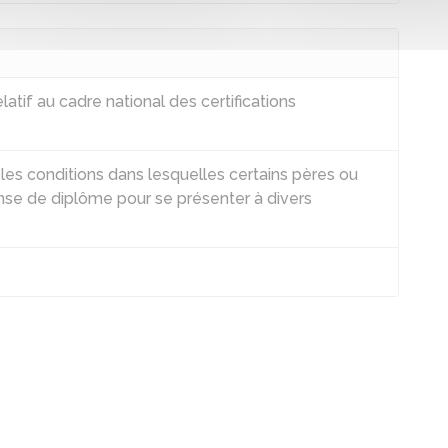
atif au cadre national des certifications
 les conditions dans lesquelles certains pères ou
nse de diplôme pour se présenter à divers