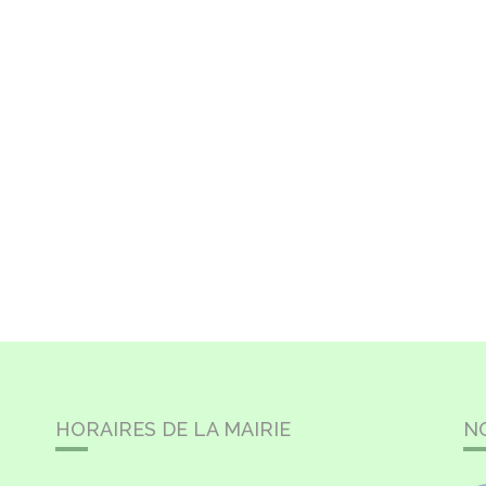
HORAIRES DE LA MAIRIE
N