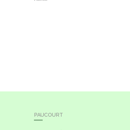
PAUCOURT