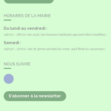
HORAIRES DE LA MAIRIE
Du lundi au vendredi :
14h00 - 18h00
(en août, les horaires habituels peuvent être modifiés.)
Samedi :
09h30 - 12h00
(1er et 3ème samedi du mois, sauf férié ou vacances.)
NOUS SUIVRE
Facebook
S'abonner à la newsletter