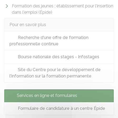
Formation des jeunes : établissement pour l'insertion
dans l'emploi (Épide)
Pour en savoir plus
Recherche d'une offre de formation
professionnelle continue
Bourse nationale des stages - Infostages
Site du Centre pour le développement de
l'information sur la formation permanente
Services en ligne et formulaires
Formulaire de candidature à un centre Épide