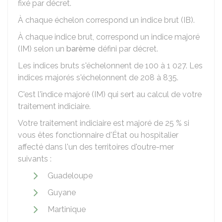
fixé par décret.
À chaque échelon correspond un indice brut (IB).
À chaque indice brut, correspond un indice majoré
(IM) selon un
barème
défini par décret.
Les indices bruts s'échelonnent de 100 à 1 027. Les
indices majorés s'échelonnent de 208 à 835.
C'est l'indice majoré (IM) qui sert au calcul de votre
traitement indiciaire.
Votre traitement indiciaire est majoré de
25 %
si
vous êtes fonctionnaire d'État ou hospitalier
affecté dans l'un des territoires d'outre-mer
suivants :
Guadeloupe
Guyane
Martinique