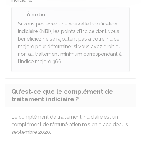
À noter
Si vous percevez une
nouvelle bonification
indiciaire (NBI)
, les points d'indice dont vous
bénéficiez ne se rajoutent pas à votre indice
majoré pour déterminer si vous avez droit ou
non au traitement minimum correspondant à
l'indice majoré 366.
Qu'est-ce que le complément de
traitement indiciaire ?
Le complément de traitement indiciaire est un
complément de rémunération mis en place depuis
septembre 2020.