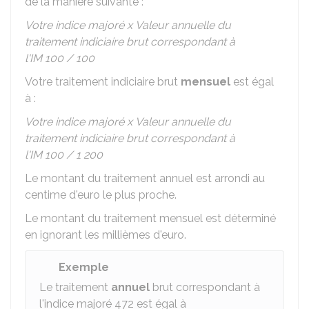
de la manière suivante :
Votre indice majoré x Valeur annuelle du
traitement indiciaire brut correspondant à
l'IM 100 / 100
Votre traitement indiciaire brut
mensuel
est égal
à :
Votre indice majoré x Valeur annuelle du
traitement indiciaire brut correspondant à
l'IM 100 / 1 200
Le montant du traitement annuel est arrondi au
centime d'euro le plus proche.
Le montant du traitement mensuel est déterminé
en ignorant les millièmes d'euro.
Exemple
Le traitement
annuel
brut correspondant à
l'indice majoré 472 est égal à