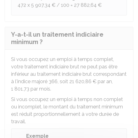
472 x
5 907,34 €
/ 100 =
27 882,64 €
Y-a-t-il un traitement indiciaire
minimum ?
Si vous occupez un emploi à temps complet,
votre traitement indiciaire brut ne peut pas être
inférieur au traitement indiciaire brut correspondant
à l'indice majoré 366, soit
21 620,86 €
par an,
1 801,73
par mois.
Si vous occupez un emploi à temps non complet
ou incomplet, le montant du traitement minimum
est réduit proportionnellement à votre durée de
travail.
Exemple