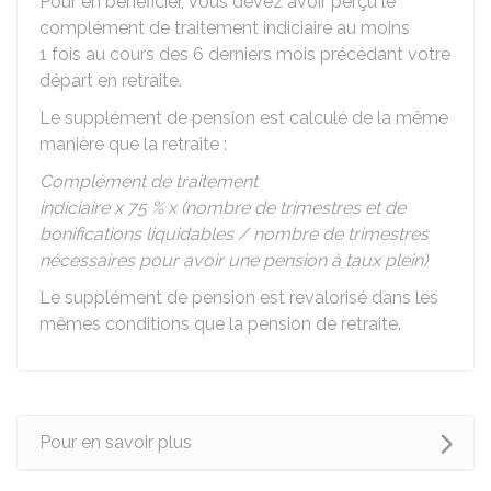
Pour en bénéficier, vous devez avoir perçu le
complément de traitement indiciaire au moins
1 fois au cours des 6 derniers mois précédant votre
départ en retraite.
Le supplément de pension est calculé de la même
manière que la retraite :
Complément de traitement
indiciaire x
75 %
x (nombre de trimestres et de
bonifications liquidables / nombre de trimestres
nécessaires pour avoir une pension à taux plein)
Le supplément de pension est revalorisé dans les
mêmes conditions que la pension de retraite.
Pour en savoir plus