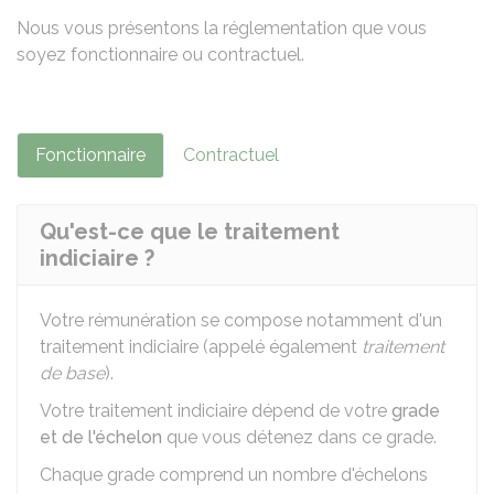
Nous vous présentons la réglementation que vous
soyez fonctionnaire ou contractuel.
Fonctionnaire
Contractuel
Qu'est-ce que le traitement
indiciaire ?
Votre rémunération se compose notamment d'un
traitement indiciaire (appelé également
traitement
de base
).
Votre traitement indiciaire dépend de votre
grade
et de l'échelon
que vous détenez dans ce grade.
Chaque grade comprend un nombre d'échelons