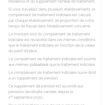
résidence et du supplément familial de traitement.
Si vous travaillez dans plusieurs établissements, le
complément de traitement indiciaire est calculé,
par chaque établissement, en proportion de votre
temps de travail dans l'établissement concerné.
Le montant brut du complément de traitement
indiciaire est revalorisé dans les mêmes conditions
que le traitement indiciaire en fonction de la valeur
du point d'indice.
Le complément de traitement indiciaire est soumis
aux mêmes
cotisations
que le traitement indiciaire.
Le complément de traitement indiciaire ouvre droit
à un supplément de pension.
Ce supplément de pension est accordé aux
pensions de retraite versées depuis le
er
1
septembre 2020.