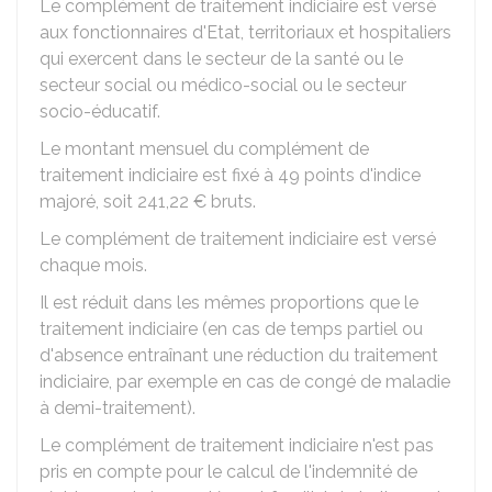
Le complément de traitement indiciaire est versé
aux fonctionnaires d'Etat,
territoriaux
et hospitaliers
qui exercent dans le secteur de la santé ou le
secteur social ou médico-social ou le secteur
socio-éducatif.
Le montant mensuel du complément de
traitement indiciaire est fixé à 49 points d'indice
majoré, soit
241,22 €
bruts.
Le complément de traitement indiciaire est versé
chaque mois.
Il est réduit dans les mêmes proportions que le
traitement indiciaire (en cas de temps partiel ou
d'absence entraînant une réduction du traitement
indiciaire, par exemple en cas de congé de maladie
à demi-traitement).
Le complément de traitement indiciaire n'est pas
pris en compte pour le calcul de l'indemnité de