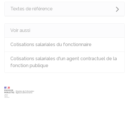
Textes de référence
Voir aussi
Cotisations salariales du fonctionnaire
Cotisations salariales d'un agent contractuel de la
fonction publique