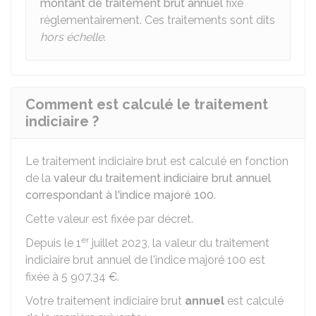
montant de traitement brut annuel
fixé
réglementairement. Ces traitements sont dits
hors échelle
.
Comment est calculé le traitement
indiciaire ?
Le traitement indiciaire brut est calculé en fonction
de la
valeur du traitement indiciaire brut annuel
correspondant à l'indice majoré 100
.
Cette valeur est fixée par décret.
er
Depuis le 1
juillet 2023, la valeur du traitement
indiciaire brut annuel de l'indice majoré 100 est
fixée à
5 907,34 €
.
Votre traitement indiciaire brut
annuel
est calculé