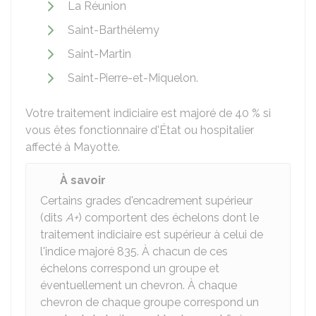
La Réunion
Saint-Barthélemy
Saint-Martin
Saint-Pierre-et-Miquelon.
Votre traitement indiciaire est majoré de
40 %
si
vous êtes fonctionnaire d'État ou hospitalier
affecté à Mayotte.
À savoir
Certains grades d'encadrement supérieur
(dits
A+
) comportent des échelons dont le
traitement indiciaire est supérieur à celui de
l'indice majoré 835. À chacun de ces
échelons correspond un groupe et
éventuellement un chevron. À chaque
chevron de chaque groupe correspond un