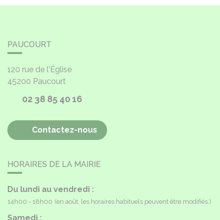
PAUCOURT
120 rue de l'Église
45200
Paucourt
02 38 85 40 16
Contactez-nous
HORAIRES DE LA MAIRIE
Du lundi au vendredi :
14h00 - 18h00
(en août, les horaires habituels peuvent être modifiés.)
Samedi :