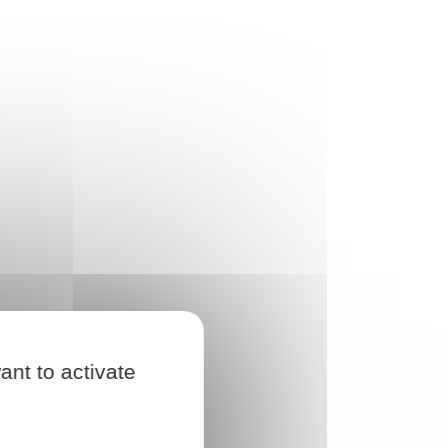
ant to activate