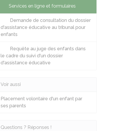
Services en ligne et formulaires
Demande de consultation du dossier
d'assistance éducative au tribunal pour
enfants
Requête au juge des enfants dans
le cadre du suivi d'un dossier
d'assistance éducative
Voir aussi
Placement volontaire d'un enfant par
ses parents
Questions ? Réponses !