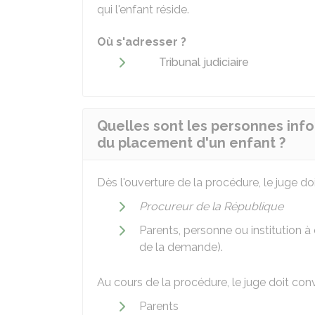
qui l'enfant réside.
Où s'adresser ?
Tribunal judiciaire
Quelles sont les personnes inf
du placement d'un enfant ?
Dès l'ouverture de la procédure, le juge do
Procureur de la République
Parents, personne ou institution à q
de la demande).
Au cours de la procédure, le juge doit con
Parents