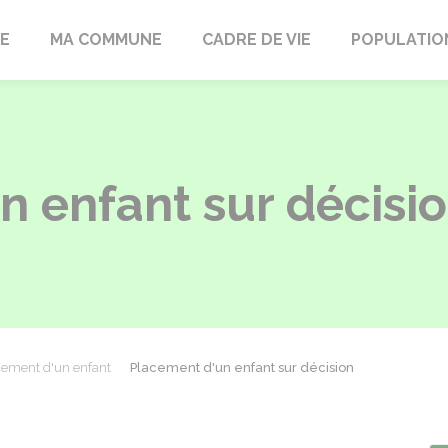
LE
MA COMMUNE
CADRE DE VIE
POPULATIO
 enfant sur décision
cement d'un enfant
Placement d'un enfant sur décision