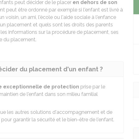
nfants peut décider de le placer
en dehors de son
t peut être ordonné par exemple si l'enfant est livré à
 voisin, un ami, l'école ou l'aide sociale à l'enfance
 un placement et quels sont les droits des parents
les informations sur la procédure de placement, ses
ée du placement.
décider du placement d'un enfant ?
 exceptionnelle de protection
prise par le
maintien de l'enfant dans son milieu familial
sque les autres solutions d'accompagnement et de
pour garantir la sécurité et le bien-être de l'enfant.