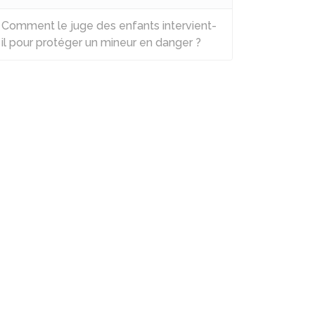
Comment le juge des enfants intervient-
il pour protéger un mineur en danger ?