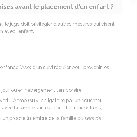
rises avant le placement d'un enfant ?
 le juge doit privilégier d'autres mesures qui visent
on avec l'enfant.
'enfance (Ase) d'un suivi régulier pour prévenir les
e jour ou en hébergement temporaire
vert - Aemo (suivi obligatoire par un éducateur
 avec la famille sur les difficultés rencontrées)
ez un proche (membre de la famille ou
tiers de